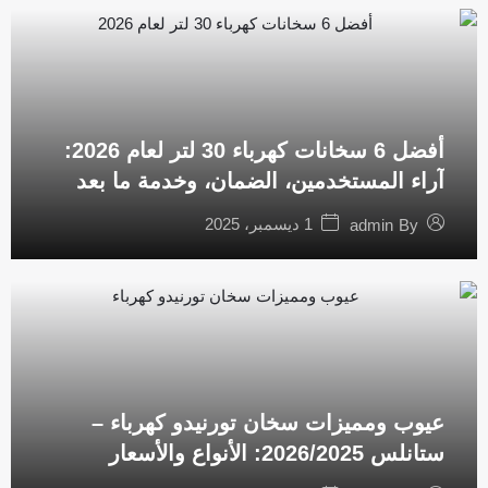
أفضل 6 سخانات كهرباء 30 لتر لعام 2026:
آراء المستخدمين، الضمان، وخدمة ما بعد
البيع
1 ديسمبر، 2025
admin
By
عيوب ومميزات سخان تورنيدو كهرباء –
ستانلس 2026/2025: الأنواع والأسعار