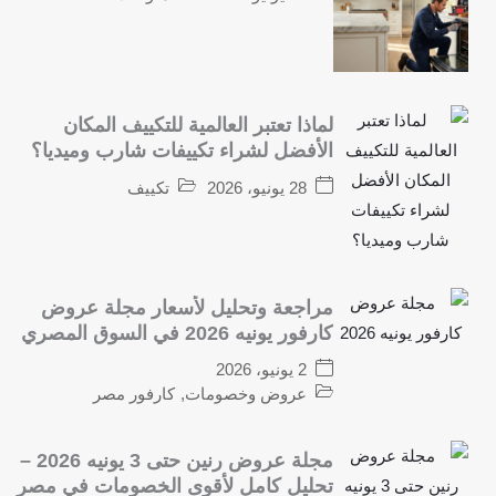
لماذا تعتبر العالمية للتكييف المكان
الأفضل لشراء تكييفات شارب وميديا؟
28 يونيو، 2026
تكييف
مراجعة وتحليل لأسعار مجلة عروض
كارفور يونيه 2026 في السوق المصري
2 يونيو، 2026
عروض وخصومات
,
كارفور مصر
مجلة عروض رنين حتى 3 يونيه 2026 –
تحليل كامل لأقوى الخصومات في مصر