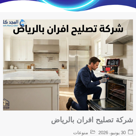
شركة تصليح افران بالرياض
30 يونيو، 2026
منوعات