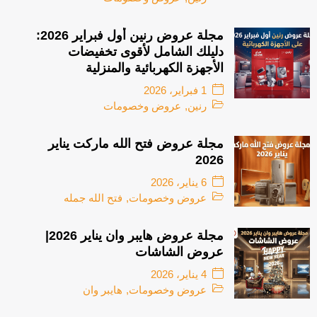
مجلة عروض رنين أول فبراير 2026:
دليلك الشامل لأقوى تخفيضات
الأجهزة الكهربائية والمنزلية
1 فبراير، 2026
رنين
,
عروض وخصومات
مجلة عروض فتح الله ماركت يناير
2026
6 يناير، 2026
عروض وخصومات
,
فتح الله جمله
مجلة عروض هايبر وان يناير 2026|
عروض الشاشات
4 يناير، 2026
عروض وخصومات
,
هايبر وان