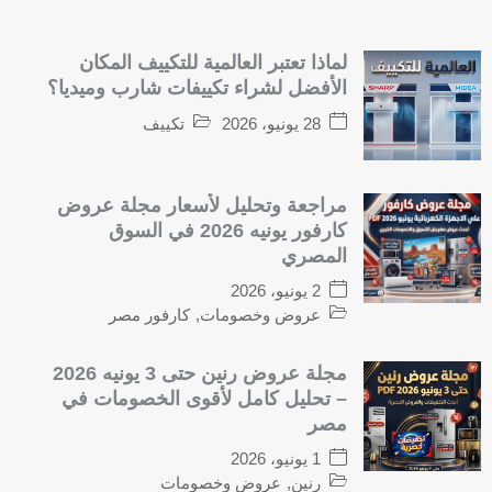
لماذا تعتبر العالمية للتكييف المكان
الأفضل لشراء تكييفات شارب وميديا؟
28 يونيو، 2026
تكييف
مراجعة وتحليل لأسعار مجلة عروض
كارفور يونيه 2026 في السوق
المصري
2 يونيو، 2026
عروض وخصومات
,
كارفور مصر
مجلة عروض رنين حتى 3 يونيه 2026
– تحليل كامل لأقوى الخصومات في
مصر
1 يونيو، 2026
رنين
,
عروض وخصومات