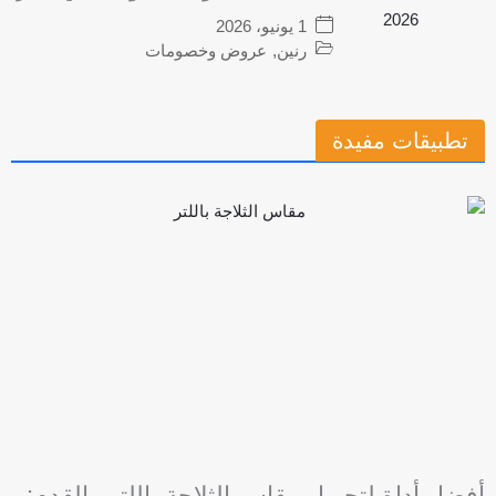
1 يونيو، 2026
رنين
,
عروض وخصومات
تطبيقات مفيدة
أفضل أداة لتحويل مقاس الثلاجة باللتر والقدم: