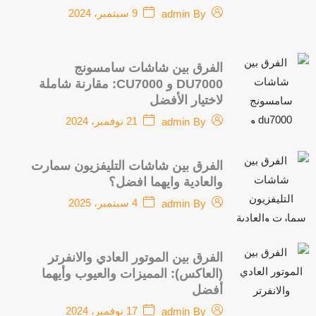
9 سبتمبر، 2024
admin
By
الفرق بين شاشات سامسونج
DU7000 و CU7000: مقارنة شاملة
لاختيار الأفضل
21 نوفمبر، 2024
admin
By
الفرق بين شاشات التليفزيون سمارت
والعادية وايهما افضل؟
4 سبتمبر، 2025
admin
By
الفرق بين الموتور العادي والانفرتر
(العاكس): المميزات والعيوب وأيهما
أفضل
17 نوفمبر، 2024
admin
By