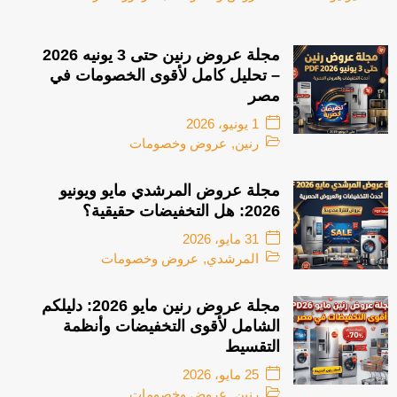
مجلة عروض رنين حتى 3 يونيه 2026
– تحليل كامل لأقوى الخصومات في
مصر
1 يونيو، 2026
رنين
,
عروض وخصومات
مجلة عروض المرشدي مايو ويونيو
2026: هل التخفيضات حقيقية؟
31 مايو، 2026
المرشدي
,
عروض وخصومات
مجلة عروض رنين مايو 2026: دليلكم
الشامل لأقوى التخفيضات وأنظمة
التقسيط
25 مايو، 2026
رنين
,
عروض وخصومات