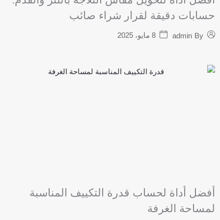
حسابات دقيقة لقرار شراء صائب
8 مايو، 2025
admin
By
أفضل أداة لحساب قدرة التكييف المناسبة
لمساحة الغرفة