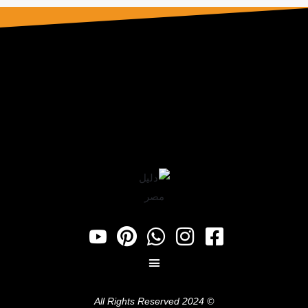
© 2024 All Rights Reserved