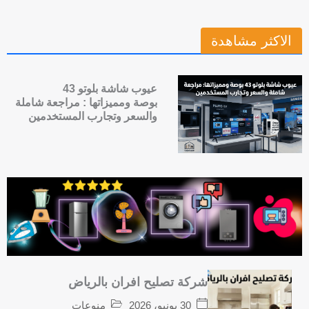
الاكثر مشاهدة
عيوب شاشة بلوتو 43
بوصة ومميزاتها : مراجعة شاملة
والسعر وتجارب المستخدمين
شركة تصليح افران بالرياض
30 يونيو، 2026
منوعات