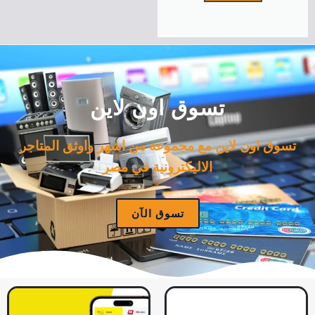
تسوق اون لاين
تسوق اون لاين مع مجموعة من اشهر واوثق المتاجر
الاليكترونية في مصر
تسوق الآن