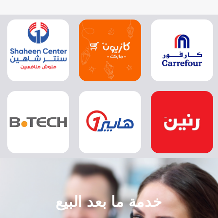
خدمة ما بعد البيع