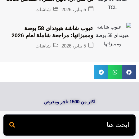
5 يناير، 2026
شاشات
عيوب شاشة هيونداي 58 بوصة
ومميزاتها: مراجعة شاملة لعام 2026
5 يناير، 2026
شاشات
اكثر من 1500 تاجر ومعرض