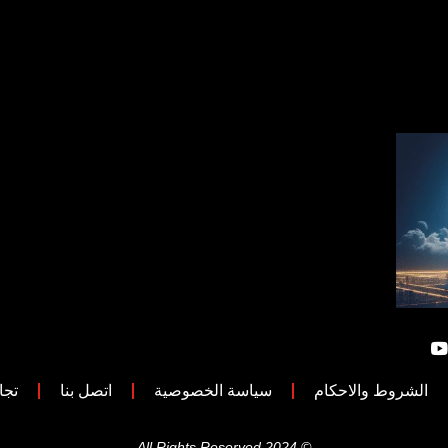
الشروط والاحكام
سياسة الخصوصية
اتصل بنا
تجا
© 2024 All Rights Reserved