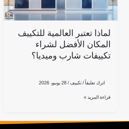
لشراء
تكييفات
شارب
وميديا؟
لماذا تعتبر العالمية للتكييف
المكان الأفضل لشراء
تكييفات شارب وميديا؟
اترك تعليقاً
/
تكييف
/
28 يونيو، 2026
قراءة المزيد »