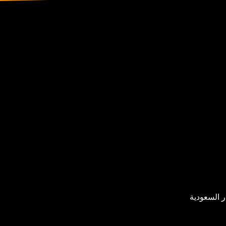
ر السعودية