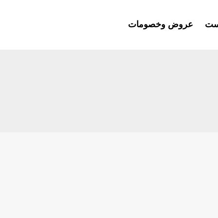
ست
عروض وخصومات