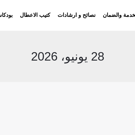
خدمة والضمان
نصائح و ارشادات
كتيب الاعطال
بودكا
28 يونيو، 2026