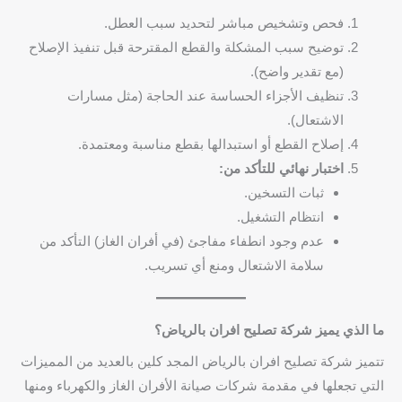
فحص وتشخيص مباشر لتحديد سبب العطل.
توضيح سبب المشكلة والقطع المقترحة قبل تنفيذ الإصلاح
(مع تقدير واضح).
تنظيف الأجزاء الحساسة عند الحاجة (مثل مسارات
الاشتعال).
إصلاح القطع أو استبدالها بقطع مناسبة ومعتمدة.
اختبار نهائي للتأكد من:
ثبات التسخين.
انتظام التشغيل.
عدم وجود انطفاء مفاجئ (في أفران الغاز) التأكد من
سلامة الاشتعال ومنع أي تسريب.
ما الذي يميز شركة تصليح افران بالرياض؟
تتميز شركة تصليح افران بالرياض المجد كلين بالعديد من المميزات
التي تجعلها في مقدمة شركات صيانة الأفران الغاز والكهرباء ومنها