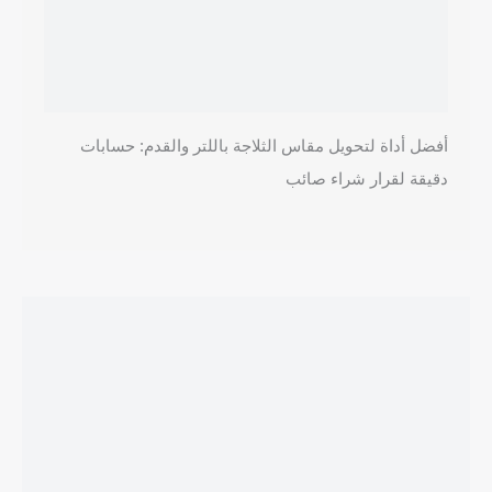
أفضل أداة لتحويل مقاس الثلاجة باللتر والقدم: حسابات
دقيقة لقرار شراء صائب