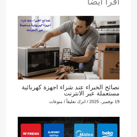
اقرأ ايضا"
نصائح الخبراء عند شراء اجهزة كهربائية
مستعملة عبر الانترنت
19 نوفمبر، 2025
/
اترك تعليقاً
/
منوعات