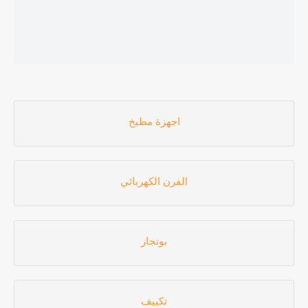
اجهزة مطبخ
الفرن الكهربائي
بوتجاز
تكييف