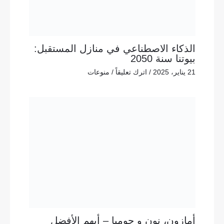
الذكاء الاصطناعي في منازل المستقبل:
بيوتنا سنة 2050
21 يناير، 2025
/
اترك تعليقاً
/
منوعات
أمازون، نون و جوميا – أيهم الأفضل