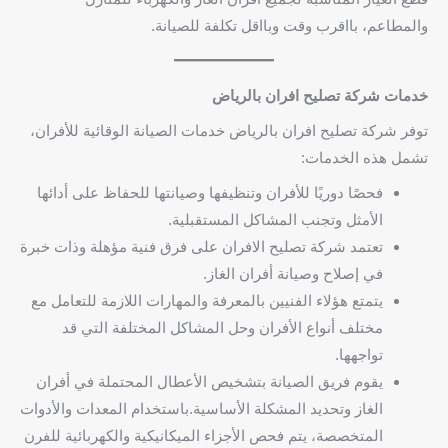
والمطاعم، بااقرب وقت وبااقل تكلفة للصيانة.
خدمات شركة تصليح افران بالرياض
توفر شركة تصليح افران بالرياض خدمات الصيانة الوقائية للأفران،
تشمل هذه الخدمات:
فحصًا دوريًا للأفران وتنظيفها وصيانتها للحفاظ على أدائها
الأمثل وتجنب المشاكل المستقبلية.
تعتمد شركة تصليح الافران على فرق فنية مؤهلة وذات خبرة
في إصلاح وصيانة أفران الغاز.
يتمتع هؤلاء الفنيين بالمعرفة والمهارات اللازمة للتعامل مع
مختلف أنواع الأفران وحل المشاكل المختلفة التي قد
تواجهها.
يقوم فريق الصيانة بتشخيص الأعطال المحتملة في أفران
الغاز وتحديد المشكلة الأساسية.باستخدام المعدات والأدوات
المتخصصة، يتم فحص الأجزاء الميكانيكية والكهربائية للفرن