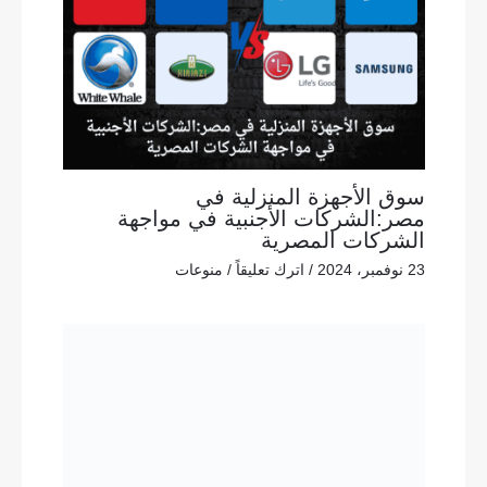
سوق الأجهزة المنزلية في
مصر:الشركات الأجنبية في مواجهة
الشركات المصرية
23 نوفمبر، 2024
/
اترك تعليقاً
/
منوعات