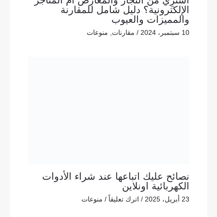
الإلكترونية؟ دليل شامل للمقارنة
والمميزات والعيوب
10 سبتمبر، 2024
/
مقارنات
,
منوعات
نصائح عليك اتباعها عند شراء الأدوات
الكهربائية اونلاين
23 أبريل، 2025
/
اترك تعليقاً
/
منوعات