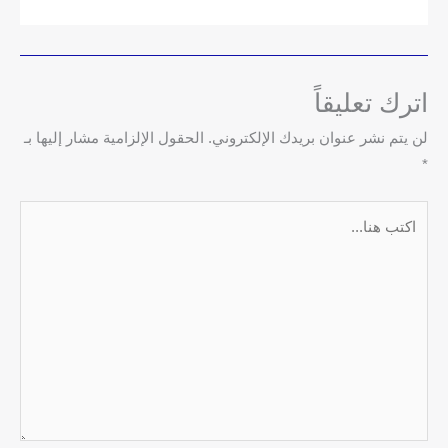
اترك تعليقاً
لن يتم نشر عنوان بريدك الإلكتروني.
الحقول الإلزامية مشار إليها بـ
*
اكتب
هنا...