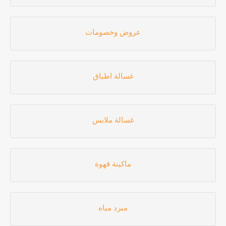
عروض وخصومات
غسالة اطباق
غسالة ملابس
ماكينة قهوة
مبرد مياه