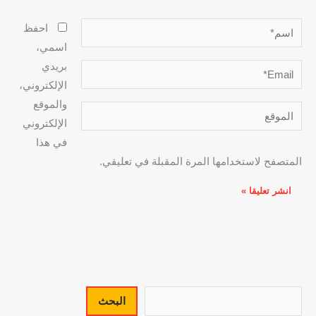
اسم*
احفظ
اسمي،
بريدي
Email*
الإلكتروني،
والموقع
الموقع
الإلكتروني
في هذا
المتصفح لاستخدامها المرة المقبلة في تعليقي.
البحث