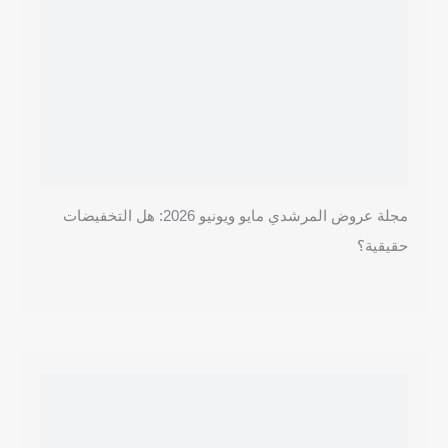
مجلة عروض المرشدي مايو ويونيو 2026: هل التخفيضات
حقيقية؟