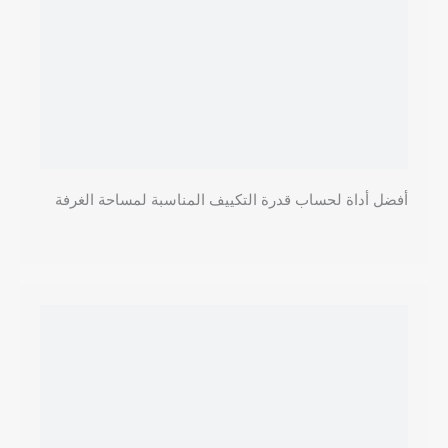
أفضل أداة لحساب قدرة التكييف المناسبة لمساحة الغرفة