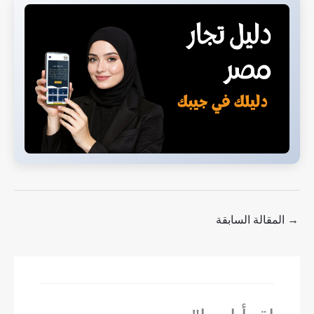
→
المقالة السابقة