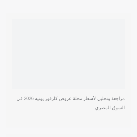
مراجعة وتحليل لأسعار مجلة عروض كارفور يونيه 2026 في
السوق المصري