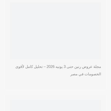
مجلة عروض رنين حتى 3 يونيه 2026 – تحليل كامل لأقوى
الخصومات في مصر