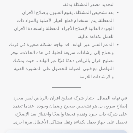
لتحديد مصدر المشكلة بدقة.
بعد تشخيص المشكلة، يقوم الفنيون بإصلاح الأفران
المعطلة. يتم استخدام قطع الغيار الأصلية والمواد ذات
الجودة العالية لإصلاح الأجزاء المعطلة واستعادة الأفران
للعمل بكفاءة عالية.
الدعم الفني عبر الهاتف قد تواجه مشكلة صغيرة في فرنك
وتحتاج إلى إرشادات سريعة لحلها. في هذه الحالات، توفر
تصليح افران بالرياض دعمًا فنيًا عبر الهاتف، حيث يمكنك
التواصل مع فنيي الصيانة للحصول على المشورة الفنية
والإرشادات اللازمة.
في نهاية المقال. اختيار شركة تصليح افران بالرياض ليس مجرد
إصلاح سريع، بل هو تشخيص صحيح وضمان وجودة. عندما تعتمد
على شركة ذات خبرة وتقدم فحصًا واضحًا واختبارًا بعد الإصلاح،
تحصل على جهاز يعمل بكفاءة وتقل مشاكل الأعطال مرة أخرى.