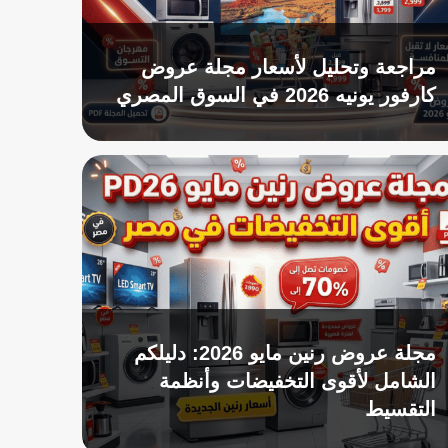
مراجعة وتحليل لأسعار مجلة عروض
كارفور يونيه 2026 في السوق المصري
مجلة عروض رنين مايو 2026: دليلكم
الشامل لأقوى التخفيضات وأنظمة
التقسيط