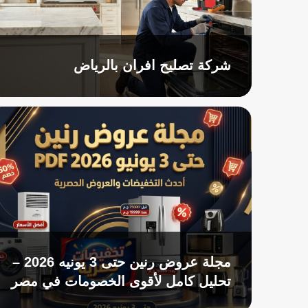
شركة تصليح افران بالرياض
مجلة عروض رنين حتى 3 يونيه 2026 –
تحليل كامل لأقوى الخصومات في مصر