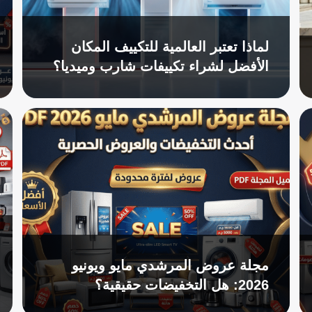
لماذا تعتبر العالمية للتكييف المكان
الأفضل لشراء تكييفات شارب وميديا؟
مجلة عروض المرشدي مايو ويونيو
2026: هل التخفيضات حقيقية؟