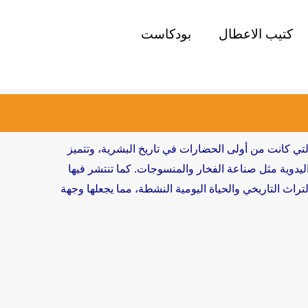
كتيب الاعطال
بودكاست
 التي كانت من أولى الحضارات في تاريخ البشرية، وتتميز
ت اليدوية مثل صناعة الفخار والمنسوجات. كما تنتشر فيها
تراث التاريخي والحياة اليومية النشطة، مما يجعلها وجهة