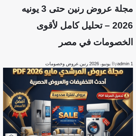
مجلة عروض رنين حتى 3 يونيه
2026 – تحليل كامل لأقوى
الخصومات في مصر
1 يونيو، 2026
admin
By
رنين
,
عروض وخصومات