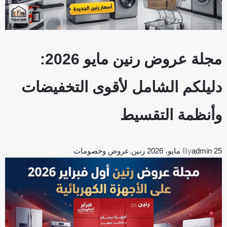
مجلة عروض رنين مايو 2026:
دليلكم الشامل لأقوى التخفيضات
وأنظمة التقسيط
25 مايو، 2026
admin
By
رنين
,
عروض وخصومات