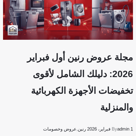
مجلة عروض رنين أول فبراير
2026: دليلك الشامل لأقوى
تخفيضات الأجهزة الكهربائية
والمنزلية
1 فبراير، 2026
admin
By
رنين
,
عروض وخصومات