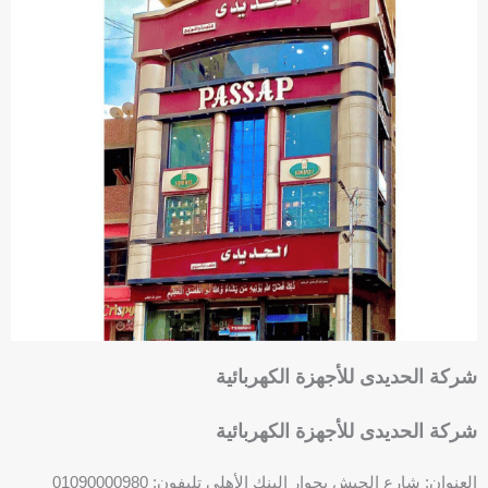
شركة الحديدى للأجهزة الكهربائية
شركة الحديدى للأجهزة الكهربائية
العنوان: شارع الجيش بجوار البنك الأهلي تليفون: 01090000980