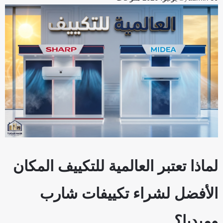
لماذا تعتبر العالمية للتكييف المكان
الأفضل لشراء تكييفات شارب
وميديا؟