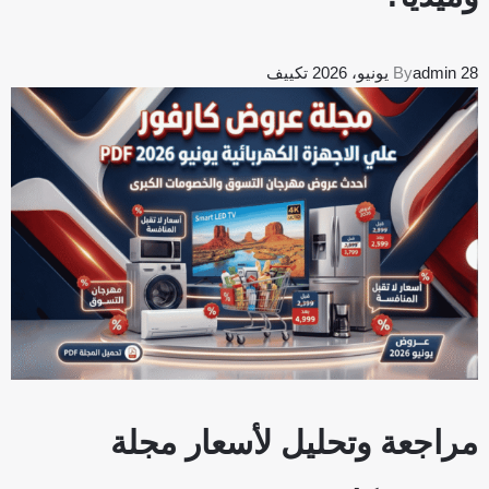
28 يونيو، 2026
admin
By
تكييف
مراجعة وتحليل لأسعار مجلة