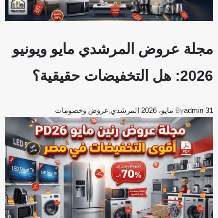
مجلة عروض المرشدي مايو ويونيو
2026: هل التخفيضات حقيقية؟
31 مايو، 2026
admin
By
المرشدي
,
عروض وخصومات