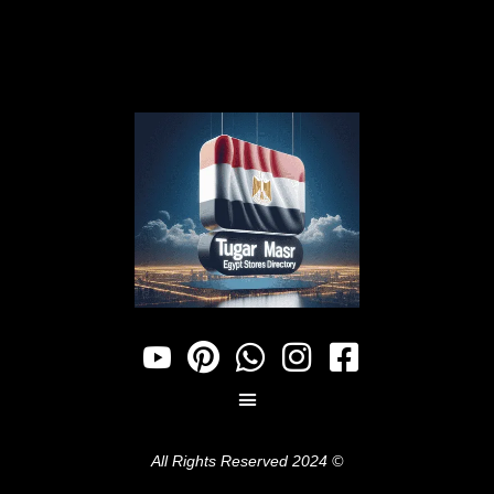
© 2024 All Rights Reserved