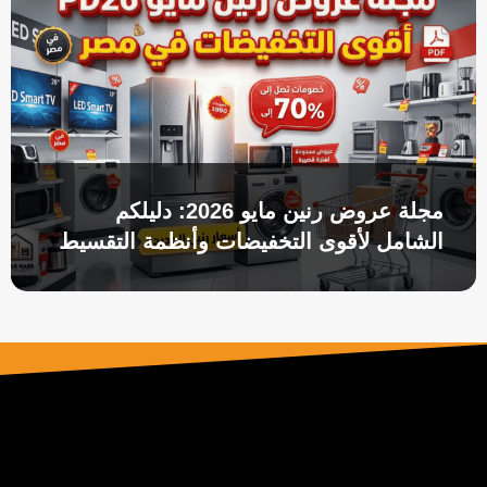
مجلة عروض رنين مايو 2026: دليلكم
الشامل لأقوى التخفيضات وأنظمة التقسيط