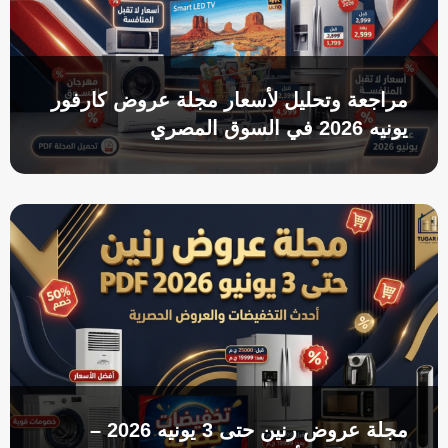
مراجعة وتحليل لأسعار مجلة عروض كارفور
يونيه 2026 في السوق المصري
مجلة عروض رنين حتى 3 يونيه 2026 –