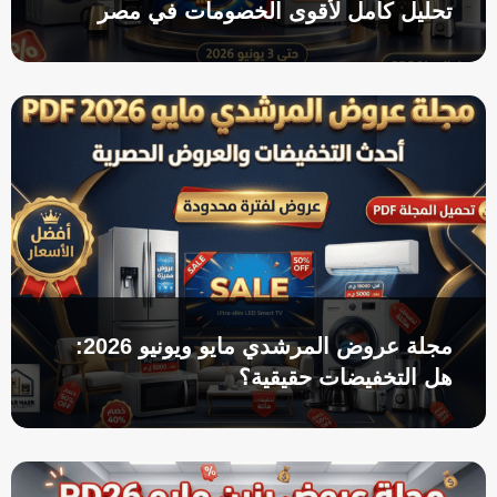
تحليل كامل لأقوى الخصومات في مصر
مجلة عروض المرشدي مايو ويونيو 2026:
هل التخفيضات حقيقية؟