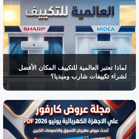
لماذا تعتبر العالمية للتكييف المكان الأفضل
لشراء تكييفات شارب وميديا؟