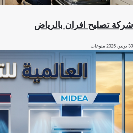
شركة تصليح افران بالرياض
30 يونيو، 2026
منوعات