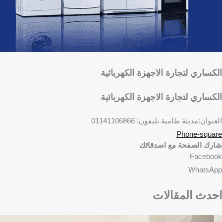
الكساري لتجارة الاجهزة الكهربائية
الكساري لتجارة الاجهزة الكهربائية
العنوان:مديتة طامية تليفون: 01141106866
Phone-square
شارك الصفحة مع اصدقائك
Facebook
WhatsApp
احدث المقالات