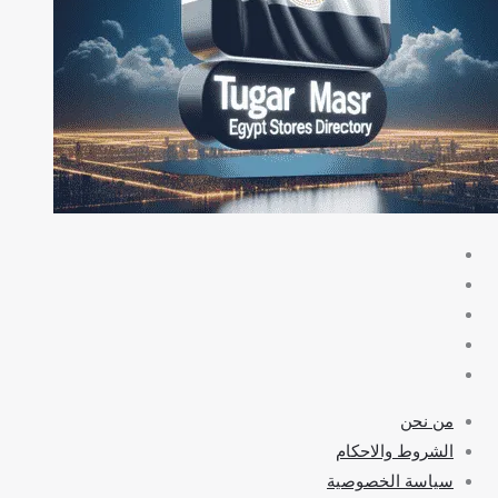
من نحن
الشروط والاحكام
سياسة الخصوصية