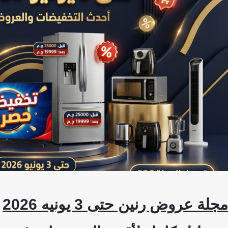
مجلة عروض رنين حتى 3 يونيه 2026