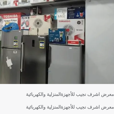
معرض اشرف نجيب للأجهزةالمنزلية والكهربائية
معرض اشرف نجيب للأجهزةالمنزلية والكهربائية