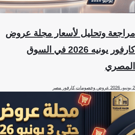
مراجعة وتحليل لأسعار مجلة عروض
كارفور يونيه 2026 في السوق
المصري
2 يونيو، 2026
عروض وخصومات
,
كارفور مصر