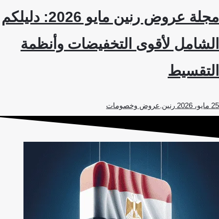
مجلة عروض رنين مايو 2026: دليلكم
الشامل لأقوى التخفيضات وأنظمة
التقسيط
25 مايو، 2026
رنين
,
عروض وخصومات