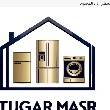
تخطي إلى المحتوى