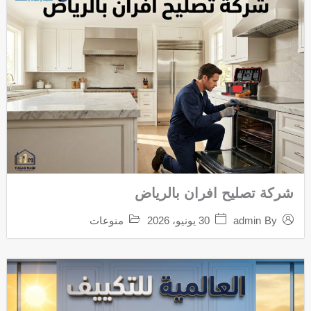
e
شركة تصليح افران بالرياض
30 يونيو، 2026
منوعات
admin
By