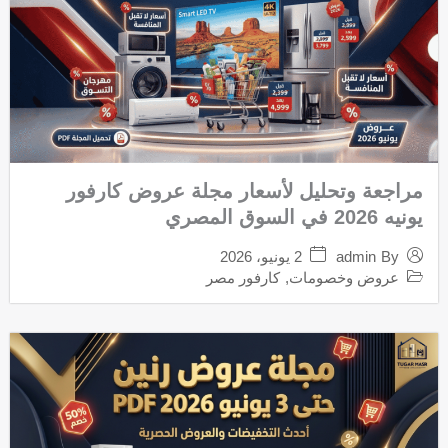
مراجعة وتحليل لأسعار مجلة عروض كارفور
يونيه 2026 في السوق المصري
2 يونيو، 2026
admin
By
عروض وخصومات
,
كارفور مصر