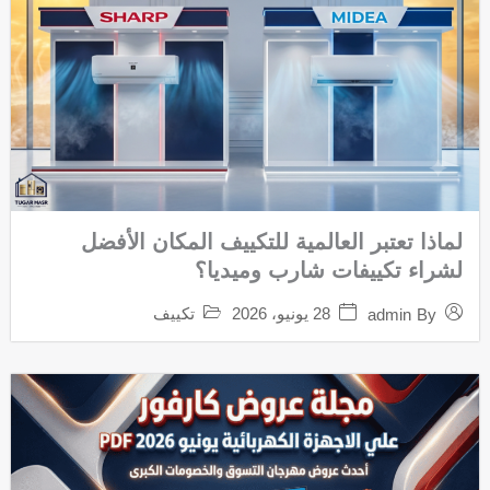
لماذا تعتبر العالمية للتكييف المكان الأفضل
لشراء تكييفات شارب وميديا؟
28 يونيو، 2026
تكييف
admin
By