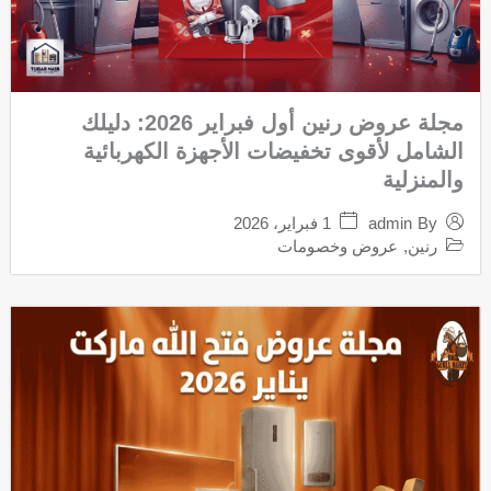
مجلة عروض رنين أول فبراير 2026: دليلك
الشامل لأقوى تخفيضات الأجهزة الكهربائية
والمنزلية
1 فبراير، 2026
admin
By
رنين
,
عروض وخصومات