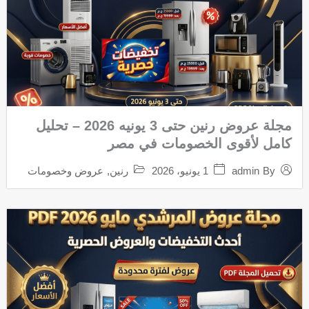
مجلة عروض رنين حتى 3 يونيه 2026 – تحليل
كامل لأقوى الخصومات في مصر
1 يونيو، 2026
رنين
,
عروض وخصومات
admin
By