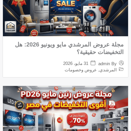
مجلة عروض المرشدي مايو ويونيو 2026: هل
التخفيضات حقيقية؟
31 مايو، 2026
admin
By
المرشدي
,
عروض وخصومات