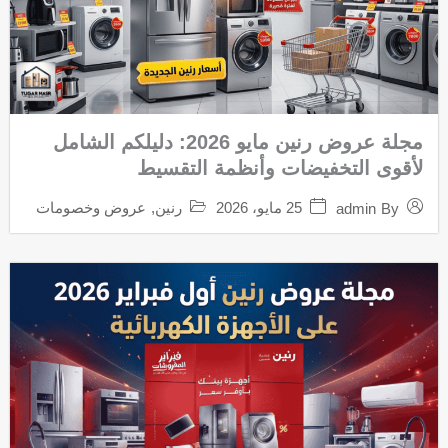
مجلة عروض رنين مايو 2026: دليلكم الشامل
لأقوى التخفيضات وأنظمة التقسيط
25 مايو، 2026
رنين
,
عروض وخصومات
admin
By