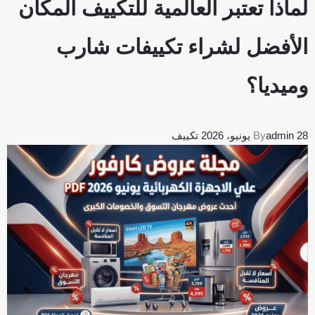
لماذا تعتبر العالمية للتكييف المكان
الأفضل لشراء تكييفات شارب
وميديا؟
28 يونيو، 2026
admin
By
تكييف