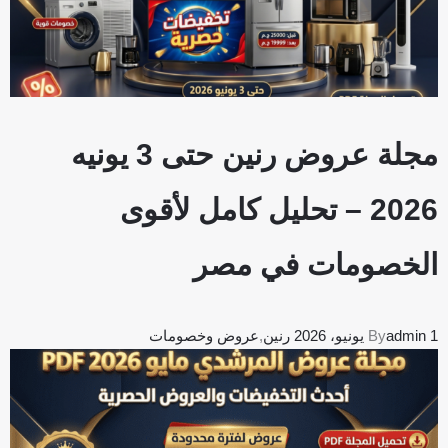
مجلة عروض رنين حتى 3 يونيه
2026 – تحليل كامل لأقوى
الخصومات في مصر
1 يونيو، 2026
admin
By
رنين
,
عروض وخصومات