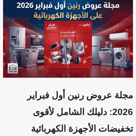
مجلة عروض رنين أول فبراير
2026: دليلك الشامل لأقوى
تخفيضات الأجهزة الكهربائية