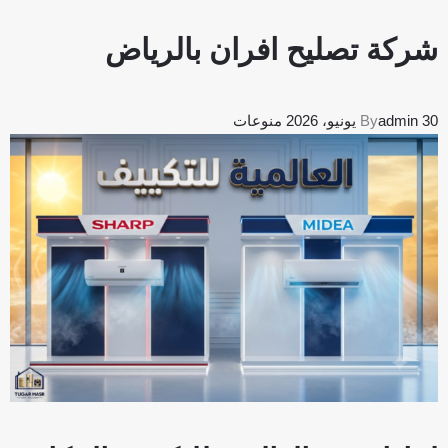
شركة تصليح افران بالرياض
30 يونيو، 2026
admin
By
منوعات