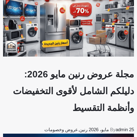
مجلة عروض رنين مايو 2026:
دليلكم الشامل لأقوى التخفيضات
وأنظمة التقسيط
25 مايو، 2026
admin
By
رنين
,
عروض وخصومات