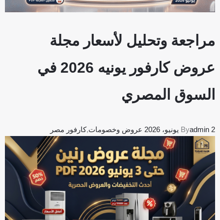
مراجعة وتحليل لأسعار مجلة
عروض كارفور يونيه 2026 في
السوق المصري
2 يونيو، 2026
admin
By
عروض وخصومات
,
كارفور مصر