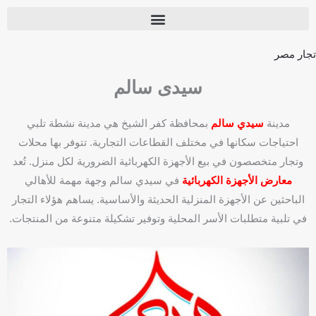
تجار مصر
سيدى سالم
مدينة
سيدي سالم
بمحافظة كفر الشيخ هي مدينة نشطة تلبي
احتياجات سكانها في مختلف القطاعات التجارية. تتوفر بها محلات
وتجار متخصصون في بيع الأجهزة الكهربائية الضرورية لكل منزل. تُعد
معارض الأجهزة الكهربائية
في سيدي سالم وجهة مهمة للأهالي
الباحثين عن الأجهزة المنزلية الحديثة والأساسية. يساهم هؤلاء التجار
في تلبية متطلبات الأسر المحلية وتوفير تشكيلة متنوعة من المنتجات.