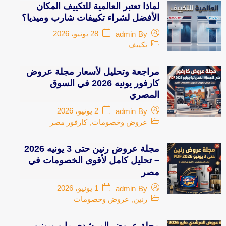
لماذا تعتبر العالمية للتكييف المكان
الأفضل لشراء تكييفات شارب وميديا؟
28 يونيو، 2026
admin
By
تكييف
مراجعة وتحليل لأسعار مجلة عروض
كارفور يونيه 2026 في السوق
المصري
2 يونيو، 2026
admin
By
عروض وخصومات
,
كارفور مصر
مجلة عروض رنين حتى 3 يونيه 2026
– تحليل كامل لأقوى الخصومات في
مصر
1 يونيو، 2026
admin
By
رنين
,
عروض وخصومات
مجلة عروض المرشدي مايو ويونيو