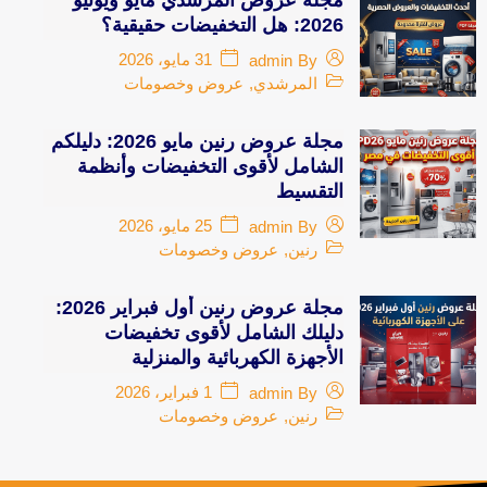
2026: هل التخفيضات حقيقية؟
31 مايو، 2026
admin
By
المرشدي
,
عروض وخصومات
مجلة عروض رنين مايو 2026: دليلكم
الشامل لأقوى التخفيضات وأنظمة
التقسيط
25 مايو، 2026
admin
By
رنين
,
عروض وخصومات
مجلة عروض رنين أول فبراير 2026:
دليلك الشامل لأقوى تخفيضات
الأجهزة الكهربائية والمنزلية
1 فبراير، 2026
admin
By
رنين
,
عروض وخصومات