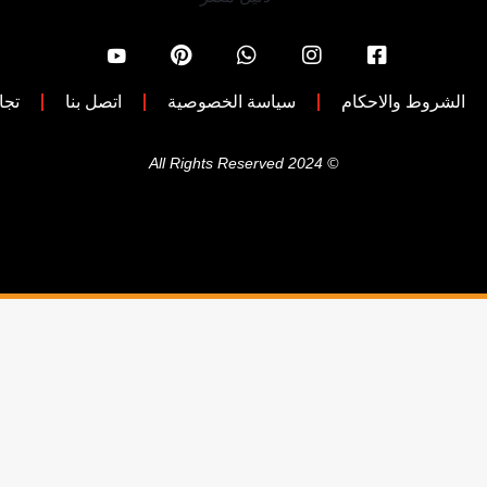
الشروط والاحكام
سياسة الخصوصية
اتصل بنا
تجا
© 2024 All Rights Reserved