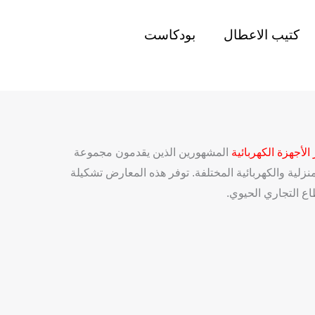
كتيب الاعطال
بودكاست
الأجهزة الكهربائية
المشهورين الذين يقدمون مجموعة
زلية والكهربائية المختلفة. توفر هذه المعارض تشكيلة
اع التجاري الحيوي.