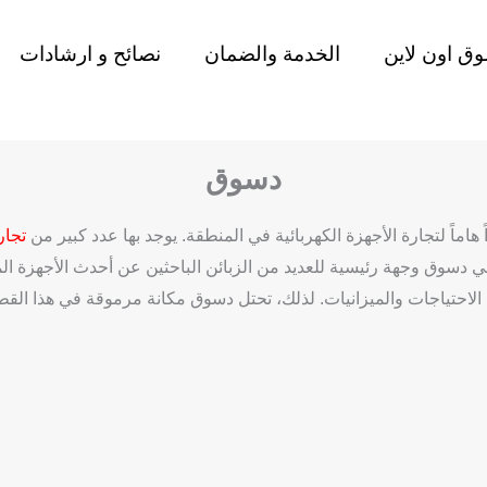
ق اون لاين
الخدمة والضمان
نصائح و ارشادات
دسوق
 هاماً لتجارة الأجهزة الكهربائية في المنطقة. يوجد بها عدد كبير من
تجار 
 دسوق وجهة رئيسية للعديد من الزبائن الباحثين عن أحدث الأجهزة المن
الاحتياجات والميزانيات. لذلك، تحتل دسوق مكانة مرموقة في هذا القط