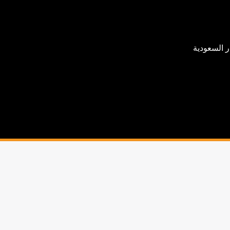
ر السعودية