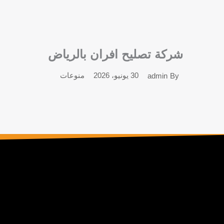
شركة تصليح افران بالرياض
30 يونيو، 2026
منوعات
admin
By