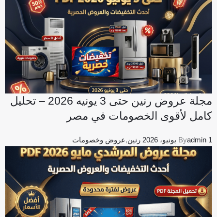
مجلة عروض رنين حتى 3 يونيه 2026 – تحليل
كامل لأقوى الخصومات في مصر
1 يونيو، 2026
admin
By
رنين
,
عروض وخصومات