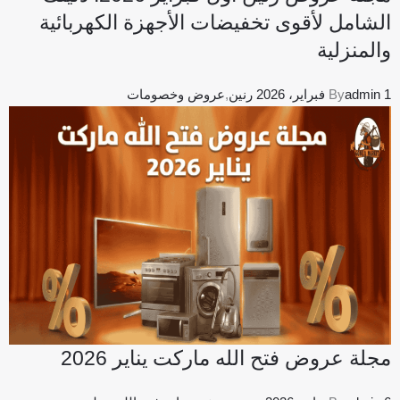
الشامل لأقوى تخفيضات الأجهزة الكهربائية
والمنزلية
1 فبراير، 2026
admin
By
رنين
,
عروض وخصومات
مجلة عروض فتح الله ماركت يناير 2026