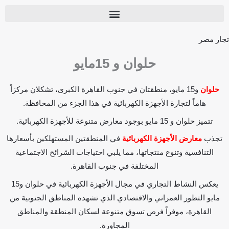
تجار مصر
حلوان و 15مايو
حلوان
و15 مايو، منطقتان في جنوب القاهرة الكبرى، تشكلان مركزاً
هاماً لتجارة الأجهزة الكهربائية في هذا الجزء من المحافظة.
تتميز حلوان و 15 مايو بوجود معارض متنوعة للأجهزة الكهربائية.
تجذب
معارض الأجهزة الكهربائية
في المنطقتين المستهلكين بأسعارها
التنافسية وتنوع منتجاتها، مما يلبي احتياجات الشرائح الاجتماعية
المختلفة في جنوب القاهرة.
يعكس النشاط التجاري في مجال الأجهزة الكهربائية في حلوان و15
مايو التطور العمراني والاقتصادي الذي تشهده المناطق الجنوبية من
القاهرة، موفراً فرص تسوق متنوعة لسكان المنطقة والمناطق
المجاورة.