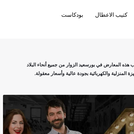
كتيب الاعطال
بودكاست
 هذه المعارض في بورسعيد الزوار من جميع أنحاء البلاد
ة المنزلية والكهربائية بجودة عالية وأسعار معقولة.