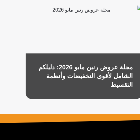
مجلة عروض رنين مايو 2026: دليلكم
الشامل لأقوى التخفيضات وأنظمة
التقسيط