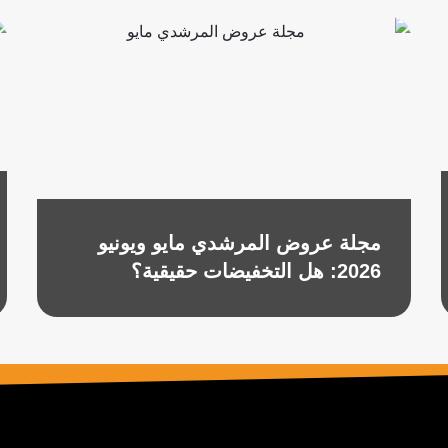
مجلة عروض المرشدي مايو ويونيو
2026: هل التخفيضات حقيقية؟