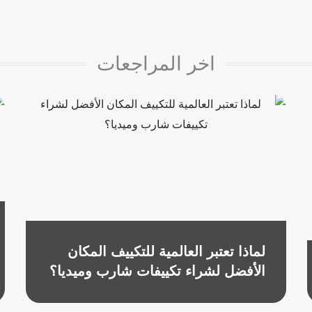
اخر المراجعات
لماذا تعتبر العالمية للتكييف المكان
الأفضل لشراء تكييفات شارب وميديا؟