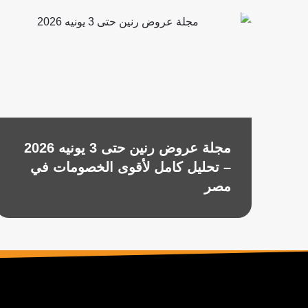
مجلة عروض رنين حتى 3 يونيه 2026
– تحليل كامل لأقوى الخصومات في
مصر