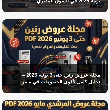
يونيه 2026 في السوق المصري
مجلة عروض رنين حتى 3 يونيه 2026 –
تحليل كامل لأقوى الخصومات في مصر