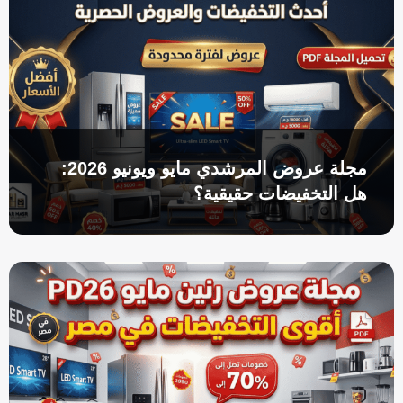
مجلة عروض المرشدي مايو ويونيو 2026:
هل التخفيضات حقيقية؟