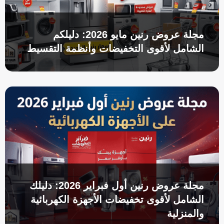
مجلة عروض رنين مايو 2026: دليلكم
الشامل لأقوى التخفيضات وأنظمة التقسيط
مجلة عروض رنين أول فبراير 2026: دليلك
الشامل لأقوى تخفيضات الأجهزة الكهربائية
والمنزلية