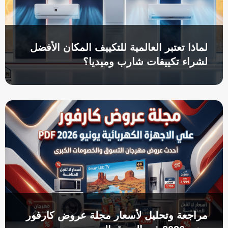
لماذا تعتبر العالمية للتكييف المكان الأفضل
لشراء تكييفات شارب وميديا؟
مراجعة وتحليل لأسعار مجلة عروض كارفور