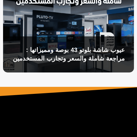
عيوب شاشة بلوتو 43 بوصة ومميزاتها :
مراجعة شاملة والسعر وتجارب المستخدمين