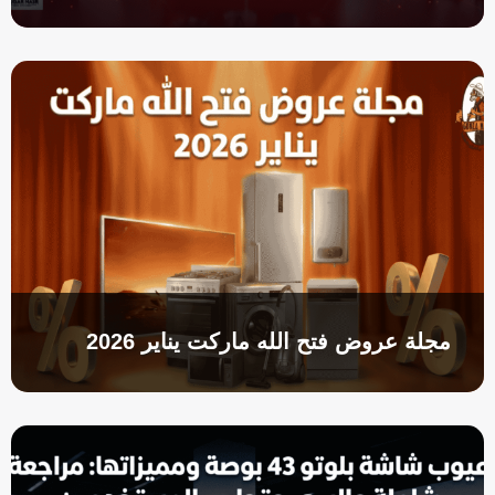
مجلة عروض فتح الله ماركت يناير 2026