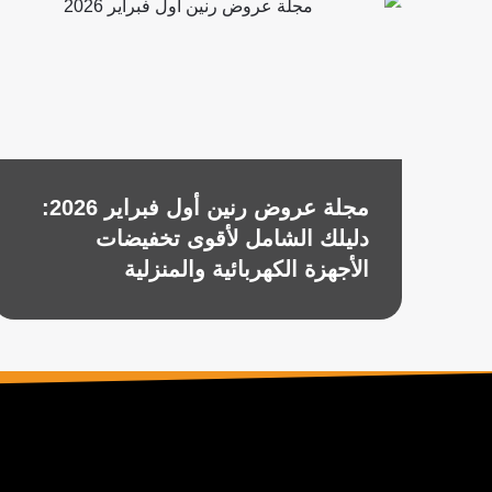
مجلة عروض رنين أول فبراير 2026:
دليلك الشامل لأقوى تخفيضات
الأجهزة الكهربائية والمنزلية