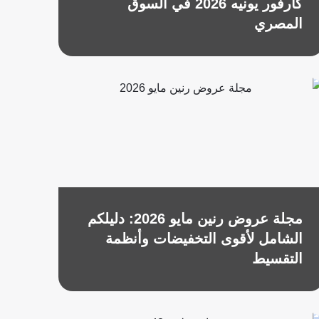
كارفور يونيه 2026 في السوق
المصري
مجلة عروض رنين مايو 2026: دليلكم
الشامل لأقوى التخفيضات وأنظمة
التقسيط