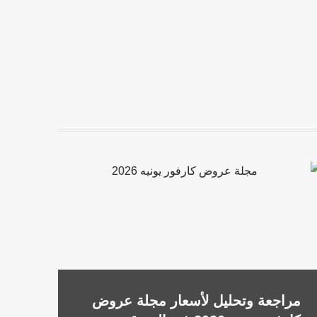
مراجعة وتحليل لأسعار مجلة عروض