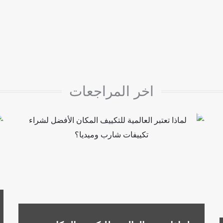
اخر المراجعات