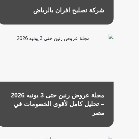
شركة تصليح افران بالرياض
مجلة عروض رنين حتى 3 يونيه 2026
– تحليل كامل لأقوى الخصومات في
مصر