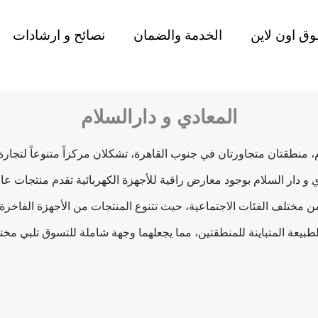
ق اون لاين
الخدمة والضمان
نصائح و ارشادات
المعادي و دارالسلام
، منطقتان متجاورتان في جنوب القاهرة، تشكلان مركزاً متنوعاً لتجار
ي و دار السلام بوجود معارض راقية للأجهزة الكهربائية تقدم منتجات عالي
 مختلف الفئات الاجتماعية، حيث تتنوع المنتجات من الأجهزة الفاخرة ف
لطبيعة المتباينة للمنطقتين، مما يجعلهما وجهة شاملة للتسوق تلبي مخت