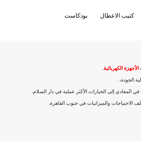
كتيب الاعطال
بودكاست
ة
الأجهزة الكهربائية
.
ة الجودة، .
ي المعادي إلى الخيارات الأكثر عملية في دار السلام.
لف الاحتياجات والميزانيات في جنوب القاهرة.