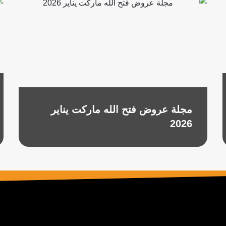
مجلة عروض فتح الله ماركت يناير
2026