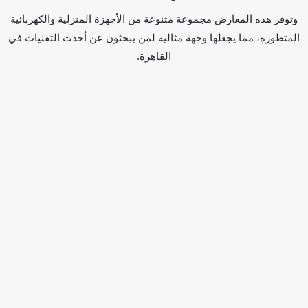
وتوفر هذه المعارض مجموعة متنوعة من الأجهزة المنزلية والكهربائية
المتطورة، مما يجعلها وجهة مثالية لمن يبحثون عن أحدث التقنيات في
القاهرة.