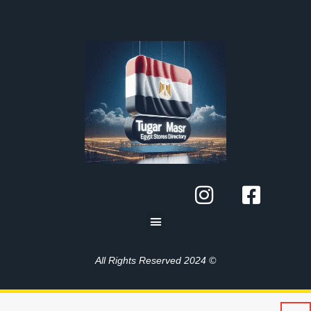
© 2024 All Rights Reserved