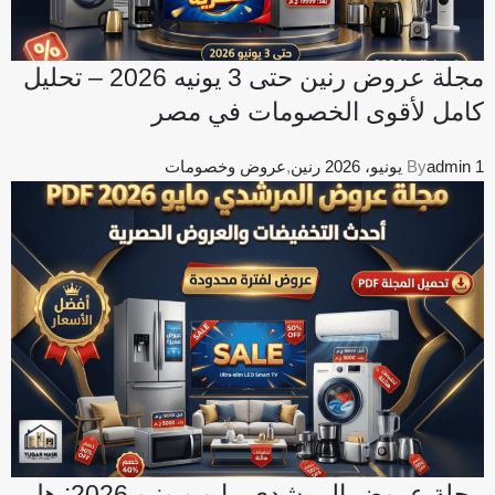
مجلة عروض رنين حتى 3 يونيه 2026 – تحليل
كامل لأقوى الخصومات في مصر
1 يونيو، 2026
admin
By
رنين
,
عروض وخصومات
مجلة عروض المرشدي مايو ويونيو 2026: هل