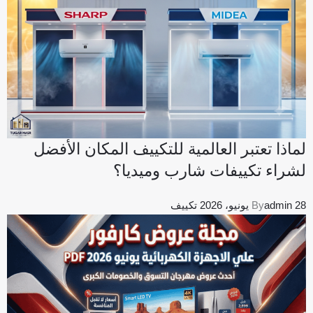
لماذا تعتبر العالمية للتكييف المكان الأفضل
لشراء تكييفات شارب وميديا؟
28 يونيو، 2026
admin
By
تكييف