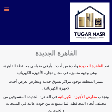
خطي
لى
لمحتوى
القاهرة الجديدة
تعد
القاهرة الجديدة
واحدة من أحدث وأرقى ضواحي محافظة القاهرة،
وهي وجهة متميزة في مجال تجارة الأجهزة الكهربائية.
تتميز المنطقة بوجود مراكز تسوق حديثة ومعارض تعرض أحدث
الاجهزة الكهربائية .
وتجذب
معارض الأجهزة الكهربائية
في القاهرة الجديدة المتسوقين من
مختلف أنحاء المحافظة، لما تتمتع به من جودة عالية في المنتجات
والخدمات.