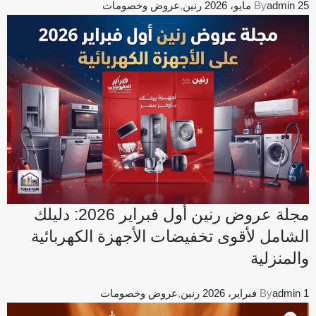
25 مايو، 2026
admin
By
رنين
,
عروض وخصومات
مجلة عروض رنين أول فبراير 2026: دليلك
الشامل لأقوى تخفيضات الأجهزة الكهربائية
والمنزلية
1 فبراير، 2026
admin
By
رنين
,
عروض وخصومات