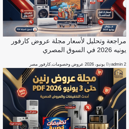
مراجعة وتحليل لأسعار مجلة عروض كارفور
يونيه 2026 في السوق المصري
2 يونيو، 2026
admin
By
عروض وخصومات
,
كارفور مصر