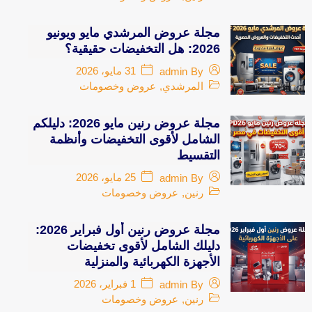
مجلة عروض المرشدي مايو ويونيو
2026: هل التخفيضات حقيقية؟
31 مايو، 2026
admin
By
المرشدي
,
عروض وخصومات
مجلة عروض رنين مايو 2026: دليلكم
الشامل لأقوى التخفيضات وأنظمة
التقسيط
25 مايو، 2026
admin
By
رنين
,
عروض وخصومات
مجلة عروض رنين أول فبراير 2026:
دليلك الشامل لأقوى تخفيضات
الأجهزة الكهربائية والمنزلية
1 فبراير، 2026
admin
By
رنين
,
عروض وخصومات