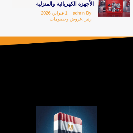
الأجهزة الكهربائية والمنزلية
1 فبراير، 2026
admin
By
رنين
,
عروض وخصومات