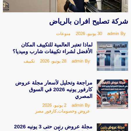
شركة تصليح افران بالرياض
30 يونيو، 2026
منوعات
admin
By
لماذا تعتبر العالمية للتكييف المكان
الأفضل لشراء تكييفات شارب وميديا؟
28 يونيو، 2026
تكييف
admin
By
مراجعة وتحليل لأسعار مجلة عروض
كارفور يونيه 2026 في السوق
المصري
2 يونيو، 2026
admin
By
عروض وخصومات
,
كارفور مصر
مجلة عروض رنين حتى 3 يونيه 2026