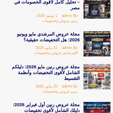
– تحليل كامل لأقوى الخصومات في
مصر
1 يونيو، 2026
admin
By
رنين
,
عروض وخصومات
مجلة عروض المرشدي مايو ويونيو
2026: هل التخفيضات حقيقية؟
31 مايو، 2026
admin
By
المرشدي
,
عروض وخصومات
مجلة عروض رنين مايو 2026: دليلكم
الشامل لأقوى التخفيضات وأنظمة
التقسيط
25 مايو، 2026
admin
By
رنين
,
عروض وخصومات
مجلة عروض رنين أول فبراير 2026:
دليلك الشامل لأقوى تخفيضات