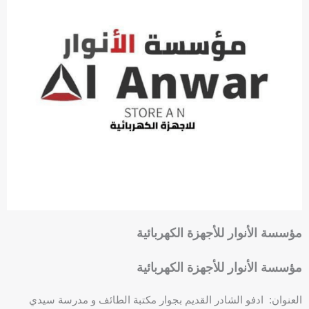
مؤسسة الأنوار للأجهزة الكهربائية
مؤسسة الأنوار للأجهزة الكهربائية
العنوان: ادفو الشادر القديم بجوار مكتبة الطائف و مدرسة سيدي