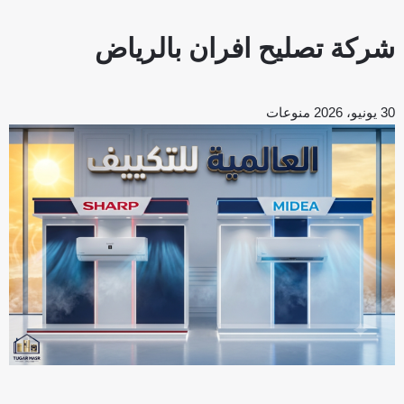
شركة تصليح افران بالرياض
30 يونيو، 2026
منوعات