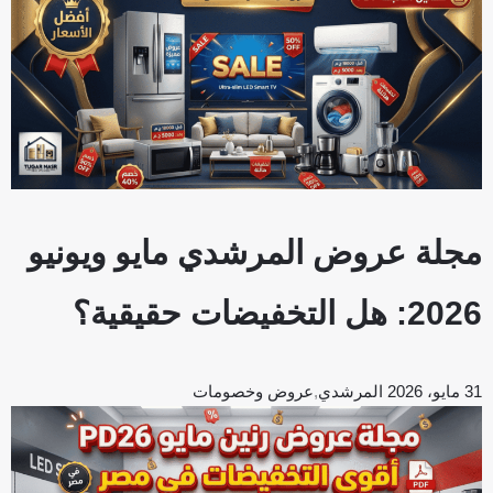
مجلة عروض المرشدي مايو ويونيو
2026: هل التخفيضات حقيقية؟
31 مايو، 2026
المرشدي
,
عروض وخصومات