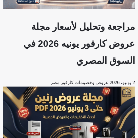
مراجعة وتحليل لأسعار مجلة
عروض كارفور يونيه 2026 في
السوق المصري
2 يونيو، 2026
عروض وخصومات
,
كارفور مصر