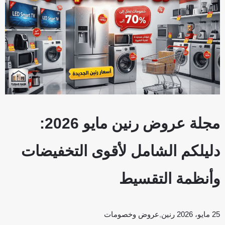
مجلة عروض رنين مايو 2026:
دليلكم الشامل لأقوى التخفيضات
وأنظمة التقسيط
25 مايو، 2026
رنين
,
عروض وخصومات