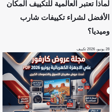
لماذا تعتبر العالمية للتكييف المكان
الأفضل لشراء تكييفات شارب
وميديا؟
28 يونيو، 2026
تكييف