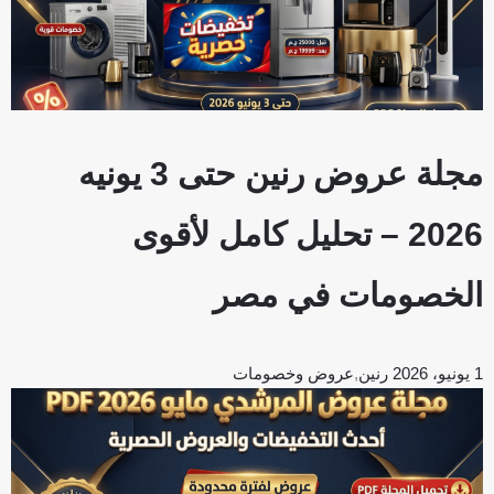
مجلة عروض رنين حتى 3 يونيه
2026 – تحليل كامل لأقوى
الخصومات في مصر
1 يونيو، 2026
رنين
,
عروض وخصومات