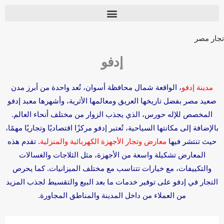
تجار مصر
إدفو
مدينة إدفو
، الواقعة شمال محافظة أسوان، تُعد واحدة من أبرز مدن
صعيد مصر بفضل تاريخها العريق ومعالمها الأثرية، وأشهرها معبد إدفو
المخصص للإله حورس، الذي يجذب الزوار من مختلف أنحاء العالم.
بالإضافة إلى مكانتها السياحية، تُعتبر إدفو مركزًا اقتصاديًا وتجاريًا مهمًا،
حيث تنتشر فيها
معارض وتجار الأجهزة الكهربائية والمنزلية
. تقدم هذه
المعارض تشكيلة واسعة من الأجهزة، مثل الثلاجات والغسالات
والتكييفات، مع خيارات تتناسب مع مختلف الميزانيات. كما يحرص
التجار في إدفو على توفير خدمات ما بعد البيع والتقسيط لجذب المزيد
من العملاء من داخل المدينة والمناطق المجاورة.