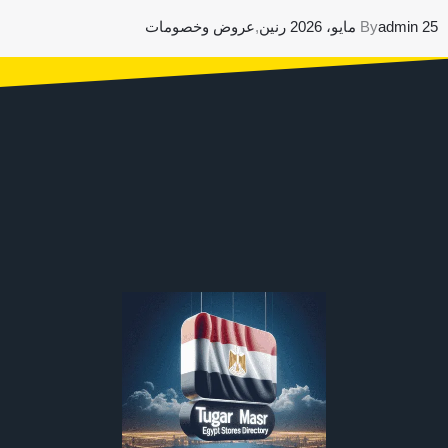
25 مايو، 2026
admin
By
رنين
,
عروض وخصومات