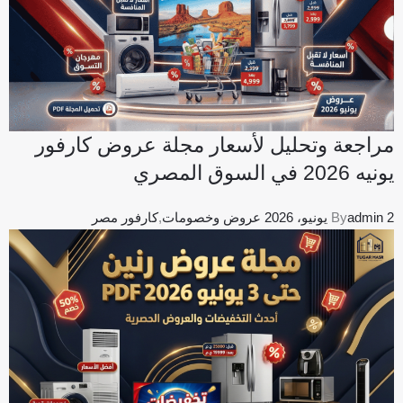
مراجعة وتحليل لأسعار مجلة عروض كارفور
يونيه 2026 في السوق المصري
2 يونيو، 2026
admin
By
عروض وخصومات
,
كارفور مصر