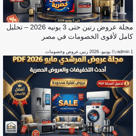
مجلة عروض رنين حتى 3 يونيه 2026 – تحليل
كامل لأقوى الخصومات في مصر
1 يونيو، 2026
admin
By
رنين
,
عروض وخصومات