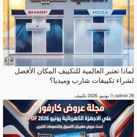
لماذا تعتبر العالمية للتكييف المكان الأفضل
لشراء تكييفات شارب وميديا؟
28 يونيو، 2026
admin
By
تكييف