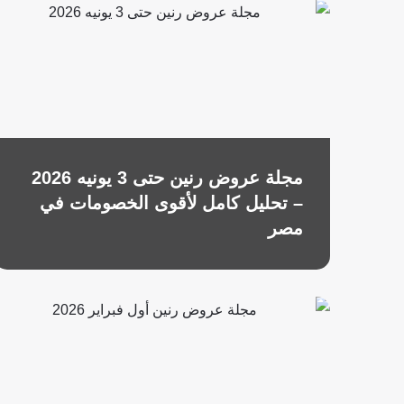
مجلة عروض رنين حتى 3 يونيه 2026
– تحليل كامل لأقوى الخصومات في
مصر