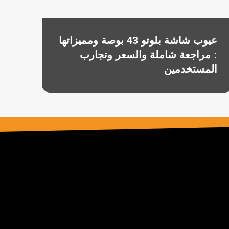
عيوب شاشة بلوتو 43 بوصة ومميزاتها
: مراجعة شاملة والسعر وتجارب
المستخدمين