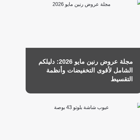
مجلة عروض رنين مايو 2026: دليلكم
الشامل لأقوى التخفيضات وأنظمة
التقسيط