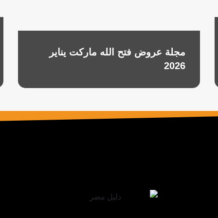
مجلة عروض فتح الله ماركت يناير
2026