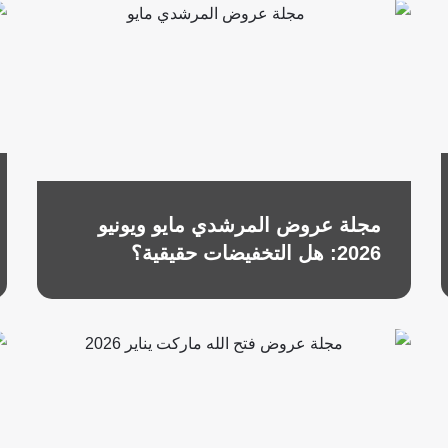
مجلة عروض المرشدي مايو ويونيو
2026: هل التخفيضات حقيقية؟