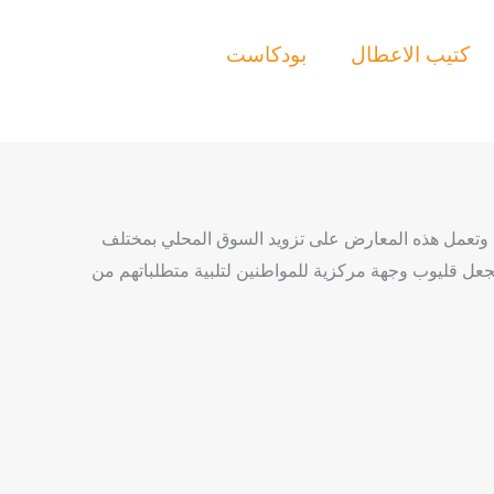
كتيب الاعطال
بودكاست
 وتعمل هذه المعارض على تزويد السوق المحلي بمختلف
يجعل قليوب وجهة مركزية للمواطنين لتلبية متطلباتهم من