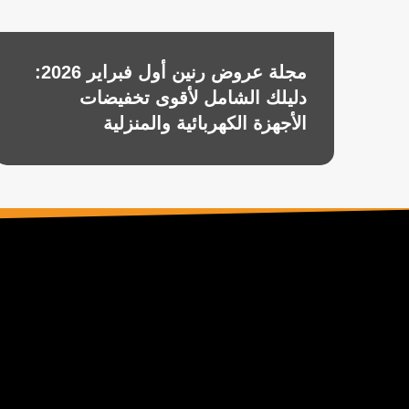
مجلة عروض رنين أول فبراير 2026:
دليلك الشامل لأقوى تخفيضات
الأجهزة الكهربائية والمنزلية