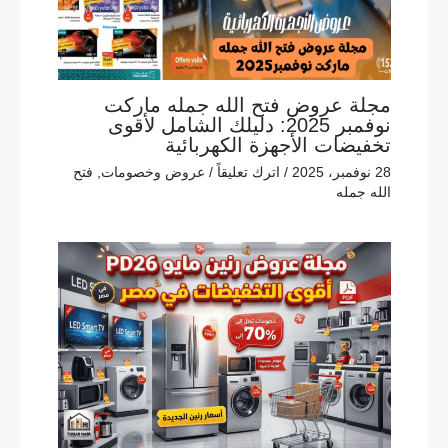
مجلة عروض فتح الله جمله ماركت
نوفمبر 2025: دليلك الشامل لأقوى
تخفيضات الأجهزة الكهربائية
28 نوفمبر، 2025
/
اترك تعليقاً
/
عروض وخصومات
,
فتح
الله جمله