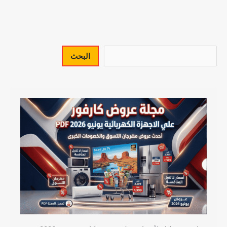
البحث