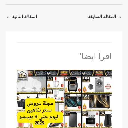
→
المقالة السابقة
المقالة التالية
←
اقرأ ايضا"