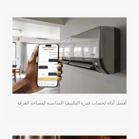
أفضل أداة لحساب قدرة التكييف المناسبة لمساحة الغرفة