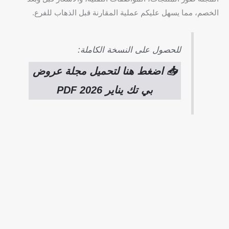
الخصم، مما يسهل عليكم عملية المقارنة قبل الذهاب للفرع.
للحصول على النسخة الكاملة:
📥 اضغط هنا لتحميل مجلة عروض
بي تك يناير 2026 PDF