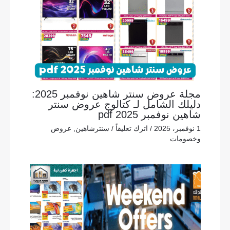
مجلة عروض سنتر شاهين نوفمبر 2025:
دليلك الشامل لـ كتالوج عروض سنتر
شاهين نوفمبر 2025 pdf
1 نوفمبر، 2025
/
اترك تعليقاً
/
سنترشاهين
,
عروض
وخصومات