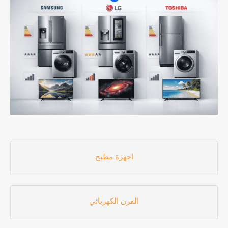
اجهزة مطبخ
الفرن الكهربائي