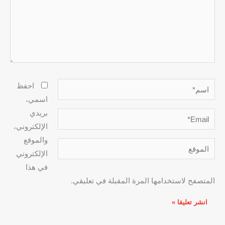
اسم*
احفظ
اسمي،
بريدي
Email*
الإلكتروني،
والموقع
الموقع
الإلكتروني
في هذا
المتصفح لاستخدامها المرة المقبلة في تعليقي.