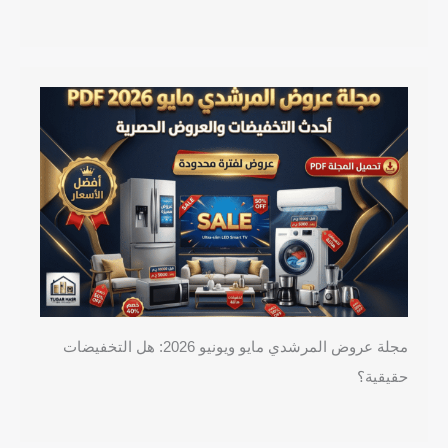
مجلة عروض المرشدي مايو ويونيو 2026: هل التخفيضات
حقيقية؟