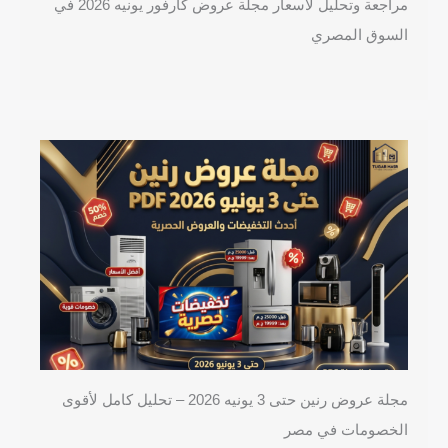
مراجعة وتحليل لأسعار مجلة عروض كارفور يونيه 2026 في
السوق المصري
مجلة عروض رنين حتى 3 يونيه 2026 – تحليل كامل لأقوى
الخصومات في مصر