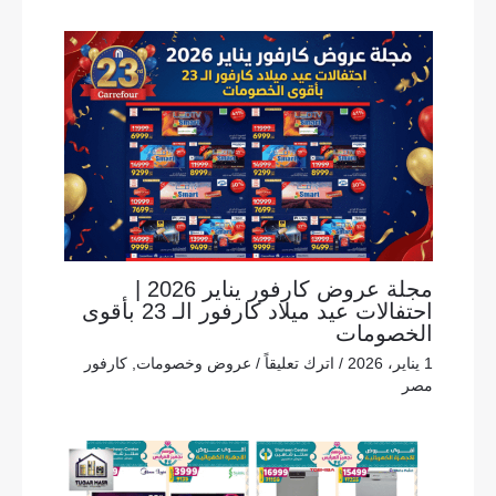
مجلة عروض كارفور يناير 2026 |
احتفالات عيد ميلاد كارفور الـ 23 بأقوى
الخصومات
1 يناير، 2026
/
اترك تعليقاً
/
عروض وخصومات
,
كارفور
مصر