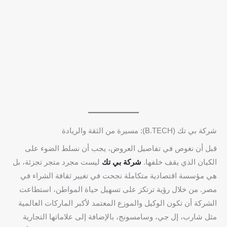
شركة بي تك (B.TECH): مسيرة من الثقة والريادة
قبل أن نغوص في تفاصيل العروض، يجب أن نسلط الضوء على
الكيان الذي يقف خلفها.
شركة بي تك
ليست مجرد متجر تجزئة، بل
هي مؤسسة اقتصادية متكاملة نجحت في تغيير ثقافة الشراء في
مصر. من خلال رؤية ترتكز على تسهيل حياة المواطن، استطاعت
الشركة أن تكون الوكيل والموزع المعتمد لأكبر الماركات العالمية
مثل شارب، إل جي، وسامسونج، بالإضافة إلى علاماتها التجارية