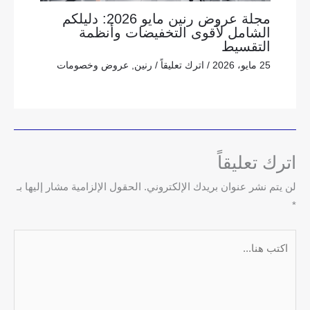
مجلة عروض رنين مايو 2026: دليلكم
الشامل لأقوى التخفيضات وأنظمة
التقسيط
25 مايو، 2026
/
اترك تعليقاً
/
رنين
,
عروض وخصومات
اترك تعليقاً
لن يتم نشر عنوان بريدك الإلكتروني.
الحقول الإلزامية مشار إليها بـ
*
اكتب
هنا...