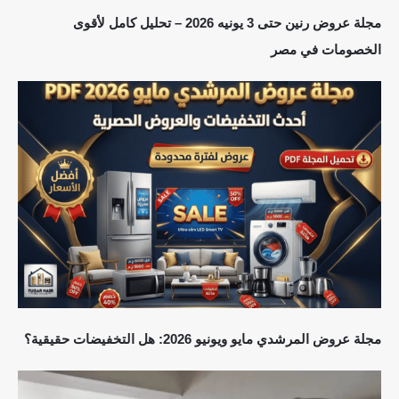
مجلة عروض رنين حتى 3 يونيه 2026 – تحليل كامل لأقوى
الخصومات في مصر
مجلة عروض المرشدي مايو ويونيو 2026: هل التخفيضات حقيقية؟