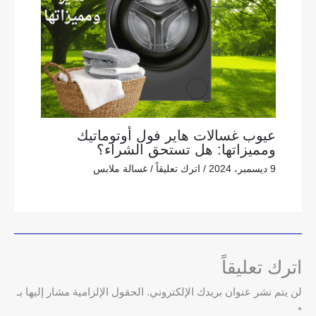
عيوب غسالات هاير فول أوتوماتيك
ومميزاتها: هل تستحق الشراء؟
9 ديسمبر، 2024
/
اترك تعليقاً
/
غسالة ملابس
اترك تعليقاً
لن يتم نشر عنوان بريدك الإلكتروني.
الحقول الإلزامية مشار إليها بـ
*