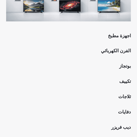
اجهزة مطبخ
الفرن الكهربائي
بوتجاز
تكييف
ثلاجات
دفايات
ديب فريزر