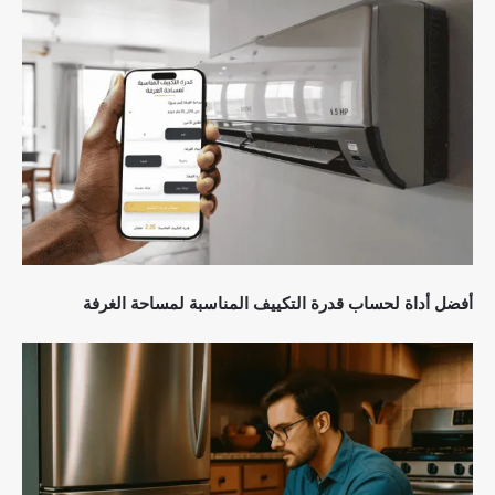
أفضل أداة لحساب قدرة التكييف المناسبة لمساحة الغرفة