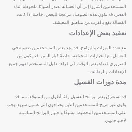
المستخدمين أشاروا إلى أن الغسالة تصدر أصواتًا ملحوظة أثناء
العصر. قد تكون هذه الضوضاء مزعجة للبعض، خاصة إذا كانت
الغسالة تقع بالقرب من مناطق المعيشة.
تعقيد بعض الإعدادات
مع تعدد الميزات والبرامج، قد يجد بعض المستخدمين صعوبة في
التعامل مع الخيارات المختلفة، خاصةً كبار السن. قد يكون من
الضروري قضاء بعض الوقت في قراءة دليل المستخدم لفهم جميع
الإعدادات والوظائف.
مدة دورات الغسيل
قد تستغرق بعض برامج الغسيل وقتًا أطول من المتوقع، مما قد
يكون غير مريح للمستخدمين الذين يحتاجون إلى غسيل سريع. يجب
على المستخدمين التخطيط مسبقًا واختيار البرامج المناسبة
لاحتياجاتهم.