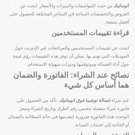
اتوماتيك
من حيث المواصفات والميزات والأسعار. ابحث عن
العروض والتخفيضات المتاحة في المتاجر المختلفة للحصول على
أفضل صفقة.
قراءة تقييمات المستخدمين
ابحث عن تقييمات المستخدمين والمراجعات عبر الإنترنت حول
الموديلات التي تهتم بها. يمكن أن توفر هذه التقييمات رؤى قيمة
حول أداء الغسالة وموثوقيتها وميزات سهولة الاستخدام.
نصائح عند الشراء: الفاتورة والضمان
هما أساس كل شيء
عند شراء
غسالة توشيبا فوق اتوماتيك
، تأكد من الحصول على
فاتورة شراء مفصلة تتضمن رقم الطراز وتاريخ الشراء وسعر
الوحدة. هذه الفاتورة ضرورية لتقديمها في حالة المطالبة بالضمان
أو الحاجة إلى خدمات الصيانة.