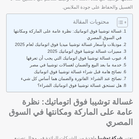
الغسيل والحفاظ على جودة الملابس.
محتويات المقالة
غسالة توشيبا فوق اتوماتيك: نظرة عامة على الماركة ومكانتها
في السوق المصري
موديلات وأسعار غسالة توشيبا ميديا فوق اتوماتيك لعام 2025
مميزات غسالة توشيبا فوق اتوماتيك 2025
عيوب غسالة توشيبا فوق اتوماتيك التي يجب أن تعرفها
خدمة ما بعد البيع والضمان لغسالات توشيبا في مصر
نصائح هامة قبل شراء غسالة توشيبا فوق اتوماتيك
نصائح عند الشراء: الفاتورة والضمان هما أساس كل شيء
هل تستحق غسالة توشيبا فوق اتوماتيك الشراء؟
غسالة توشيبا فوق اتوماتيك: نظرة
عامة على الماركة ومكانتها في السوق
المصري
تعتبر
شركة توشيبا
واحدة من الشركات الرائدة في مجال تصنيع