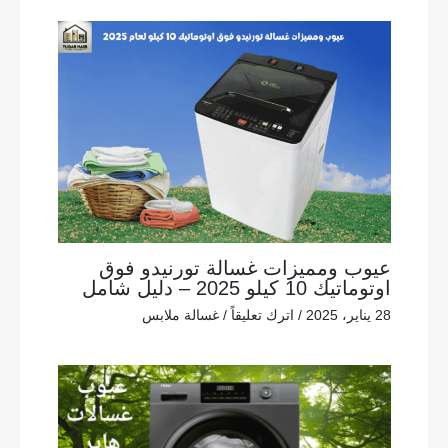
عيوب ومميزات غسالة تورنيدو فوق
اوتوماتيك 10 كيلو 2025 – دليل شامل
28 يناير، 2025
/
اترك تعليقاً
/
غسالة ملابس