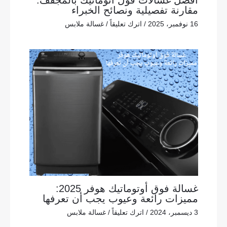
افضل غسالات فول اتوماتيك بالمجفف:
مقارنة تفصيلية ونصائح الخبراء
16 نوفمبر، 2025
/
اترك تعليقاً
/
غسالة ملابس
غسالة فوق أوتوماتيك هوفر 2025:
مميزات رائعة وعيوب يجب أن تعرفها
3 ديسمبر، 2024
/
اترك تعليقاً
/
غسالة ملابس