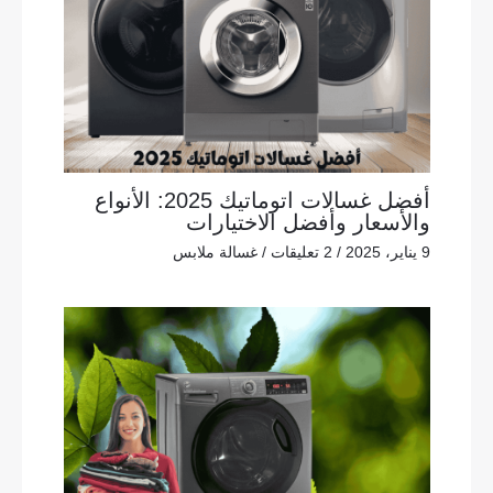
أفضل غسالات اتوماتيك 2025: الأنواع
والأسعار وأفضل الاختيارات
9 يناير، 2025
/
2 تعليقات
/
غسالة ملابس