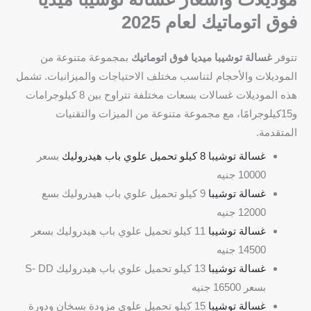
فوق اتوماتيك لعام 2025
تتوفر
غسالة توشيبا ميديا فوق اتوماتيك
بمجموعة متنوعة من
الموديلات والأحجام لتناسب مختلف الاحتياجات والميزانيات. تشمل
هذه الموديلات غسالات بسعات مختلفة تتراوح بين 8 كيلوجرامات
و15كيلوجرامًا، مع مجموعة متنوعة من الميزات والتقنيات
المتقدمة.
غسالة توشيبا 8 كيلو تحميل علوي باب هيدروليك
بسعر
10000 جنيه
غسالة
توشيبا
9 كيلو تحميل علوي باب هيدروليك بسع
12000 جنيه
غسالة
توشيبا
11 كيلو تحميل علوي باب هيدروليك بسعر
14500 جنيه
غسالة
توشيبا
13 كيلو تحميل علوي باب هيدروليك S- DD
بسعر 16500 جنيه
غسالة
توشيبا
15 كيلو تحميل علوي مزودة بسخان ودورة