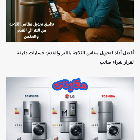
أفضل أداة لتحويل مقاس الثلاجة باللتر والقدم: حسابات دقيقة
لقرار شراء صائب