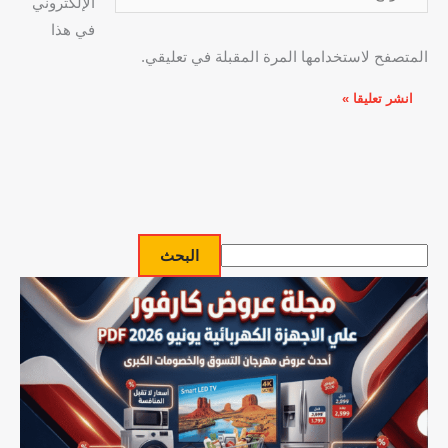
الإلكتروني
في هذا
المتصفح لاستخدامها المرة المقبلة في تعليقي.
البحث