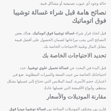
حالة وجود أي عيوب تصنيعية أو مشاكل فنية.
نصائح هامة قبل شراء غسالة توشيبا
فوق اتوماتيك
قبل اتخاذ قرار شراء
غسالة توشيبا فوق اتوماتيك
، هناك بعض
النصائح التي يجب مراعاتها لضمان الحصول على أفضل قيمة
مقابل المال وتلبية الاحتياجات الخاصة بك.
تحديد الاحتياجات الخاصة بك
قبل البدء في البحث عن
غسالة تحميل علوي توشيبا
، حدد
احتياجاتك الخاصة من حيث السعة والميزات المطلوبة. ضع في
اعتبارك حجم الأسرة، كمية الملابس التي تحتاج إلى غسيلها بشكل
منتظم، وأنواع الأقمشة التي تغسلها عادةً.
مقارنة الموديلات والأسعار
قارن بين مختلف الموديلات المتاحة من
غسالة توشيبا ميديا فوق