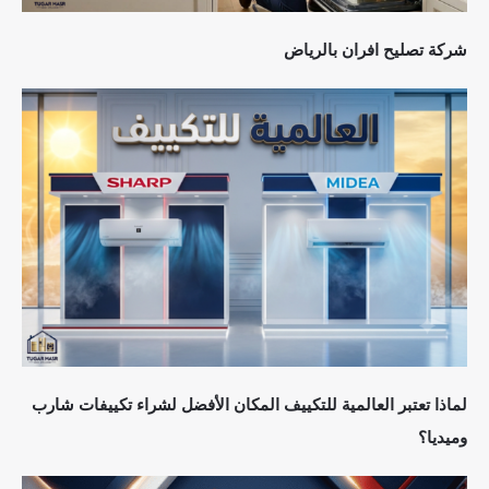
شركة تصليح افران بالرياض
لماذا تعتبر العالمية للتكييف المكان الأفضل لشراء تكييفات شارب
وميديا؟