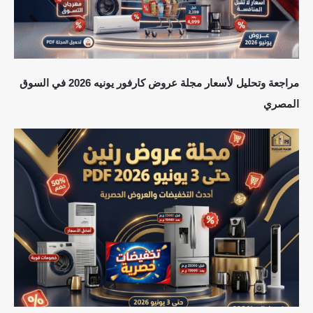
مراجعة وتحليل لأسعار مجلة عروض كارفور يونيه 2026 في السوق
المصري