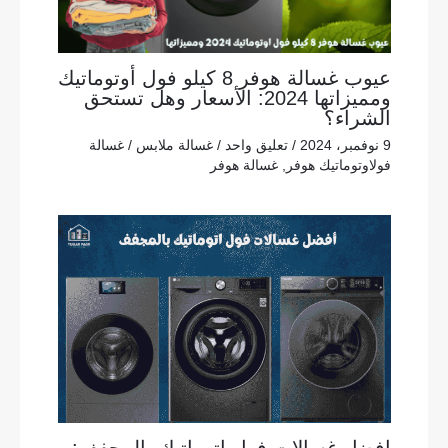
عيوب غسالة هوفر 8 كيلو فول أوتوماتيك
ومميزاتها 2024: الأسعار وهل تستحق
الشراء؟
9 نوفمبر، 2024
/
تعليق واحد
/
غسالة ملابس
/
غسالة
فولاوتوماتيك هوفر
,
غسالة هوفر