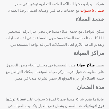
شركة ميديا، بصفتها المالكة للعلامة التجارية توشيبا في مصر،
ضمان 5 سنوات
مع خدمات دعم فني وصيانة لضمان رضا العملاء.
خدمة العملاء
يمكن التواصل مع خدمة عملاء ميديا في مصر عبر الرقم المختصر
19111. ممثلو خدمة العملاء مستعدون للمساعدة في الاستفسارات
وتقديم الدعم اللازم لحل المشكلات التي قد تواجه المستخدمين.
مراكز الصيانة
تنتشر
مراكز صيانة
ميديا المعتمدة في مختلف أنحاء مصر. للحصول
على معلومات حول أقرب مركز صيانة لموقعك، يمكنك التواصل مع
خدمة العملاء أو زيارة الموقع الرسمي لشركة ميديا في مصر.
مدة الضمان
عادةً ما تقدم شركة ميديا ضمانًا لمدة 5 سنوات على
غسالة توشيبا
فوق اتوماتيك
. هذا الضمان يشمل قطع الغيار وتكاليف الصيانة في