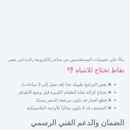
بناءً على تقييمات المستخدمين من متاجر إلكترونية رائدة في مصر.
نقاط تحتاج للانتباه 👎
❌
بعض البرامج طويلة جدًا (قد تصل إلى 3 ساعات).
❌
تحتاج لإزالة بقايا الطعام الكبيرة قبل وضع الأطباق.
❌
قطع الغيار قد تكون مرتفعة السعر نسبيًا.
❌
التجفيف قد لا يكون مثاليًا للأوعية البلاستيكية.
الضمان والدعم الفني الرسمي