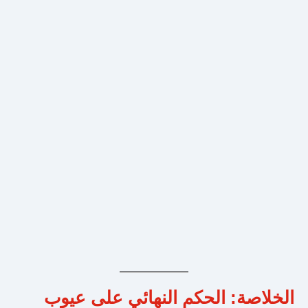
الخلاصة: الحكم النهائي على عيوب