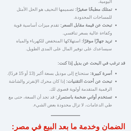
اليومية.
تمتلك مطبخًا صغيرًا:
تصميمها النحيف هو الحل الأمثل
للمساحات المحدودة.
تبحث عن قيمة مقابل السعر:
تقدم ميزات أساسية قوية
وكفاءة عالية بسعر تنافسي.
تريد جهازًا موفرًا:
استهلاكها المنخفض للكهرباء والمياه
سيساعدك على توفير المال على المدى الطويل.
قد ترغب في البحث عن بديل إذا كنت:
أسرة كبيرة:
ستحتاج إلى موديل بسعة أكبر (13 أو 15 فردًا).
تبحث عن أحدث التقنيات:
إذا كان محرك الإنفرتر والشاشة
الرقمية المتقدمة أولوية قصوى لك.
تستخدم أواني ضخمة باستمرار:
قد تجد أن السعة، حتى مع
طي الدعامات، لا تزال محدودة بعض الشيء.
الضمان وخدمة ما بعد البيع في مصر: