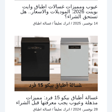
عيوب ومميزات غسالات اطباق وايت
بوينت 2026: الموديلات والاسعار.. هل
تستحق الشراء؟
14 نوفمبر، 2025
/
اترك تعليقاً
/
غسالة اطباق
غسالة أطباق بيكو 15 فرد: مميزات
مذهلة وعيوب يجب معرفتها قبل الشراء
28 نوفمبر، 2024
/
اترك تعليقاً
/
غسالة اطباق