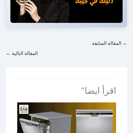
→
المقالة السابقة
المقالة التالية
←
اقرأ ايضا"