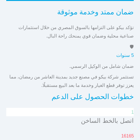
ضمان ممتد وخدمة موثوقة
تؤكد بيكو على التزامها بالسوق المصري من خلال استثمارات
صناعية محلية وضمان قوي يمنحك راحة البال.
🛡️
5 سنوات
ضمان شامل من الوكيل الرسمي.
تستثمر شركة بيكو في مصنع جديد بمدينة العاشر من رمضان، مما
يعزز توفر قطع الغيار وخدمة ما بعد البيع مستقبلًا.
خطوات الحصول على الدعم
1
اتصل بالخط الساخن
16165