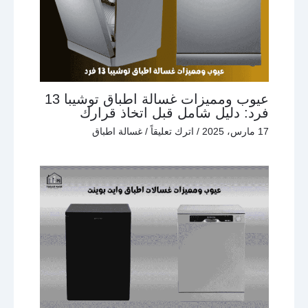
عيوب ومميزات غسالة اطباق توشيبا 13
فرد: دليل شامل قبل اتخاذ قرارك
17 مارس، 2025
/
اترك تعليقاً
/
غسالة اطباق