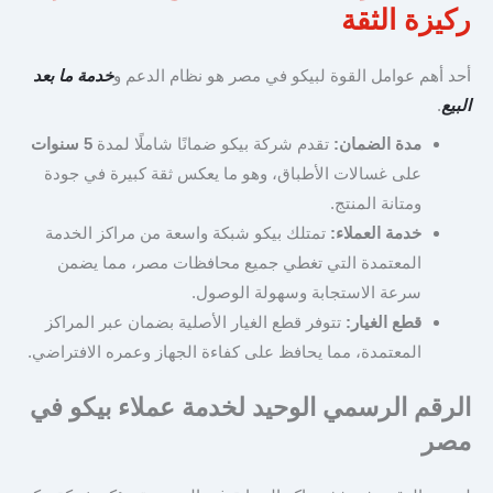
ركيزة الثقة
أحد أهم عوامل القوة لبيكو في مصر هو نظام الدعم و
خدمة ما بعد
البيع
.
مدة الضمان:
تقدم شركة بيكو ضمانًا شاملًا لمدة
5 سنوات
على غسالات الأطباق، وهو ما يعكس ثقة كبيرة في جودة
ومتانة المنتج.
خدمة العملاء:
تمتلك بيكو شبكة واسعة من مراكز الخدمة
المعتمدة التي تغطي جميع محافظات مصر، مما يضمن
سرعة الاستجابة وسهولة الوصول.
قطع الغيار:
تتوفر قطع الغيار الأصلية بضمان عبر المراكز
المعتمدة، مما يحافظ على كفاءة الجهاز وعمره الافتراضي.
الرقم الرسمي الوحيد لخدمة عملاء بيكو في
مصر