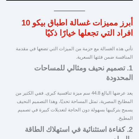
أبرز مميزات غسالة اطباق بيكو 10
افراد التي تجعلها خيارًا ذكيًا
تأتي هذه الغسالة مع حزمة من الميزات التي تضعها في مقدمة
المنافسة ضمن فئتها السعرية.
1. تصميم نحيف ومثالي للمساحات
المحدودة
يعد عرضها البالغ 44.8 سم ميزة تنافسية كبرى. ففي الكثير من
المطابخ المصرية، تمثل المساحة تحديًا، وهذا التصميم النحيف
يسمح بتركيبها بسهولة دون الحاجة لتعديلات كبيرة في تصميم
المطبخ.
2. كفاءة استثنائية في استهلاك الطاقة