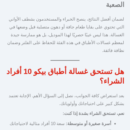
الصعبة
لضمان أفضل النتائج، ينصح الخبراء والمستخدمون بشطف الأواني
التي تحتوي على بقايا طعام جافة أو دهون متصلبة قبل وضعها في
الغسالة. هذا ليس عيبًا حصريًا لهذا الموديل، بل هو ممارسة جيدة
لمعظم غسالات الأطباق في هذه الفئة للحفاظ على الفلتر وضمان
نظافة فائقة.
هل تستحق غسالة أطباق بيكو 10 أفراد
الشراء؟
بعد استعراض كافة الجوانب، نصل إلى السؤال الأهم. الإجابة تعتمد
بشكل كبير على احتياجاتك وأولوياتك.
نعم، تستحق الشراء بشدة إذا كنت:
أسرة صغيرة أو متوسطة:
سعة 10 أفراد مثالية لاحتياجاتك