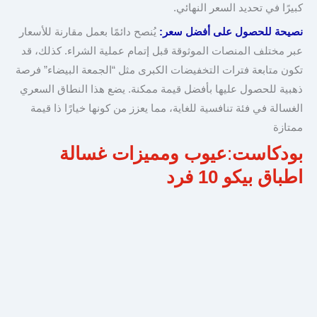
كبيرًا في تحديد السعر النهائي.
نصيحة للحصول على أفضل سعر:
يُنصح دائمًا بعمل مقارنة للأسعار
عبر مختلف المنصات الموثوقة قبل إتمام عملية الشراء. كذلك، قد
تكون متابعة فترات التخفيضات الكبرى مثل “الجمعة البيضاء” فرصة
ذهبية للحصول عليها بأفضل قيمة ممكنة. يضع هذا النطاق السعري
الغسالة في فئة تنافسية للغاية، مما يعزز من كونها خيارًا ذا قيمة
ممتازة
بودكاست
:
عيوب ومميزات غسالة
اطباق بيكو 10 فرد