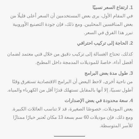
1. ارتفاع السعر نسبيًا
في المقام الأول، يرى بعض المستخدمين أن السعر أعلى قليلًا من
بعض المنافسين المحليين. ومع ذلك، فإن جودة التصنيع الأوروبية
تبرر هذا الفرق في السعر.
2. الحاجة إلى تركيب احترافي
كذلك، تحتاج الغسالة إلى تركيب دقيق من خلال فني معتمد لضمان
أفضل أداء، خاصةً للموديلات المدمجة داخل المطبخ.
3. طول مدة بعض البرامج
من ناحية أخرى، لاحظ البعض أن البرامج الاقتصادية تستغرق وقتًا
أطول نسبيًا، إلا أنها بالمقابل تستهلك قدرًا أقل من الكهرباء والمياه.
4. سعة محدودة في بعض الإصدارات
بعض الموديلات، خصوصًا الصغيرة، قد لا تناسب العائلات الكبيرة.
ومع ذلك، فإن موديلات 60 سم بسعة 13 مكان تُعتبر خيارًا ممتازًا
للأسر المتوسطة.