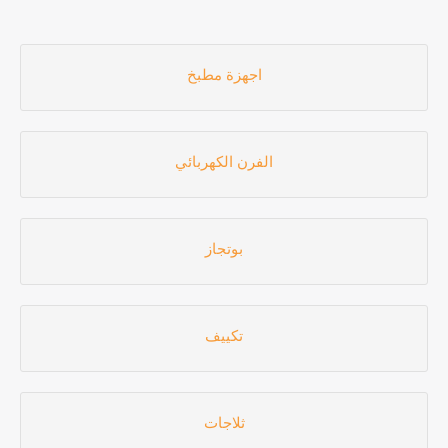
اجهزة مطبخ
الفرن الكهربائي
بوتجاز
تكييف
ثلاجات