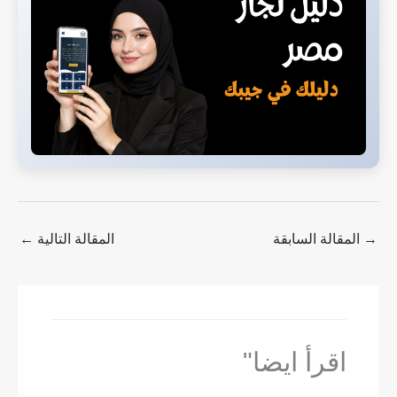
→
المقالة السابقة
المقالة التالية
←
اقرأ ايضا"