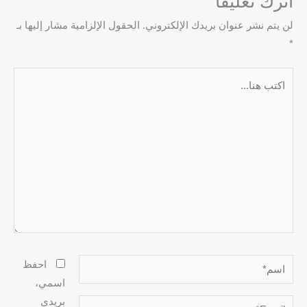
اترك تعليقاً
لن يتم نشر عنوان بريدك الإلكتروني.
الحقول الإلزامية مشار إليها بـ
*
اكتب
هنا...
اسم*
احفظ
اسمي،
بريدي
Email*