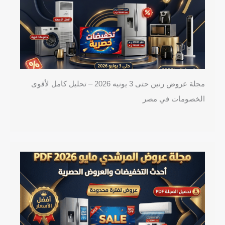
مجلة عروض رنين حتى 3 يونيه 2026 – تحليل كامل لأقوى
الخصومات في مصر