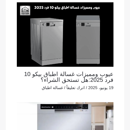
عيوب ومميزات غسالة اطباق بيكو 10
فرد 2025:هل تستحق الشراء؟
19 يونيو، 2025
/
اترك تعليقاً
/
غسالة اطباق