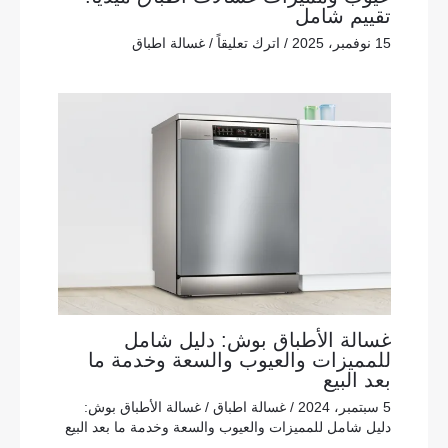
تقييم شامل
15 نوفمبر، 2025
/
اترك تعليقاً
/
غسالة اطباق
غسالة الأطباق بوش: دليل شامل
للمميزات والعيوب والسعة وخدمة ما
بعد البيع
5 سبتمبر، 2024
/
غسالة اطباق
/
غسالة الأطباق بوش:
دليل شامل للمميزات والعيوب والسعة وخدمة ما بعد البيع