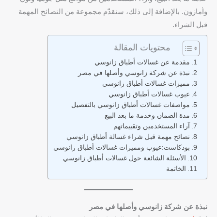
وأمازون. بالإضافة إلى ذلك، سنقدّم مجموعة من النصائح المهمة
قبل الشراء.
محتويات المقالة
مقدمة عن غسالات أطباق زانوسي
نبذة عن شركة زانوسي وأصلها في مصر
مميزات غسالات أطباق زانوسي
عيوب غسالات أطباق زانوسي
مواصفات غسالات أطباق زانوسي بالتفصيل
مدة الضمان وخدمة ما بعد البيع
آراء المستخدمين وتقييماتهم
نصائح مهمة قبل شراء غسالة أطباق زانوسي
بودكاست:عيوب ومميزات غسالات أطباق زانوسي
الأسئلة الشائعة حول غسالات أطباق زانوسي
الخاتمة
نبذة عن شركة زانوسي وأصلها في مصر