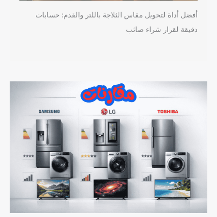
أفضل أداة لتحويل مقاس الثلاجة باللتر والقدم: حسابات
دقيقة لقرار شراء صائب