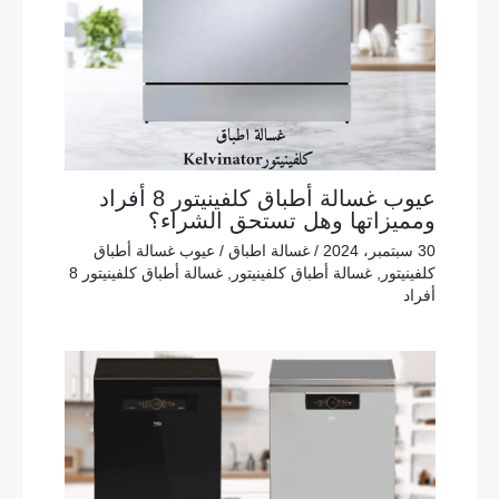
عيوب غسالة أطباق كلفينيتور 8 أفراد
ومميزاتها وهل تستحق الشراء؟
30 سبتمبر، 2024
/
غسالة اطباق
/
عيوب غسالة أطباق
كلفينيتور
,
غسالة أطباق كلفينيتور
,
غسالة أطباق كلفينيتور 8
أفراد