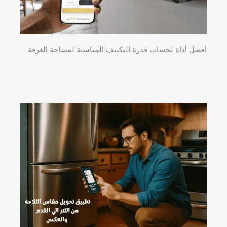
أفضل أداة لحساب قدرة التكييف المناسبة لمساحة الغرفة