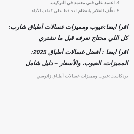
اعتمد على فني معتمد في التركيب.
نظّف الفلاتر بانتظام
لتحافظ على كفاءة الأداء.
اقرا ايضا:عيوب ومميزات غسالات أطباق شارب:
كل اللي محتاج تعرفه قبل ما تشتري
اقرا ايضا : أفضل غسالات أطباق 2025:
المميزات، العيوب، والأسعار – دليل شامل
بودكاست:عيوب ومميزات غسالات أطباق زانوسي