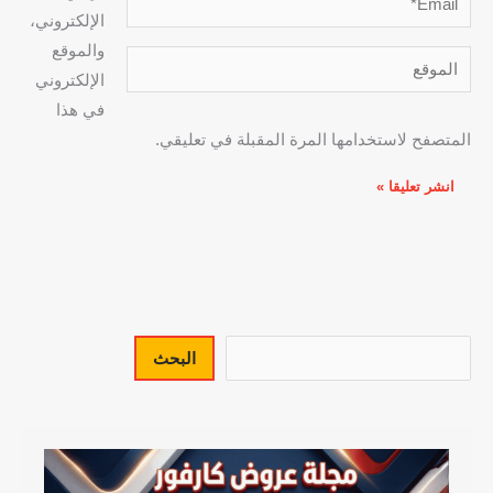
الإلكتروني،
والموقع
الموقع
الإلكتروني
في هذا
المتصفح لاستخدامها المرة المقبلة في تعليقي.
البحث