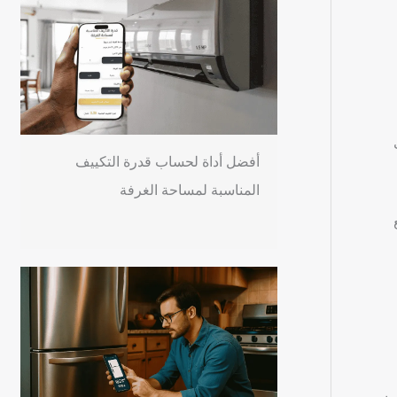
ت
أفضل أداة لحساب قدرة التكييف
المناسبة لمساحة الغرفة