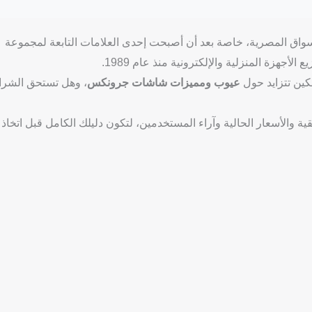
واق المصرية، خاصة بعد أن أصبحت إحدى العلامات التابعة لمجموعة
جهزة المنزلية والإلكترونية منذ عام 1989.
كين تتزايد حول
عيوب ومميزات شاشات جرونكس
، وهل تستحق الشرا
 والأسعار الحالية وآراء المستخدمين، لتكون دليلك الكامل قبل اتخاذ