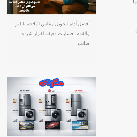
ما
أفضل أداة لتحويل مقاس الثلاجة باللتر
ت
والقدم: حسابات دقيقة لقرار شراء
صائب