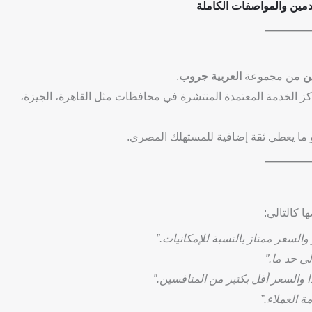
مين والمواصفات الكاملة
ن
من مجموعة
العربية جروب
.
كز الخدمة المعتمدة المنتشرة في محافظات مثل القاهرة، الجيزة،
و ما يعطي ثقة إضافية للمستهلك المصري.
ا كالتالي:
والسعر ممتاز بالنسبة للإمكانيات.”
 حد ما.”
 العملاء.”