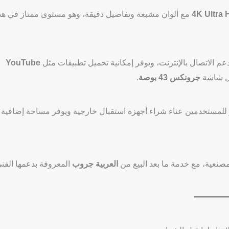
4K Ultra 
مع ألوان مشبعة وتفاصيل دقيقة، وهو مستوى ممتاز في هذ
 الاتصال بالإنترنت، ويوفر إمكانية تحميل تطبيقات مثل
YouTube
ثل شاشة
جرونكس 43 بوصة
.
 للمستخدمين عناء شراء أجهزة استقبال خارجية ويوفر مساحة إضافية
نعية، مع خدمة ما بعد البيع من
العربية جروب
المعروفة بدعمها الفن