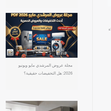
ء
مجلة عروض المرشدي مايو ويونيو
2026: هل التخفيضات حقيقية؟