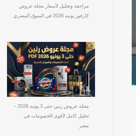
مراجعة وتحليل لأسعار مجلة عروض
كارفور يونيه 2026 في السوق المصري
مجلة عروض رنين حتى 3 يونيه 2026 –
تحليل كامل لأقوى الخصومات في
مصر