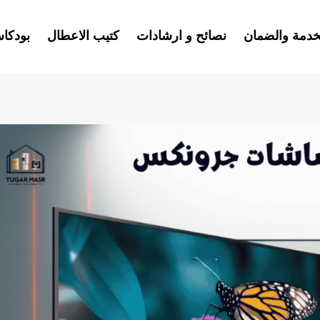
خدمة والضمان
نصائح و ارشادات
كتيب الاعطال
بودكا