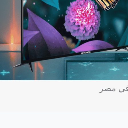
في مصر