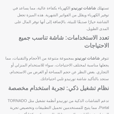
تستهلك
شاشات تورنيدو
الكهرباء بكفاءة عالية، مما يساعد في
توفير الكهرباء ويقلل من الفواتير الشهرية. هذه الميزة تجعل
الشاشة خيارًا صديقًا للبيئة، بالإضافة إلى أنها توفر المال على
المدى الطويل.
تعدد الاستخدامات: شاشة تناسب جميع
الاحتياجات
تتوفر
شاشات تورنيدو
بمجموعة متنوعة من الأحجام والتقنيات، مما
يجعلها مناسبة لمختلف الاحتياجات، سواء للاستخدام المنزلي أو
التجاري. بغض النظر عن حجم المساحة أو الغرض من الاستخدام،
ستجد بالتأكيد شاشة تورنيدو تلبي احتياجاتك.
نظام تشغيل ذكي: تجربة استخدام مخصصة
تدعم الشاشات الذكية من تورنيدو أنظمة تشغيل مثل TORNADO
Portal، مما يتيح للمستخدمين تحميل التطبيقات وتخصيص تجربة