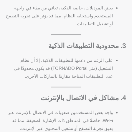
بعض الموديلات، خاصة الذكية، تعاني من بطء في واجهة
المستخدم واستجابة النظام، مما قد يؤثر على تجربة التصفح
أو تشغيل التطبيقات.
3. محدودية التطبيقات الذكية
على الرغم من دعمها للتطبيقات الذكية، إلا أن نظام
التشغيل (مثل TORNADO Portal) قد يكون محدودًا في
عدد التطبيقات المتاحة مقارنةً بالماركات الأخرى.
4. مشاكل في الاتصال بالإنترنت
واجه بعض المستخدمين صعوبات في الاتصال بالإنترنت عبر
Wi-Fi، خاصةً في المناطق ذات الإشارة الضعيفة، مما قد
يعيق تجربة التصفح أو تشغيل المحتوى عبر الإنترنت.