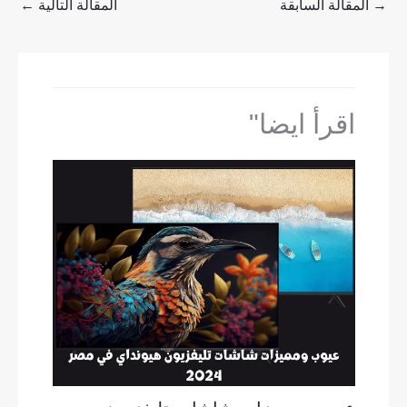
→
المقالة السابقة
المقالة التالية
←
اقرأ ايضا"