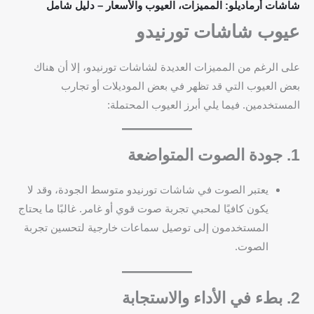
شاشات أرماديلو: المميزات، العيوب والأسعار – دليل شامل
عيوب شاشات تورنيدو
على الرغم من المميزات العديدة لشاشات تورنيدو، إلا أن هناك
بعض العيوب التي قد تظهر في بعض الموديلات أو تجارب
المستخدمين. فيما يلي أبرز العيوب المحتملة:
1. جودة الصوت المتواضعة
يعتبر الصوت في شاشات تورنيدو متوسط الجودة، وقد لا
يكون كافيًا لمحبي تجربة صوت قوي أو غامر. غالبًا ما يحتاج
المستخدمون إلى توصيل سماعات خارجية لتحسين تجربة
الصوت.
2. بطء في الأداء والاستجابة