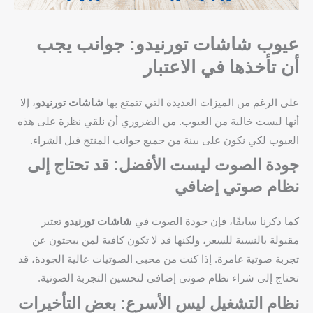
عيوب شاشات تورنيدو: جوانب يجب
أن تأخذها في الاعتبار
على الرغم من الميزات العديدة التي تتمتع بها
شاشات تورنيدو
، إلا
أنها ليست خالية من العيوب. من الضروري أن نلقي نظرة على هذه
العيوب لكي نكون على بينة من جميع جوانب المنتج قبل الشراء.
جودة الصوت ليست الأفضل: قد تحتاج إلى
نظام صوتي إضافي
كما ذكرنا سابقًا، فإن جودة الصوت في
شاشات تورنيدو
تعتبر
مقبولة بالنسبة للسعر، ولكنها قد لا تكون كافية لمن يبحثون عن
تجربة صوتية غامرة. إذا كنت من محبي الصوتيات عالية الجودة، قد
تحتاج إلى شراء نظام صوتي إضافي لتحسين التجربة الصوتية.
نظام التشغيل ليس الأسرع: بعض التأخيرات