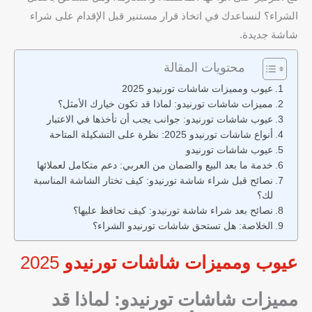
الشراء؟ لنساعدك في اتخاذ قرار مستنير قبل الإقدام على شراء
شاشة جديدة.
محتويات المقالة
عيوب ومميزات شاشات تورنيدو 2025
مميزات شاشات تورنيدو: لماذا قد تكون خيارك الأمثل؟
عيوب شاشات تورنيدو: جوانب يجب أن تأخذها في الاعتبار
أنواع شاشات تورنيدو 2025: نظرة على التشكيلة المتاحة
عيوب شاشات تورنيدو
خدمة ما بعد البيع والضمان من العربي: دعم متكامل لعملائها
نصائح قبل شراء شاشة تورنيدو: كيف تختار الشاشة المناسبة
لك؟
نصائح بعد شراء شاشة تورنيدو: كيف تحافظ عليها؟
الخلاصة: هل تستحق شاشات تورنيدو الشراء؟
عيوب ومميزات شاشات تورنيدو
2025
مميزات شاشات تورنيدو: لماذا قد