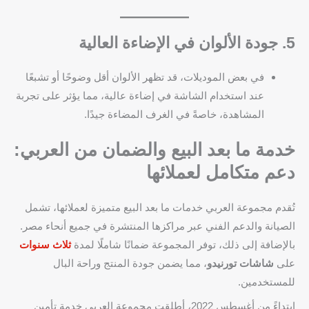
5. جودة الألوان في الإضاءة العالية
في بعض الموديلات، قد تظهر الألوان أقل وضوحًا أو تشبعًا
عند استخدام الشاشة في إضاءة عالية، مما يؤثر على تجربة
المشاهدة، خاصةً في الغرف المضاءة جيدًا.
خدمة ما بعد البيع والضمان من العربي:
دعم متكامل لعملائها
تُقدم مجموعة العربي خدمات ما بعد البيع متميزة لعملائها، تشمل
الصيانة والدعم الفني عبر مراكزها المنتشرة في جميع أنحاء مصر.
بالإضافة إلى ذلك، توفر المجموعة ضمانًا شاملًا لمدة
ثلاث سنوات
على
شاشات تورنيدو
، مما يضمن جودة المنتج وراحة البال
للمستخدمين.
ابتداءً من أغسطس 2022، أطلقت مجموعة العربي خدمة تأمين