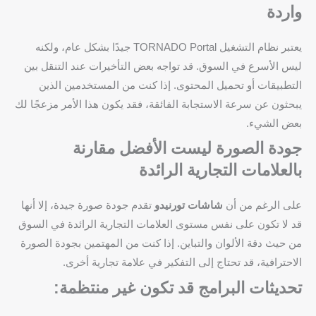
واردة
يعتبر نظام التشغيل TORNADO Portal جيدًا بشكل عام، ولكنه
ليس الأسرع في السوق. قد تواجه بعض التأخيرات عند التنقل بين
التطبيقات أو تحميل المحتوى. إذا كنت من المستخدمين الذين
يبحثون عن سرعة الاستجابة الفائقة، فقد يكون هذا الأمر مزعجًا لك
بعض الشيء.
جودة الصورة ليست الأفضل مقارنة
بالعلامات التجارية الرائدة
على الرغم من أن
شاشات تورنيدو
تقدم جودة صورة جيدة، إلا أنها
قد لا تكون على نفس مستوى العلامات التجارية الرائدة في السوق
من حيث دقة الألوان والتباين. إذا كنت من المهتمين بجودة الصورة
الاحترافية، قد تحتاج إلى التفكير في علامة تجارية أخرى.
تحديثات البرامج قد تكون غير منتظمة: