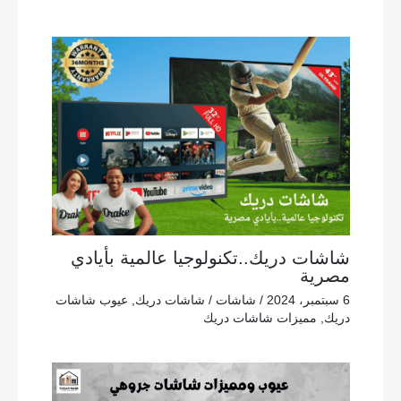
شاشات دريك..تكنولوجيا عالمية بأيادي
مصرية
6 سبتمبر، 2024
/
شاشات
/
شاشات دريك
,
عيوب شاشات
دريك
,
مميزات شاشات دريك