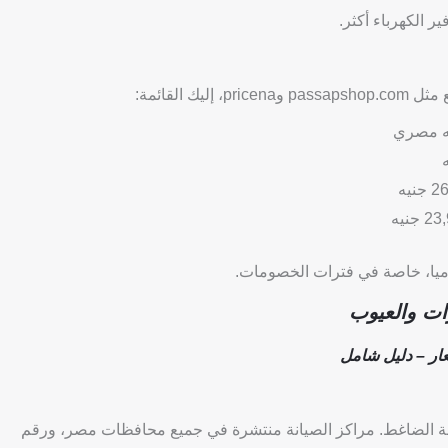
 الكهرباء أكثر.
القائمة:
وميا، خاصة في فترات الخصومات.
عظم الموديلات، خاصة الضاغط. مراكز الصيانة منتشرة في جميع محافظات مصر، ورقم