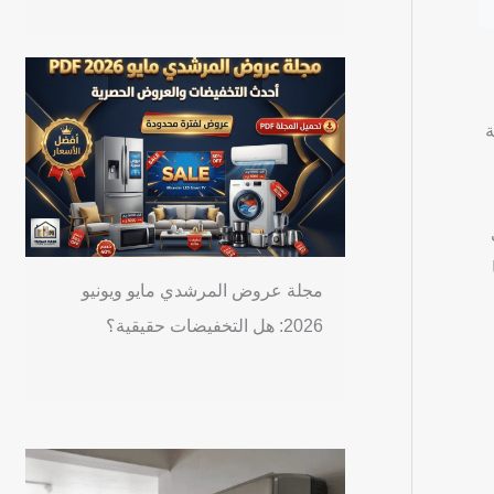
ة
، أنشأت
مجلة عروض المرشدي مايو ويونيو
2026: هل التخفيضات حقيقية؟