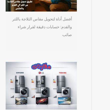
أفضل أداة لتحويل مقاس الثلاجة باللتر
والقدم: حسابات دقيقة لقرار شراء
صائب