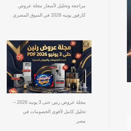
مراجعة وتحليل لأسعار مجلة عروض
كارفور يونيه 2026 في السوق المصري
مجلة عروض رنين حتى 3 يونيه 2026 –
تحليل كامل لأقوى الخصومات في
مصر