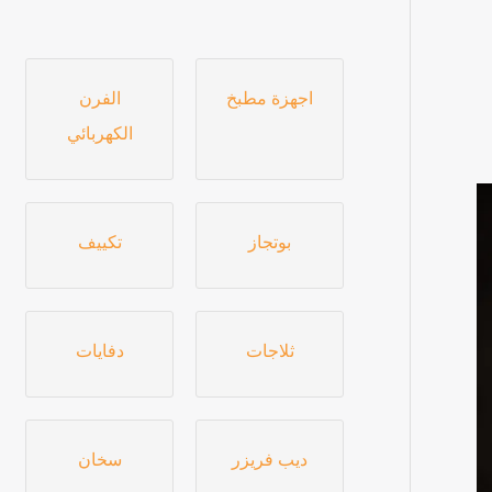
اجهزة مطبخ
الفرن
الكهربائي
بوتجاز
تكييف
ثلاجات
دفايات
ديب فريزر
سخان