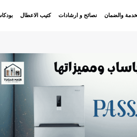
خدمة والضمان
نصائح و ارشادات
كتيب الاعطال
بودكا