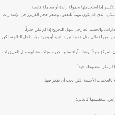
تكسر إذا استخدمتها بحمولة زائدة أو معاملة قاسية.
تيكي، الذي قد يكون مهماً للبعض، وصغر حجم الفريزر في الإصدارات
دارات، والجسم الخارجي سهل التجريح إذا لم تكن حذراً.
من أعطال مثل عدم التبريد الجيد أو وجود مياه داخل الثلاجة، لكن
 المركز بعيداً، وهناك آراء سلبية عن منتجات مشابهة مثل الفريزرات
 لم تكن مضبوطة جيداً.
بالعلامات الأجنبية، لكن يجب أن تفكر فيها.
وعين، سنقسمها كالتالي: