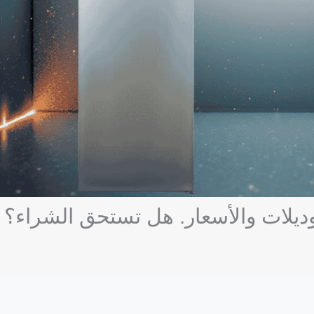
وديلات والأسعار. هل تستحق الشراء؟