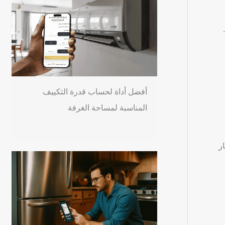
أفضل أداة لحساب قدرة التكييف
المناسبة لمساحة الغرفة
ر