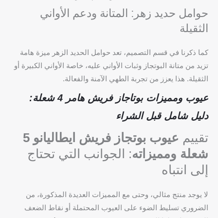
حوامل حديد زهر: المتانة ودعم الأواني
الثقيلة
كما ذكرنا في قسم التصميم، تعد حوامل الحديد الزهر ميزة هامة
تزيد من متانة البوتجاز وثبات الأواني عليه، خاصة الأواني الكبيرة أو
الثقيلة. هذا يعزز من تجربة الطهي الآمنة والفعالة.
عيوب ومميزات بوتاجاز فريش هامر 4 شعلة:
دليل شامل قبل الشراء
تقييم
عيوب بوتجاز فريش ايطاليانو 5
شعلة ومميزاته
: الجوانب التي تحتاج
إلى انتباه
لا يوجد منتج مثالي، وحتى مع المميزات العديدة المذكورة، من
الضروري تسليط الضوء على العيوب المحتملة أو نقاط الضعف