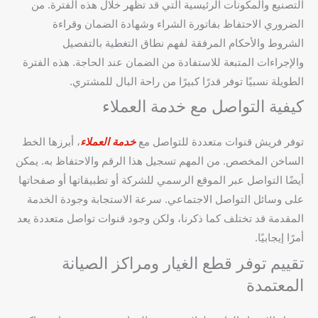
التصنيع والمكونات الرئيسية التي قد تظهر خلال هذه الفترة. من
الضروري الاحتفاظ بفاتورة الشراء وشهادة الضمان وقراءة
الشروط والأحكام المرفقة لفهم نطاق التغطية بالتفصيل
والإجراءات المتبعة للاستفادة من الضمان عند الحاجة. هذه الفترة
الطويلة نسبيًا توفر قدرًا كبيرًا من راحة البال للمشتري.
كيفية التواصل مع خدمة العملاء
توفر فريش قنوات متعددة للتواصل مع
خدمة العملاء
، أبرزها الخط
الساخن المخصص. من المهم تسجيل هذا الرقم والاحتفاظ به. يمكن
أيضًا التواصل عبر الموقع الرسمي للشركة أو تطبيقاتها أو صفحاتها
على وسائل التواصل الاجتماعي. سرعة الاستجابة وجودة الخدمة
المقدمة قد تختلف كما ذكرنا، ولكن وجود قنوات تواصل متعددة يعد
أمرًا إيجابيًا.
تقييم توفر قطع الغيار ومراكز الصيانة
المعتمدة