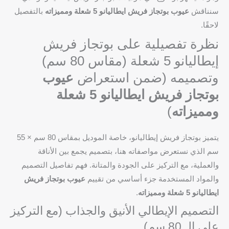
سنناقش
عيوب بوتجاز فريش ايطاليانو 5 شعلة ومميزاته
بالتفصيل
لاحقًا.
نظرة تفصيلية على بوتجاز فريش
إيطاليانو 5 شعلة (مقاس 80 سم)
وتصميمه (ضمن استعراض
عيوب
بوتجاز فريش ايطاليانو 5 شعلة
ومميزاته
)
يتميز بوتجاز فريش إيطاليانو، خاصة الموديل بمقاس 80 سم × 55
سم الذي نستعرض مواصفاته هنا، بتصميم يجمع بين الأناقة
والعملية، مع التركيز على الجودة والمتانة. فهم تفاصيل التصميم
والمواد المستخدمة جزء أساسي من تقييم
عيوب بوتجاز فريش
ايطاليانو 5 شعلة ومميزاته
.
التصميم الإيطالي الأنيق والجذاب (مع التركيز
على الـ 80 سم)