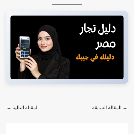
→
المقالة السابقة
المقالة التالية
←