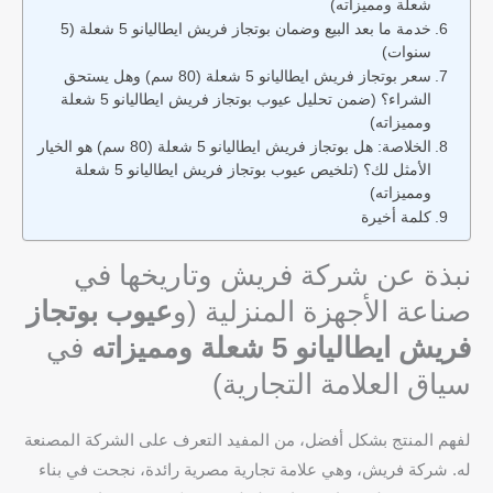
شعلة ومميزاته)
خدمة ما بعد البيع وضمان بوتجاز فريش ايطاليانو 5 شعلة (5
سنوات)
سعر بوتجاز فريش ايطاليانو 5 شعلة (80 سم) وهل يستحق
الشراء؟ (ضمن تحليل عيوب بوتجاز فريش ايطاليانو 5 شعلة
ومميزاته)
الخلاصة: هل بوتجاز فريش ايطاليانو 5 شعلة (80 سم) هو الخيار
الأمثل لك؟ (تلخيص عيوب بوتجاز فريش ايطاليانو 5 شعلة
ومميزاته)
كلمة أخيرة
نبذة عن شركة فريش وتاريخها في
صناعة الأجهزة المنزلية (و
عيوب بوتجاز
فريش ايطاليانو 5 شعلة ومميزاته
في
سياق العلامة التجارية)
لفهم المنتج بشكل أفضل، من المفيد التعرف على الشركة المصنعة
له. شركة فريش، وهي علامة تجارية مصرية رائدة، نجحت في بناء