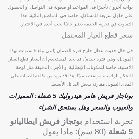
يواجه آخرون تأخيرًا في المواعيد أو صعوبة في التواصل أو الحصول
على حلول سريعة للمشاكل، خاصة في المناطق النائية. هذا
التفاوت في تجربة الخدمة يعتبر جانبًا يجب أخذه في الاعتبار.
سعر قطع الغيار المحتمل
في حال حدوث عطل خارج فترة الضمان (التي تبلغ 5 سنوات لهذا
الموديل، وهي فترة جيدة)، قد يجد المستخدم أن أسعار قطع الغيار
الأصلية، خاصة للمكونات الإيطالية أو الأجزاء الدقيقة مثل لوحة
التحكم الرقمية، مرتفعة نسبيًا. هذا قد يزيد من تكلفة الصيانة على
المدى الطويل مقارنة ببعض البدائل الأبسط.
بوتاجاز فريش هامر هيدروليك 5 شعلة: المميزات
والعيوب والسعر وهل يستحق الشراء
تجربة استخدام
بوتجاز فريش ايطاليانو
5 شعلة
(80 سم): ماذا يقول