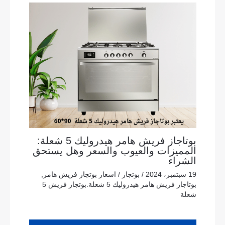
بوتاجاز فريش هامر هيدروليك 5 شعلة:
المميزات والعيوب والسعر وهل يستحق
الشراء
19 سبتمبر، 2024
/
بوتجاز
/
اسعار بوتجاز فريش هامر
,
بوتاجاز فريش هامر هيدروليك 5 شعلة.بوتجاز فريش 5
شعلة