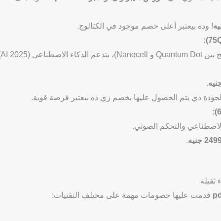
! وده بيعتبر أعلى خصم موجود في الكتالوج.
شاشة عملاق
.
جودة دي يتم الحصول عليها بخصم زي ده بيعتبر فرصة قوية.
24 جنيه
.
قدمت عليها خصومات مهمة على مختلف التقنيات: