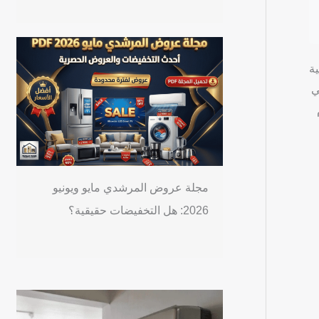
ية
ي
مجلة عروض المرشدي مايو ويونيو
2026: هل التخفيضات حقيقية؟