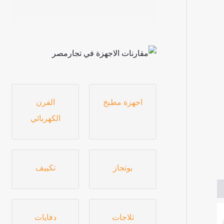
اجهزة مطبخ
الفرن
الكهربائي
بوتجاز
تكييف
ثلاجات
دفايات