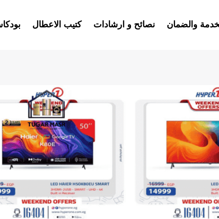
خدمة والضمان
نصائح و ارشادات
كتيب الاعطال
بودكا