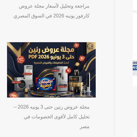
مراجعة وتحليل لأسعار مجلة عروض
كارفور يونيه 2026 في السوق المصري
مجلة عروض رنين حتى 3 يونيه 2026 –
تحليل كامل لأقوى الخصومات في
مصر