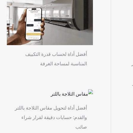
أفضل أداة لحساب قدرة التكييف
المناسبة لمساحة الغرفة
أفضل أداة لتحويل مقاس الثلاجة باللتر
والقدم: حسابات دقيقة لقرار شراء
صائب