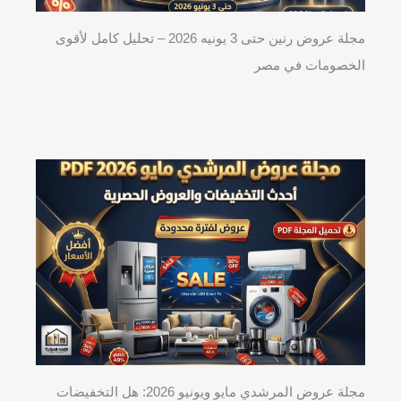
مجلة عروض رنين حتى 3 يونيه 2026 – تحليل كامل لأقوى
الخصومات في مصر
مجلة عروض المرشدي مايو ويونيو 2026: هل التخفيضات