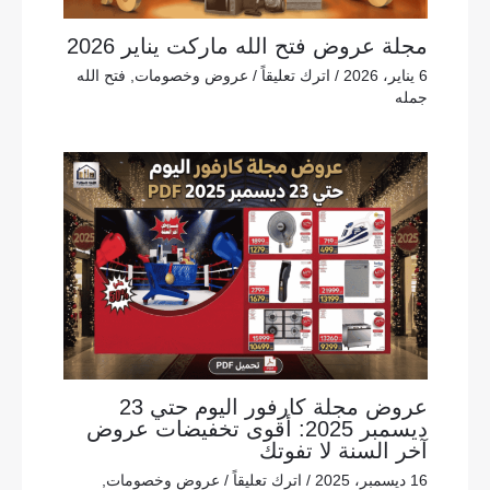
مجلة عروض فتح الله ماركت يناير 2026
6 يناير، 2026
/
اترك تعليقاً
/
عروض وخصومات
,
فتح الله
جمله
عروض مجلة كارفور اليوم حتي 23
ديسمبر 2025: أقوى تخفيضات عروض
آخر السنة لا تفوتك
16 ديسمبر، 2025
/
اترك تعليقاً
/
عروض وخصومات
,