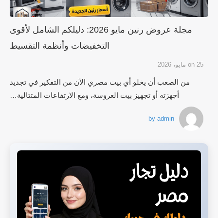
مجلة عروض رنين مايو 2026: دليلكم الشامل لأقوى
التخفيضات وأنظمة التقسيط
25 مايو، 2026
on
من الصعب أن يخلو أي بيت مصري الآن من التفكير في تجديد
أجهزته أو تجهيز بيت العروسة، ومع الارتفاعات المتتالية…
by
admin