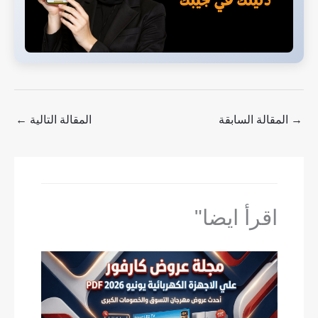
→
المقالة السابقة
المقالة التالية
←
اقرأ ايضا"