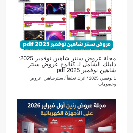
مجلة عروض سنتر شاهين نوفمبر 2025:
دليلك الشامل لـ كتالوج عروض سنتر
شاهين نوفمبر 2025 pdf
1 نوفمبر، 2025
/
اترك تعليقاً
/
سنترشاهين
,
عروض
وخصومات