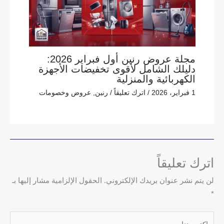
مجلة عروض رنين أول فبراير 2026:
دليلك الشامل لأقوى تخفيضات الأجهزة
الكهربائية والمنزلية
1 فبراير، 2026
/
اترك تعليقاً
/
رنين
,
عروض وخصومات
اترك تعليقاً
لن يتم نشر عنوان بريدك الإلكتروني.
الحقول الإلزامية مشار إليها بـ
*
اكتب