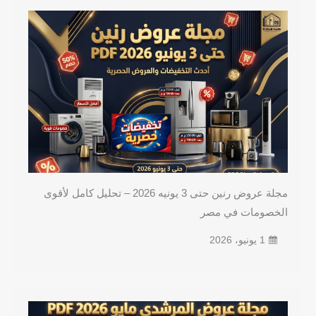
مجلة عروض رنين حتى 3 يونيه 2026 – تحليل كامل لأقوى
الخصومات في مصر
1 يونيو، 2026