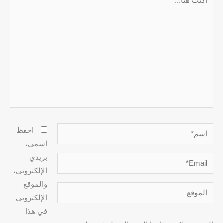
هنا...
اسم*
احفظ
اسمي،
بريدي
Email*
الإلكتروني،
والموقع
الموقع
الإلكتروني
في هذا