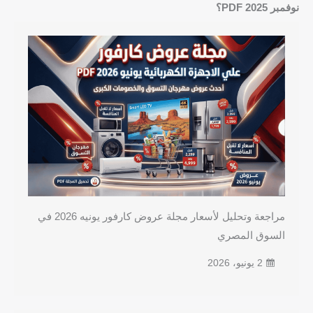
نوفمبر 2025 PDF؟
مراجعة وتحليل لأسعار مجلة عروض كارفور يونيه 2026 في
السوق المصري
2 يونيو، 2026