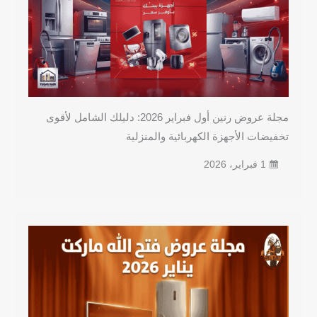
مجلة عروض رنين أول فبراير 2026: دليلك الشامل لأقوى
تخفيضات الأجهزة الكهربائية والمنزلية
1 فبراير، 2026