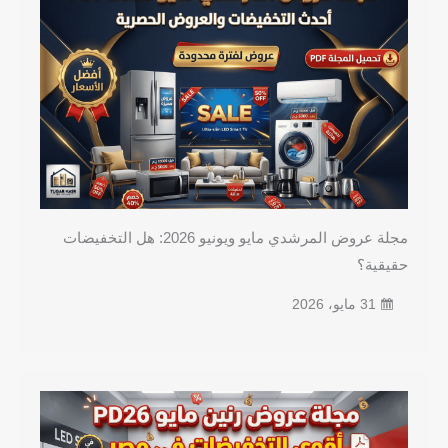
مجلة عروض المرشدي مايو ويونيو 2026: هل التخفيضات
حقيقية؟
31 مايو، 2026