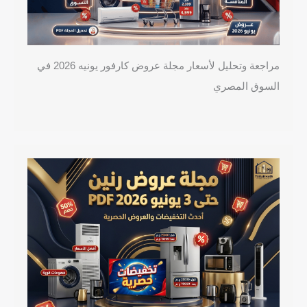
مراجعة وتحليل لأسعار مجلة عروض كارفور يونيه 2026 في
السوق المصري