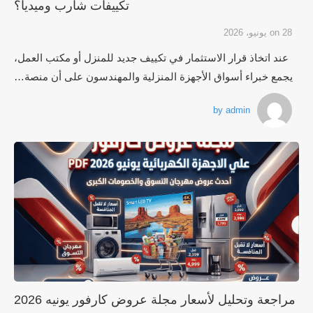
تكييفات شارب وميديا؟
28 يونيو، 2026
on
عند اتخاذ قرار الاستثمار في تكييف جديد للمنزل أو مكتب العمل،
يجمع خبراء أسواق الأجهزة المنزلية والمهندسون على أن منصة…
by
admin
مراجعة وتحليل لأسعار مجلة عروض كارفور يونيه 2026