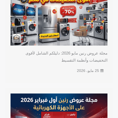
مجلة عروض رنين مايو 2026: دليلكم الشامل لأقوى
التخفيضات وأنظمة التقسيط
25 مايو، 2026