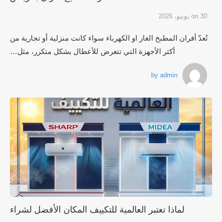
30 يونيو، 2026
on
تُعدّ أفران المطبخ الغاز او الكهرباء سواء كانت منزلية أو تجارية من
أكثر الأجهزة التي تتعرض للأعطال بشكل متكرر، مثل…
by
admin
لماذا تعتبر العالمية للتكييف المكان الأفضل لشراء