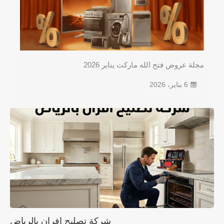
مجلة عروض فتح الله ماركت يناير 2026
6 يناير، 2026
شركة تصليح افران بالرياض