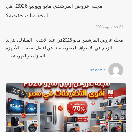
مجلة عروض المرشدي مايو ويونيو 2026: هل
التخفيضات حقيقية؟
31 مايو، 2026
on
مجلة عروض المرشدي مايو 2026في عيد الأضحى المبارك، يتزايد
الزخم في الأسواق المصرية بحثاً عن أفضل صفقات الأجهزة
المنزلية والكهربائية…
by
admin