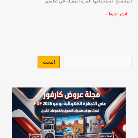
المتصفح لاستخدامها المرة المقبلة في تعليقي.
البحث