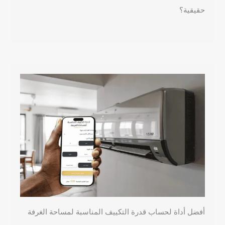
حقيقية؟
أفضل أداة لحساب قدرة التكييف المناسبة لمساحة الغرفة