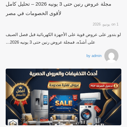
مجلة عروض رنين حتى 3 يونيه 2026 – تحليل كامل
لأقوى الخصومات في مصر
1 يونيو، 2026
on
لو بتدور على عروض قوية على الأجهزة الكهربائية قبل فصل الصيف
على أشدّه، فمجلة عروض رنين حتى 3 يونيه 2026…
by
admin