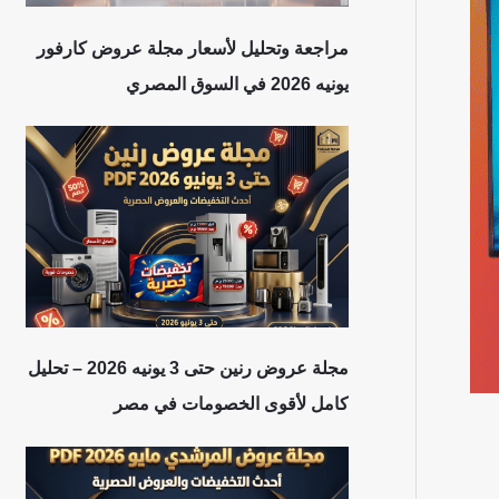
مراجعة وتحليل لأسعار مجلة عروض كارفور
يونيه 2026 في السوق المصري
مجلة عروض رنين حتى 3 يونيه 2026 – تحليل
كامل لأقوى الخصومات في مصر