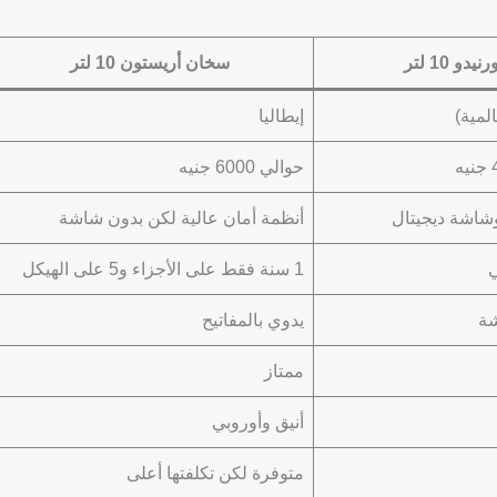
و 10 لتر
سخان أريستون 10 لتر
مية)
إيطاليا
حوالي 6000 جنيه
شاشة ديجيتال
أنظمة أمان عالية لكن بدون شاشة
1 سنة فقط على الأجزاء و5 على الهيكل
شة
يدوي بالمفاتيح
ممتاز
أنيق وأوروبي
متوفرة لكن تكلفتها أعلى