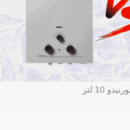
 10 لتر