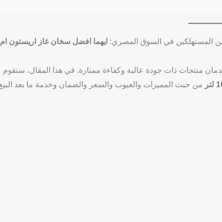
 من المستهلكين في السوق المصري:
ايهما افضل سخان غاز اريستون ام
دمان منتجات ذات جودة عالية وكفاءة ممتازة. في هذا المقال، سنقوم
من حيث المميزات والعيوب والسعر والضمان وخدمة ما بعد البيع