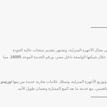
ي مجال الأجهزة المنزلية، وتشتهر بتقديم منتجات عالية الجودة
من خلال شبكتها الواسعة داخل مصر، ورقم الخدمة الموحد
16085
، مما
زيع الأجهزة المنزلية، وتمتلك علامات تجارية عديدة من بينها
تورنيدو
.
نافسين، مع خدمة ما بعد البيع الممتازة وضمان طويل الأمد.