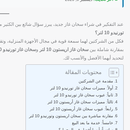
عند التفكير في شراء سخان غاز جديد، يبرز سؤال شائع بين الكثير
تورنيدو 10 لتر؟
فكل من الشركتين لهما سمعة قوية في مجال الأجهزة المنزلية، وتق
بمقارنة شاملة بين
سخان غاز اريستون 10 لتر
و
سخان غاز تورنيدو 10 لتر
لتحديد أيهما الأفضل والأنسب لك.
محتويات المقالة
مقدمة عن الشركتين
أولاً: مميزات سخان غاز تورنيدو 10 لتر
ثانياً: عيوب سخان غاز تورنيدو 10 لتر
ثالثاً: مميزات سخان غاز أريستون 10 لتر
رابعاً: عيوب سخان غاز أريستون 10 لتر
مقارنة مباشرة بين سخان اريستون وتورنيدو 10 لتر
خامساً: خدمة ما بعد البيع
سادساً: أيهما أفضل في المجمل؟