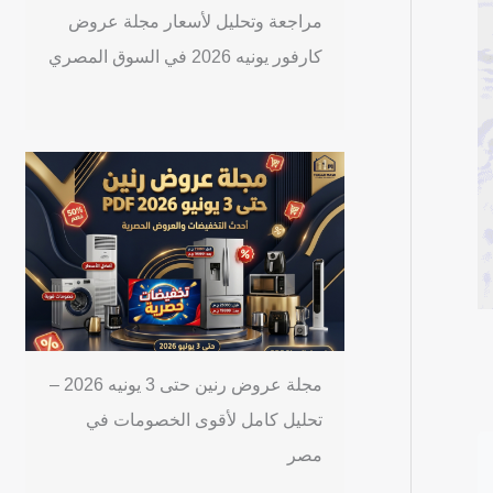
مراجعة وتحليل لأسعار مجلة عروض
كارفور يونيه 2026 في السوق المصري
مجلة عروض رنين حتى 3 يونيه 2026 –
تحليل كامل لأقوى الخصومات في
مصر