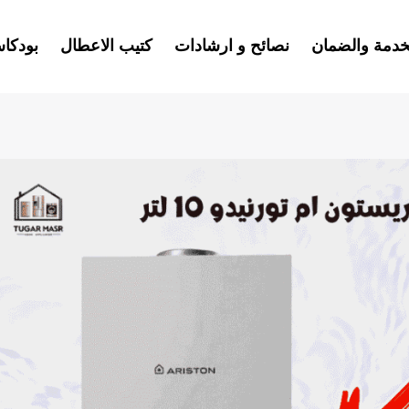
خدمة والضمان
نصائح و ارشادات
كتيب الاعطال
بودكا