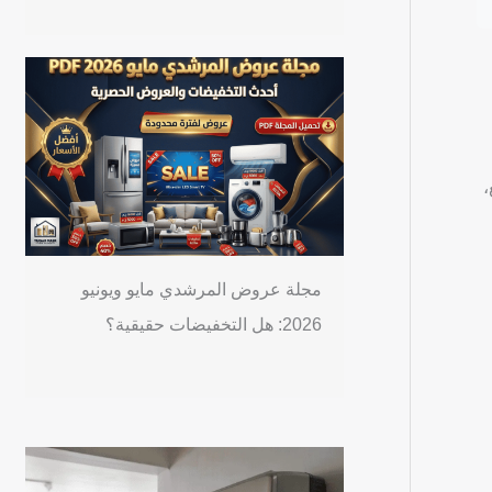
،
مجلة عروض المرشدي مايو ويونيو
2026: هل التخفيضات حقيقية؟