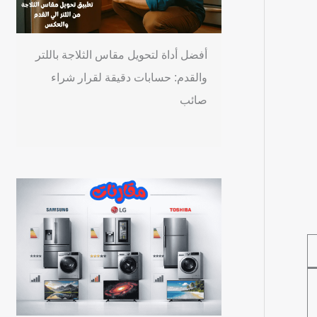
أفضل أداة لتحويل مقاس الثلاجة باللتر
والقدم: حسابات دقيقة لقرار شراء
صائب