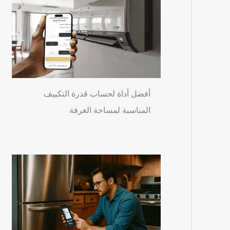
أفضل أداة لحساب قدرة التكييف
المناسبة لمساحة الغرفة