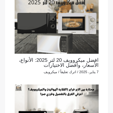
افضل ميكروويف 20 لتر 2025: الأنواع،
الأسعار، وأفضل الاختيارات
7 يناير، 2025
/
اترك تعليقاً
/
ميكرويف