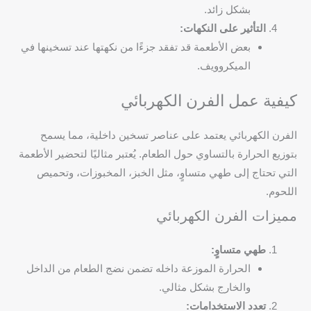
بشكل زائد.
التأثير على النكهات:
بعض الأطعمة قد تفقد جزءًا من نكهتها عند تسخينها في
الميكروويف.
كيفية عمل الفرن الكهربائي
الفرن الكهربائي يعتمد على عناصر تسخين داخلية، مما يسمح
بتوزيع الحرارة بالتساوي حول الطعام. يُعتبر مثاليًا لتحضير الأطعمة
التي تحتاج إلى طهي متساوٍ، مثل الخبز، المخبوزات، وتحميص
اللحوم.
مميزات الفرن الكهربائي
طهي متساوٍ:
الحرارة الموزعة داخله تضمن نضج الطعام من الداخل
والخارج بشكل مثالي.
تعدد الاستخدامات: