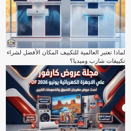
لماذا تعتبر العالمية للتكييف المكان الأفضل لشراء
تكييفات شارب وميديا؟