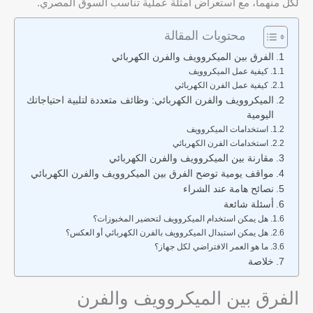
لكل منهما، مع استعراض أمثلة عملية تناسب السوق المصري.
محتويات المقالة
الفرق بين الميكروويف والفرن الكهربائي
كيفية عمل الميكروويف
كيفية عمل الفرن الكهربائي
الميكروويف والفرن الكهربائي: وظائف متعددة لتلبية احتياجاتك
اليومية
استخدامات الميكروويف
استخدامات الفرن الكهربائي
مقارنة بين الميكروويف والفرن الكهربائي
مواقف يومية توضح الفرق بين الميكروويف والفرن الكهربائي
نصائح هامة عند الشراء
أسئلة شائعة
هل يمكن استخدام الميكروويف لتحضير المخبوزات؟
هل يمكن استبدال الميكروويف بالفرن الكهربائي أو العكس؟
ما هو العمر الافتراضي لكل جهاز؟
خلاصة
الفرق بين الميكروويف والفرن