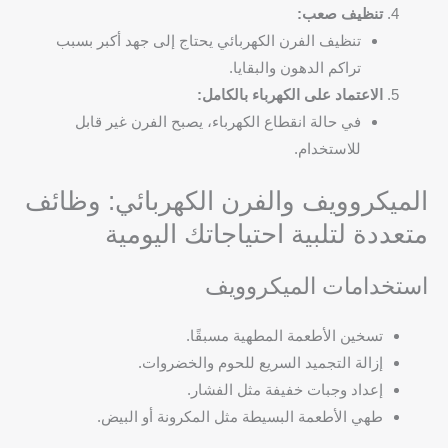
تنظيف صعب:
تنظيف الفرن الكهربائي يحتاج إلى جهد أكبر بسبب
تراكم الدهون والبقايا.
الاعتماد على الكهرباء بالكامل:
في حالة انقطاع الكهرباء، يصبح الفرن غير قابل
للاستخدام.
الميكروويف والفرن الكهربائي: وظائف
متعددة لتلبية احتياجاتك اليومية
استخدامات الميكروويف
تسخين الأطعمة المطهية مسبقًا.
إزالة التجميد السريع للحوم والخضروات.
إعداد وجبات خفيفة مثل الفشار.
طهي الأطعمة البسيطة مثل المكرونة أو البيض.