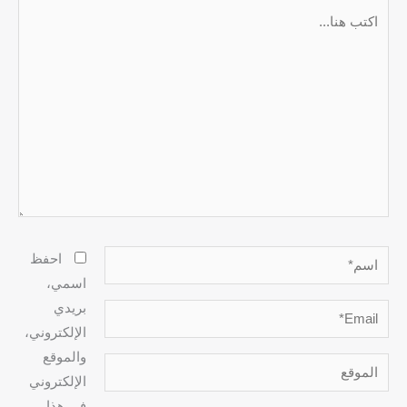
اكتب
هنا...
اسم*
احفظ
اسمي،
بريدي
Email*
الإلكتروني،
والموقع
الموقع
الإلكتروني
في هذا