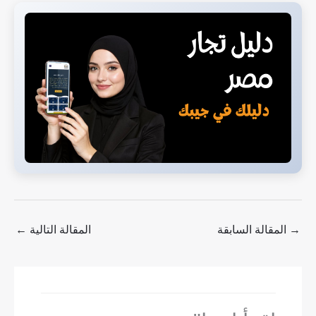
→
المقالة السابقة
المقالة التالية
←