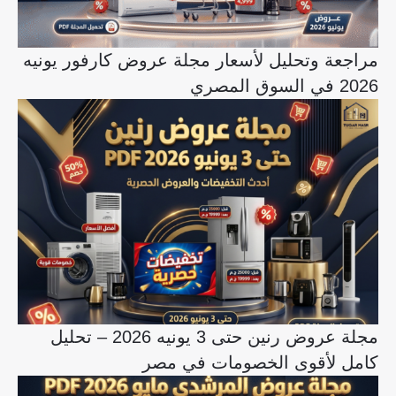
مراجعة وتحليل لأسعار مجلة عروض كارفور يونيه
2026 في السوق المصري
مجلة عروض رنين حتى 3 يونيه 2026 – تحليل
كامل لأقوى الخصومات في مصر