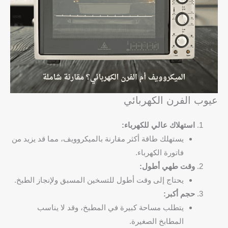
عيوب الفرن الكهربائي
استهلاك عالي للكهرباء:
يستهلك طاقة أكثر مقارنة بالميكروويف، مما قد يزيد من
فاتورة الكهرباء.
وقت طهي أطول:
يحتاج إلى وقت أطول للتسخين المسبق ولإنجاز الطبخ.
حجم أكبر:
يتطلب مساحة كبيرة في المطبخ، وقد لا يناسب
المطابخ الصغيرة.