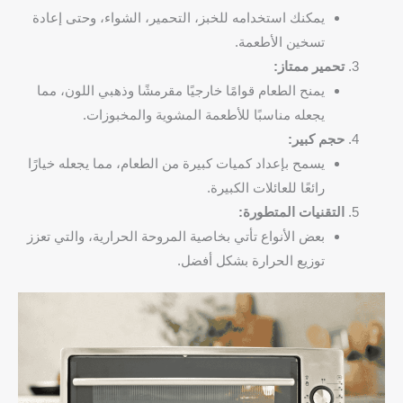
يمكنك استخدامه للخبز، التحمير، الشواء، وحتى إعادة
تسخين الأطعمة.
تحمير ممتاز:
يمنح الطعام قوامًا خارجيًا مقرمشًا وذهبي اللون، مما
يجعله مناسبًا للأطعمة المشوية والمخبوزات.
حجم كبير:
يسمح بإعداد كميات كبيرة من الطعام، مما يجعله خيارًا
رائعًا للعائلات الكبيرة.
التقنيات المتطورة:
بعض الأنواع تأتي بخاصية المروحة الحرارية، والتي تعزز
توزيع الحرارة بشكل أفضل.