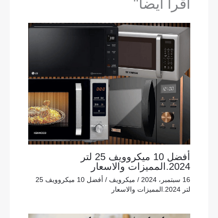
اقرأ ايضا"
أفضل 10 ميكروويف 25 لتر
2024.المميزات والاسعار
16 سبتمبر، 2024
/
ميكرويف
/
أفضل 10 ميكروويف 25
لتر 2024.المميزات والاسعار