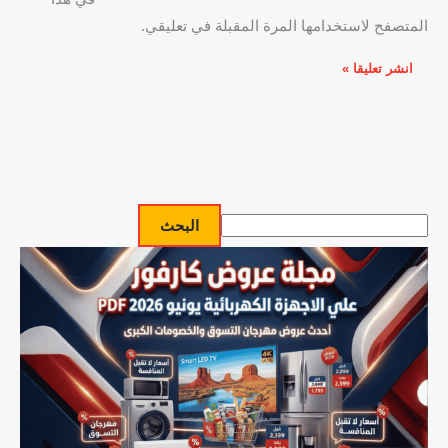
المتصفح لاستخدامها المرة المقبلة في تعليقي.
البحث