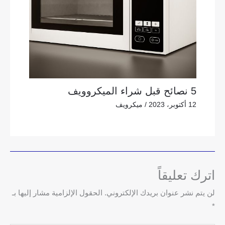
5 نصائح قبل شراء الميكروويف
12 أكتوبر، 2023
/
ميكرويف
اترك تعليقاً
لن يتم نشر عنوان بريدك الإلكتروني.
الحقول الإلزامية مشار إليها بـ
*