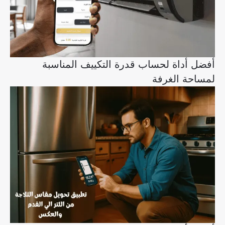
أفضل أداة لحساب قدرة التكييف المناسبة
لمساحة الغرفة