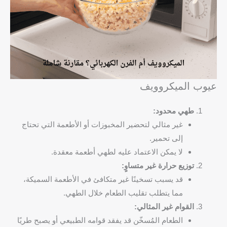
عيوب الميكروويف
طهي محدود:
غير مثالي لتحضير المخبوزات أو الأطعمة التي تحتاج
إلى تحمير.
لا يمكن الاعتماد عليه لطهي أطعمة معقدة.
توزيع حرارة غير متساوٍ:
قد يسبب تسخينًا غير متكافئ في الأطعمة السميكة،
مما يتطلب تقليب الطعام خلال الطهي.
القوام غير المثالي:
الطعام المُسخّن قد يفقد قوامه الطبيعي أو يصبح طريًا