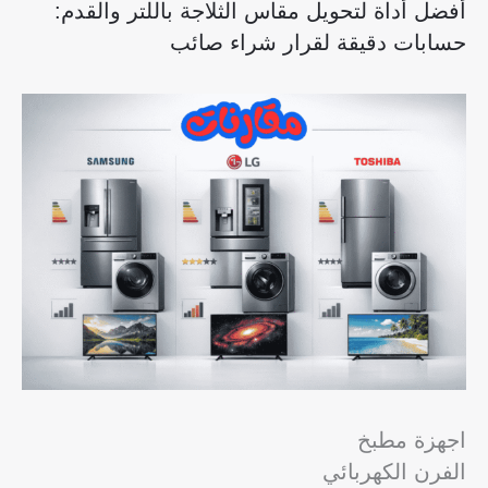
أفضل أداة لتحويل مقاس الثلاجة باللتر والقدم:
حسابات دقيقة لقرار شراء صائب
اجهزة مطبخ
الفرن الكهربائي