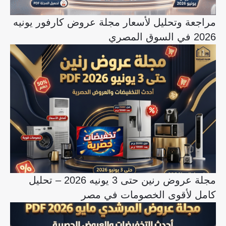
مراجعة وتحليل لأسعار مجلة عروض كارفور يونيه
2026 في السوق المصري
مجلة عروض رنين حتى 3 يونيه 2026 – تحليل
كامل لأقوى الخصومات في مصر