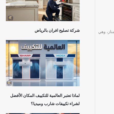
شركة تصليح افران بالرياض
تاز، وهي
لماذا تعتبر العالمية للتكييف المكان الأفضل
لشراء تكييفات شارب وميديا؟