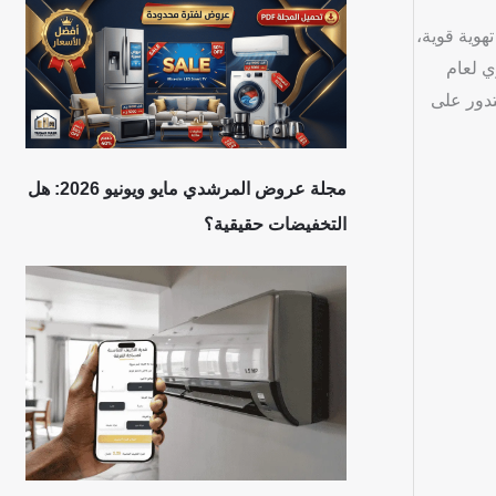
هوية قوية،
 لعام
مجلة عروض المرشدي مايو ويونيو 2026: هل
التخفيضات حقيقية؟