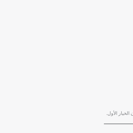
لخيار الأول.