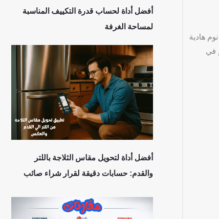
أفضل أداة لحساب قدرة التكييف المناسبة
لمساحة الغرفة
وم هادية
 في
أفضل أداة لتحويل مقاس الثلاجة باللتر
والقدم: حسابات دقيقة لقرار شراء صائب