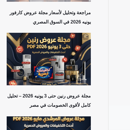
مراجعة وتحليل لأسعار مجلة عروض كارفور
يونيه 2026 في السوق المصري
مجلة عروض رنين حتى 3 يونيه 2026 – تحليل
كامل لأقوى الخصومات في مصر