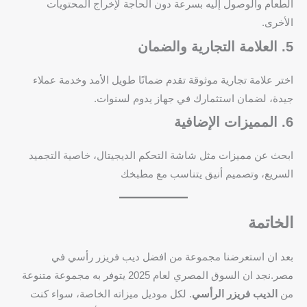
الطعام والوصول إليه بسرعة دون الحاجة لإخراج المحتويات
الأخرى.
5. العلامة التجارية والضمان
اختر علامة تجارية موثوقة تقدم ضمانًا طويل الأمد وخدمة عملاء
جيدة، لضمان استثمارك في جهاز يدوم لسنوات.
6. المميزات الإضافية
ابحث عن مميزات مثل شاشة التحكم الديجيتال، خاصية التجميد
السريع، وتصميم أنيق يتناسب مع مطبخك
الخاتمة
بعد ان استعرضنا مجموعة من افضل ديب فريزر رأسي في
مصر.نجد ان السوق المصري لعام 2025 يتوفر به مجموعة متنوعة
من
الديب فريزر الرأسي
. لكل موديل ميزاته الخاصة، سواء كنت