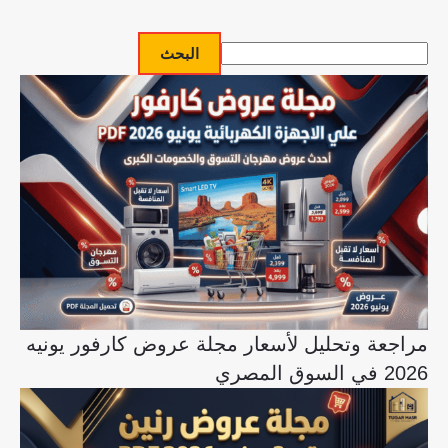
البحث
مراجعة وتحليل لأسعار مجلة عروض كارفور يونيه
2026 في السوق المصري