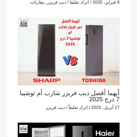
8 فبراير، 2025
/
اترك تعليقاً
/
ديب فريزر
,
مقارنات
أيهما أفضل ديب فريزر شارب أم توشيبا
7 درج 2025
17 أبريل، 2025
/
اترك تعليقاً
/
ديب فريزر