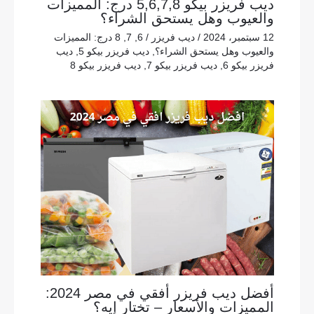
ديب فريزر بيكو 5,6,7,8 درج: المميزات
والعيوب وهل يستحق الشراء؟
12 سبتمبر، 2024
/
ديب فريزر
/
6
,
7
,
8 درج: المميزات
والعيوب وهل يستحق الشراء؟
,
ديب فريزر بيكو 5
,
ديب
فريزر بيكو 6
,
ديب فريزر بيكو 7
,
ديب فريزر بيكو 8
أفضل ديب فريزر أفقي في مصر 2024:
المميزات والأسعار – تختار إيه؟