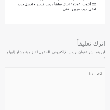
22 أكتوبر، 2024
/
اترك تعليقاً
/
ديب فريزر
/
افضل ديب
افقي
,
ديب فريزر افقي
اترك تعليقاً
لن يتم نشر عنوان بريدك الإلكتروني.
الحقول الإلزامية مشار إليها بـ
*
اكتب
هنا...