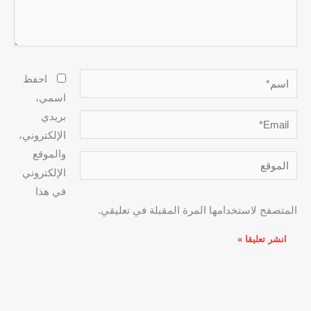
اسم*
احفظ
اسمي،
بريدي
Email*
الإلكتروني،
والموقع
الموقع
الإلكتروني
في هذا
المتصفح لاستخدامها المرة المقبلة في تعليقي.