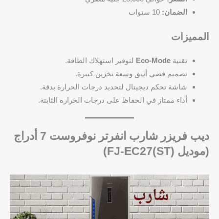
الضمان:
10 سنوات
المميزات
تقنية
Eco-Mode
لتوفير استهلاك الطاقة.
تصميم فضي أنيق وسعة تخزين كبيرة.
شاشة تحكم ديجيتال لتحديد درجات الحرارة بدقة.
أداء ممتاز في الحفاظ على درجات الحرارة الثابتة.
ديب فريزر شارب انفرتر نوفروست 7 أدراج
(موديل FJ-EC27(ST))