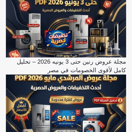
مجلة عروض رنين حتى 3 يونيه 2026 – تحليل
كامل لأقوى الخصومات في مصر