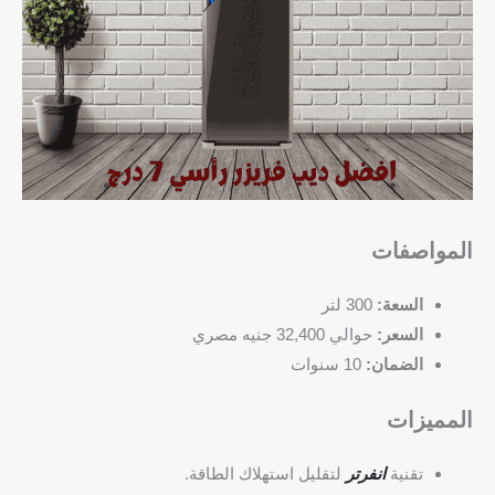
المواصفات
السعة:
300 لتر
السعر:
حوالي 32,400 جنيه مصري
الضمان:
10 سنوات
المميزات
تقنية
انفرتر
لتقليل استهلاك الطاقة.