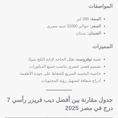
المواصفات
السعة:
280 لتر
السعر:
حوالي 31000 جنيه مصري
الضمان:
سنتان
المميزات
تقنية
نوفروست
تقلل الحاجة لإذابة الثلج يدويًا.
تصميم فضي عصري يناسب جميع الديكورات.
خاصية التجميد السريع للحفاظ على جودة الأطعمة.
أدراج شفافة لتسهيل رؤية المحتويات.
جدول مقارنة بين أفضل ديب فريزر رأسي 7
درج في مصر 2025