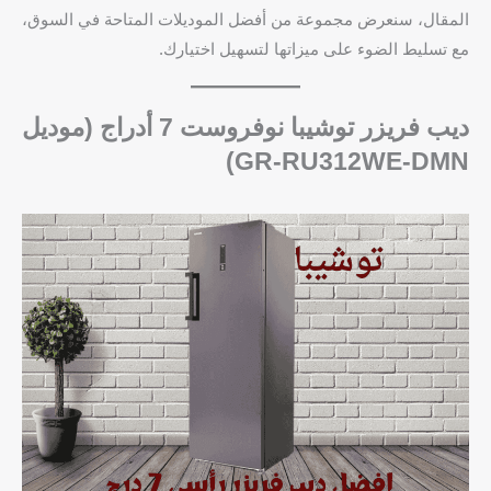
المقال، سنعرض مجموعة من أفضل الموديلات المتاحة في السوق،
مع تسليط الضوء على ميزاتها لتسهيل اختيارك.
ديب فريزر توشيبا نوفروست 7 أدراج (موديل
GR-RU312WE-DMN)