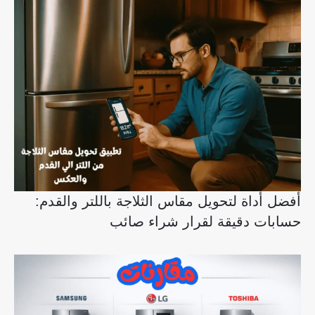
أفضل أداة لتحويل مقاس الثلاجة باللتر والقدم:
حسابات دقيقة لقرار شراء صائب