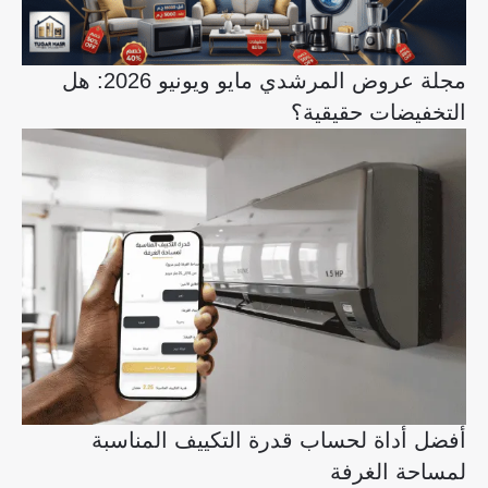
مجلة عروض المرشدي مايو ويونيو 2026: هل
التخفيضات حقيقية؟
أفضل أداة لحساب قدرة التكييف المناسبة
لمساحة الغرفة