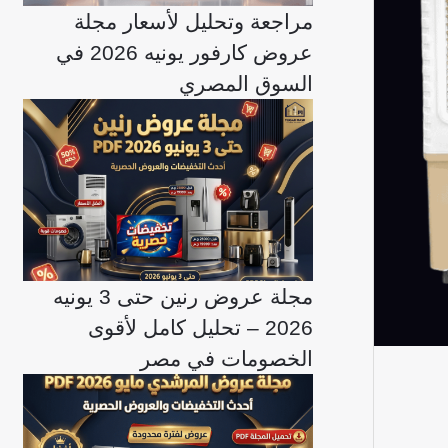
مراجعة وتحليل لأسعار مجلة
عروض كارفور يونيه 2026 في
السوق المصري
مجلة عروض رنين حتى 3 يونيه
2026 – تحليل كامل لأقوى
الخصومات في مصر