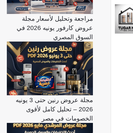
مراجعة وتحليل لأسعار مجلة
عروض كارفور يونيه 2026 في
السوق المصري
مجلة عروض رنين حتى 3 يونيه
2026 – تحليل كامل لأقوى
الخصومات في مصر