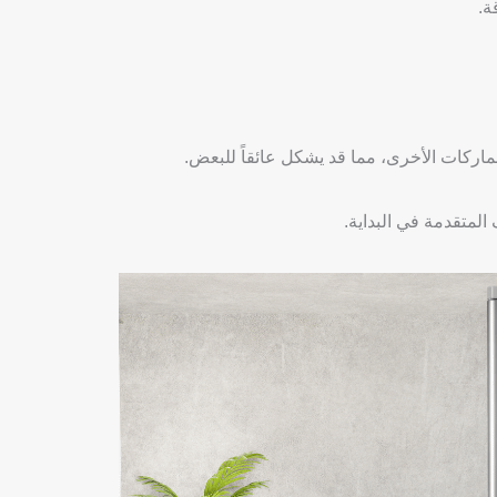
متقدمة في البداية.