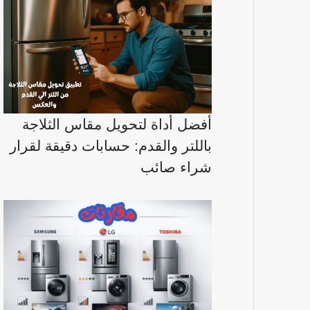
أفضل أداة لتحويل مقاس الثلاجة
باللتر والقدم: حسابات دقيقة لقرار
شراء صائب