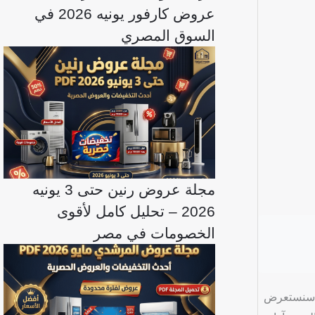
عروض كارفور يونيه 2026 في
السوق المصري
مجلة عروض رنين حتى 3 يونيه
2026 – تحليل كامل لأقوى
الخصومات في مصر
لمقالة، سنستعرض