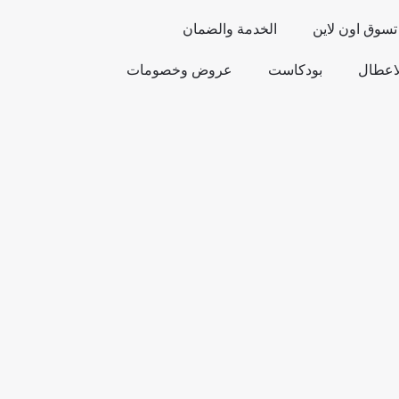
تسوق اون لاين
الخدمة والضمان
لاعطال
بودكاست
عروض وخصومات