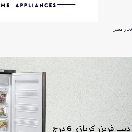
تجار مصر