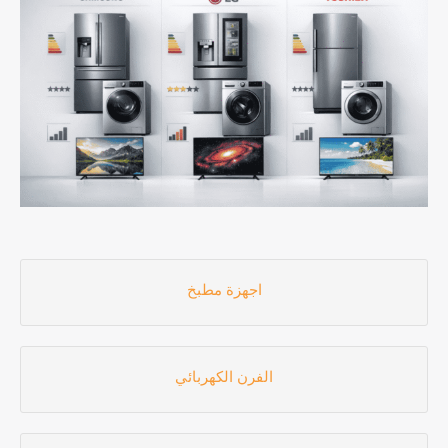
اجهزة مطبخ
الفرن الكهربائي