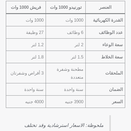
العنصر
تورنيدو 1000 وات
فريش 1000 وات
القدرة الكهربائية
1000 وات
1000 وات
عدد الوظائف
6 وظائف
27 وظيفة
سعة الوعاء
2 لتر
1.2 لتر
سعة الخلاط
1.5 لتر
1.8 لتر
مطحنة وشفرة
الملحقات
3 أقراص وشفرتان
متعددة
الضمان
سنة واحدة
سنة واحدة
السعر
3900 جنيه
4000 جنيه
ملحوظة: الاسعار استرشادية وقد تختلف