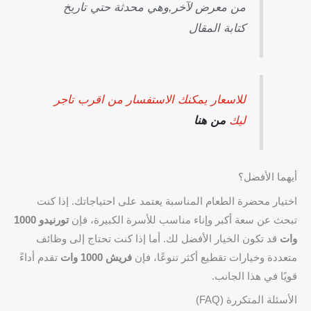
من معرض لآخر,وهي محدثة حتي تاريخ
كتابة المقال
للاسعار يمكنك الاستفسار من اقرب تاجر
ليك
من هنا
أيهما الأفضل؟
اختيار محضرة الطعام المناسبة يعتمد على احتياجاتك. إذا كنت
تبحث عن سعة أكبر وإناء مناسب للأسرة الكبيرة، فإن
تورنيدو 1000
وات
قد تكون الخيار الأفضل لك. أما إذا كنت تحتاج إلى وظائف
متعددة وخيارات تقطيع أكثر تنوعًا، فإن
فريش 1000 وات
تقدم أداءً
قويًا في هذا الجانب.
الأسئلة المتكررة (FAQ)