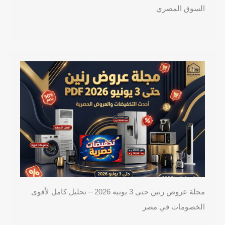
السوق المصري
مجلة عروض رنين حتى 3 يونيه 2026 – تحليل كامل لأقوى
الخصومات في مصر