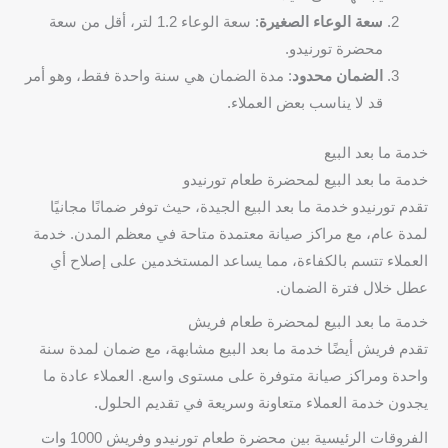
سعة الوعاء الصغيرة
: سعة الوعاء 1.2 لتر، أقل من سعة
محضرة تورنيدو.
الضمان محدود
: مدة الضمان هي سنة واحدة فقط، وهو أمر
قد لا يناسب بعض العملاء.
خدمة ما بعد البيع
خدمة ما بعد البيع لمحضرة طعام تورنيدو
تقدم تورنيدو خدمة ما بعد البيع الجيدة، حيث توفر ضمانًا مجانيًا
لمدة عام، مع مراكز صيانة معتمدة متاحة في معظم المدن. خدمة
العملاء تتسم بالكفاءة، مما يساعد المستخدمين على إصلاح أي
عطل خلال فترة الضمان.
خدمة ما بعد البيع لمحضرة طعام فريش
تقدم فريش أيضًا خدمة ما بعد البيع مشابهة، مع ضمان لمدة سنة
واحدة ومراكز صيانة متوفرة على مستوى واسع. العملاء عادة ما
يجدون خدمة العملاء متعاونة وسريعة في تقديم الحلول.
الفروقات الرئيسية بين محضرة طعام تورنيدو وفريش 1000 وات