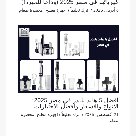
كهربائية في مصر 2025 (وداعاً للحيرة!)
8 أبريل، 2025
/
اترك تعليقاً
/
اجهزة مطبخ
,
محضرة طعام
افضل 5 هاند بلندر في مصر 2025:
الانواع والاسعار وافضل الاختيارات
21 أغسطس، 2025
/
اترك تعليقاً
/
اجهزة مطبخ
,
محضرة
طعام