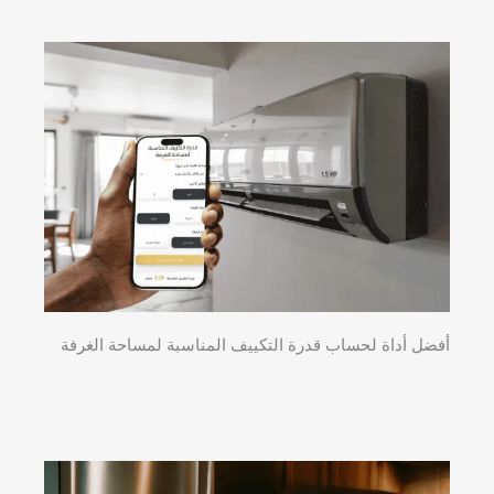
أفضل أداة لحساب قدرة التكييف المناسبة لمساحة الغرفة