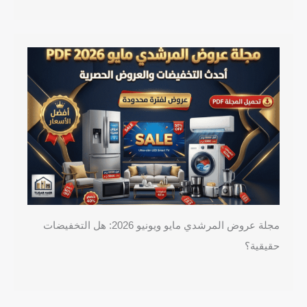
مجلة عروض المرشدي مايو ويونيو 2026: هل التخفيضات
حقيقية؟