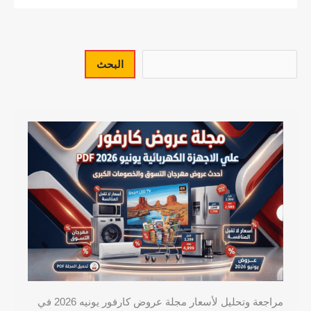
البحث
مراجعة وتحليل لأسعار مجلة عروض كارفور يونيه 2026 في