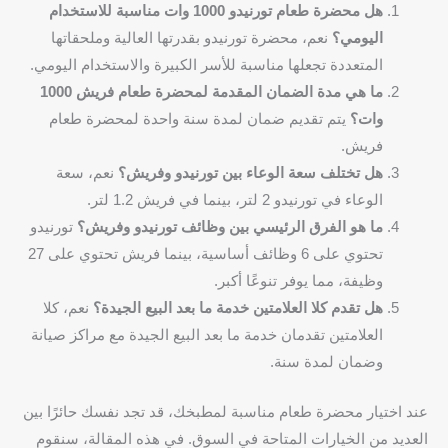
هل محضرة طعام تورنيدو 1000 وات مناسبة للاستخدام
اليومي؟
نعم، محضرة تورنيدو بقدرتها العالية وملحقاتها
المتعددة تجعلها مناسبة للأسر الكبيرة والاستخدام اليومي.
ما هي مدة الضمان المقدمة لمحضرة طعام فريش 1000
وات؟
يتم تقديم ضمان لمدة سنة واحدة لمحضرة طعام
فريش.
هل تختلف سعة الوعاء بين تورنيدو وفريش؟
نعم، سعة
الوعاء في تورنيدو 2 لتر، بينما في فريش 1.2 لتر.
ما هو الفرق الرئيسي بين وظائف تورنيدو وفريش؟
تورنيدو
تحتوي على 6 وظائف أساسية، بينما فريش تحتوي على 27
وظيفة، مما يوفر تنوعًا أكبر.
هل تقدم كلا العلامتين خدمة ما بعد البيع الجيدة؟
نعم، كلا
العلامتين تقدمان خدمة ما بعد البيع الجيدة مع مراكز صيانة
وضمان لمدة سنة.
عند اختيار محضرة طعام مناسبة لمطبخك، قد تجد نفسك حائرًا بين
العديد من الخيارات المتاحة في السوق. في هذه المقالة، سنقوم