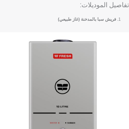
تفاصيل الموديلات:
فريش سبا بالمدخنة (غاز طبيعي)