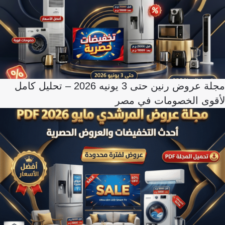
مجلة عروض رنين حتى 3 يونيه 2026 – تحليل كامل
لأقوى الخصومات في مصر