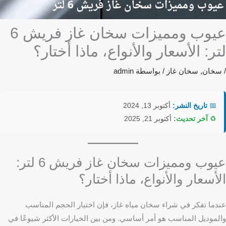
عيوب ومميزات سخان غاز فريش 6
لتر: الأسعار والأنواع، ماذا أختار؟
/
سخان
,
سخان غاز
/ بواسطة
admin
📅
تاريخ النشر:
أكتوبر 13, 2024
♻️
آخر تحديث:
أكتوبر 21, 2025
عيوب ومميزات سخان غاز فريش 6 لتر:
الأسعار والأنواع، ماذا أختار؟
عندما تفكر في شراء سخان مياه غاز، فإن اختيار الحجم المناسب
والموديل المناسب هو أمر أساسي. ومن بين الخيارات الأكثر شيوعًا في