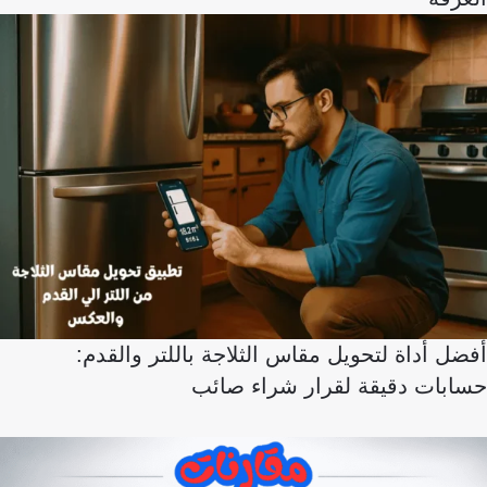
أفضل أداة لتحويل مقاس الثلاجة باللتر والقدم:
حسابات دقيقة لقرار شراء صائب