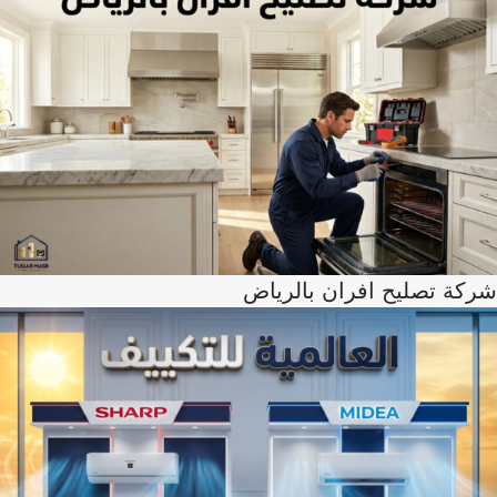
شركة تصليح افران بالرياض