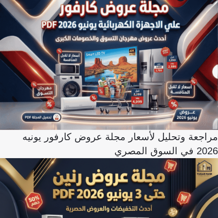
مراجعة وتحليل لأسعار مجلة عروض كارفور يونيه
2026 في السوق المصري