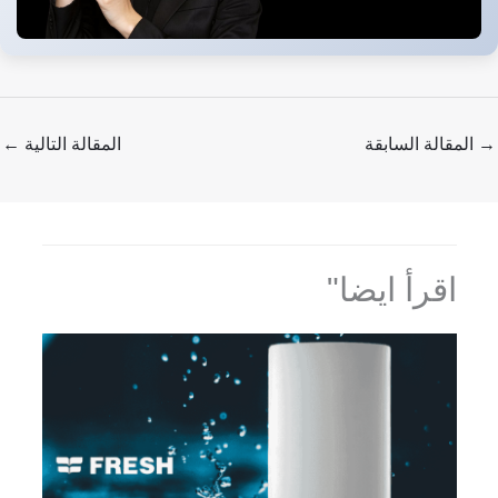
→
المقالة السابقة
المقالة التالية
←
اقرأ ايضا"