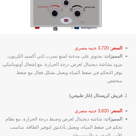
السعر
: 3,720 جنيه مصري
المميزات
: يحتوي على مدخنة لمنع تسرب ثاني أكسيد الكربون،
مزود بشاشة ديجيتال لعرض درجة الحرارة، مع إشعال أوتوماتيكي.
يوفر التحكم في ضغط المياه ويعمل بشكل فعال مع ضغط
منخفض.
فريش كريستال (غاز طبيعي)
السعر
: 3,620 جنيه مصري
المميزات
: شاشة ديجيتال لعرض وضبط درجة الحرارة، مع نظام
تحكم في ضغط المياه، ويعمل بأدابتور لتوفير الطاقة. مناسب
للأسر الصغيرة والمتوسطة.