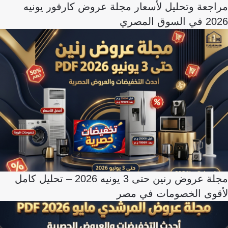
مراجعة وتحليل لأسعار مجلة عروض كارفور يونيه
2026 في السوق المصري
مجلة عروض رنين حتى 3 يونيه 2026 – تحليل كامل
لأقوى الخصومات في مصر