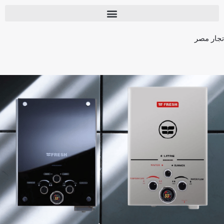
تجار مصر