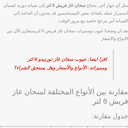
مثل أي جهاز آخر، يحتاج
سخان غاز فريش 6 لتر
إلى صيانة دورية لضمان
استمرار عمله بكفاءة. بعض المستخدمين قد يجدون أن الحاجة إلى
الصيانة أمر مزعج خاصة مع مرور الوقت.
بعد ان وضحنا عيوب ومميزات سخان غاز فريش 6 لترسنقارن الآن بين
الانواع والاسعار
اقرا ايضا: عيوب سخان غاز تورنيدو 6 لتر
ومميزاته: الأنواع والأسعار وهل يستحق الشراء؟
مقارنة بين الأنواع المختلفة لسخان غاز
فريش 6 لتر
جدول مقارنة: