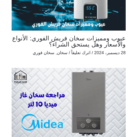
عيوب ومميزات سخان فريش الفوري: الأنواع
والأسعار وهل يستحق الشراء؟
28 ديسمبر، 2024
/
اترك تعليقاً
/
سخان
,
سخان فوري