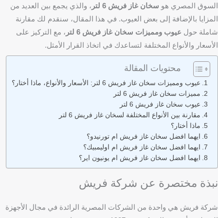
السوق المصري هو
سخان غاز فريش 6 لتر
، والذي يجمع بين العديد من
المزايا بالإضافة إلى بعض العيوب. في هذا المقال، سنقدم لك مقارنة
شاملة حول
عيوب ومميزات سخان غاز فريش 6 لتر
، مع التركيز على
الأسعار والأنواع المختلفة لتساعدك في اتخاذ القرار الأمثل.
محتويات المقالة
عيوب ومميزات سخان غاز فريش 6 لتر: الأسعار والأنواع، ماذا أختار؟
مميزات سخان غاز فريش 6 لتر
عيوب سخان غاز فريش 6 لتر
مقارنة بين الأنواع المختلفة لسخان غاز فريش 6 لتر
ماذا أختار؟
ايهما افضل سخان غاز فريش ام تورنيدو؟
ايهما افضل سخان غاز فريش ام اوليمبيك؟
ايهما افضل سخان غاز فريش ام يونيون اير؟
نبذة مختصرة عن شركة فريش
شركة فريش هي واحدة من الشركات المصرية الرائدة في مجال الأجهزة