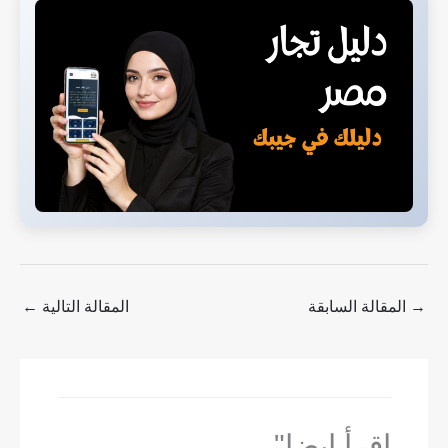
→
المقالة السابقة
المقالة التالية
←
اقرأ ايضا"