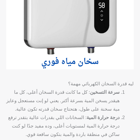
ليه قدرة السخان الكهربائي مهمة؟
سرعة التسخين
: كل ما كانت قدرة السخان أعلى، كل ما
هيقدر يسخن المية بسرعة أكتر. يعني لو إنت مستعجل وعايز
مية سخنة على طول، هتحتاج سخان قدرته تكون عالية.
درجة حرارة المية
: السخانات اللي بقدرات عالية بتقدر ترفع
درجة حرارة المية لمستويات أعلى، وده مفيد جدًا لو كنت
ساكن في منطقة باردة والمية بتكون ساقعة قوي.