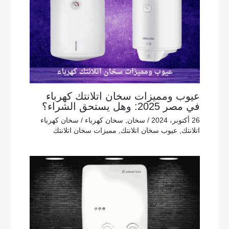
عيوب ومميزات سخان اتلانتك كهرباء
في مصر 2025: وهل يستحق الشراء؟
26 أكتوبر، 2024
/
سخان
,
سخان كهرباء
/
سخان كهرباء
اتلانتك
,
عيوب سخان اتلانتك
,
مميزات سخان اتلانتك