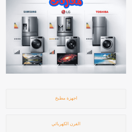
اجهزة مطبخ
الفرن الكهربائي