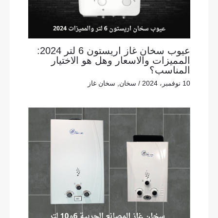
عيوب سخان غاز اريستون 6 لتر 2024:
المميزات والاسعار وهل هو الاختيار
المناسب؟
10 نوفمبر، 2024
/
سخان
,
سخان غاز