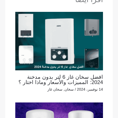
افضل سخان غاز 6 لتر بدون مدخنة
2024: المميزات والأسعار وماذا اختار ؟
14 نوفمبر، 2024
/
سخان
,
سخان غاز