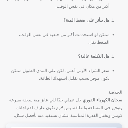
أكتر من مكان في نفس الوقت.
هل بيأثر على ضغط المية؟
ممكن لو استخدمت أكتر من حنفية في نفس الوقت،
الضغط يقل.
هل التكلفة عالية؟
سعر الشراء الأولي أعلى، لكن على المدى الطويل ممكن
يكون موفر بسبب تقليل استهلاك الطاقة.
الخلاصة
سخان الكهرباء الفوري
حل عملي جدًا للي عايز مية سخنة بسرعة
وتوفير في المساحة والطاقة. بس لازم تكون عارف احتياجاتك
كويس وتختار القدرة المناسبة عشان تستفيد منه بأفضل شكل.