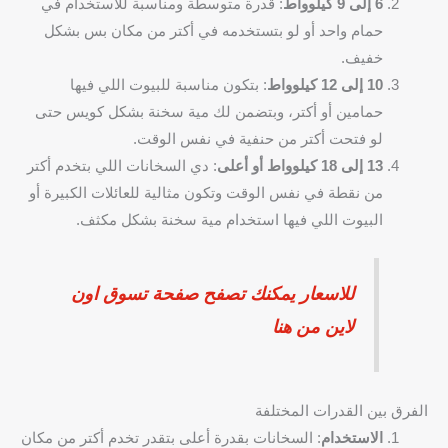
6 إلى 9 كيلوواط
: قدرة متوسطة ومناسبة للاستخدام في
حمام واحد أو لو بتستخدمه في أكتر من مكان بس بشكل
خفيف.
10 إلى 12 كيلوواط
: بتكون مناسبة للبيوت اللي فيها
حمامين أو أكتر، وبتضمن لك مية سخنة بشكل كويس حتى
لو فتحت أكتر من حنفية في نفس الوقت.
13 إلى 18 كيلوواط أو أعلى
: دي السخانات اللي بتخدم أكتر
من نقطة في نفس الوقت وتكون مثالية للعائلات الكبيرة أو
البيوت اللي فيها استخدام مية سخنة بشكل مكثف.
للاسعار يمكنك تصفح صفحة تسوق اون
لاين من هنا
الفرق بين القدرات المختلفة
الاستخدام
: السخانات بقدرة أعلى بتقدر تخدم أكتر من مكان