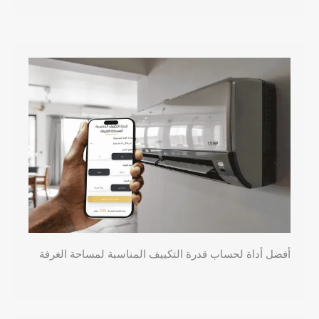
أفضل أداة لحساب قدرة التكييف المناسبة لمساحة الغرفة