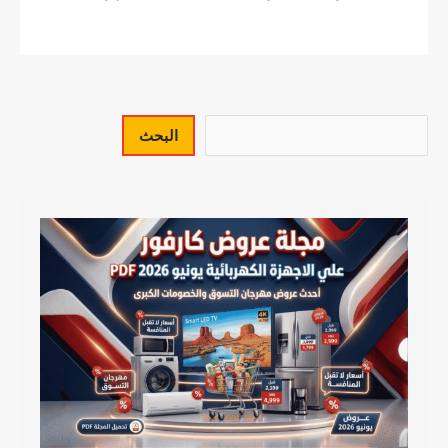
البحث