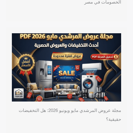
الخصومات في مصر
مجلة عروض المرشدي مايو ويونيو 2026: هل التخفيضات
حقيقية؟