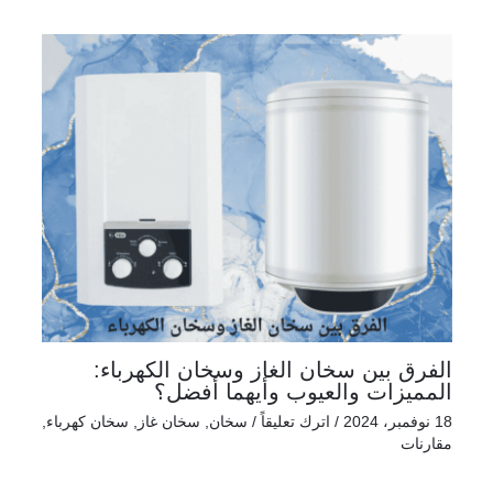
الفرق بين سخان الغاز وسخان الكهرباء:
المميزات والعيوب وأيهما أفضل؟
18 نوفمبر، 2024
/
اترك تعليقاً
/
سخان
,
سخان غاز
,
سخان كهرباء
,
مقارنات