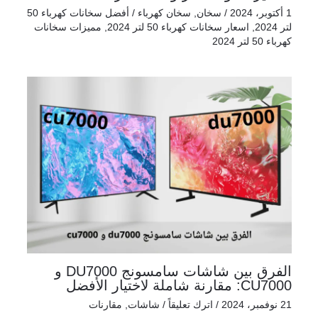
1 أكتوبر، 2024
/
سخان
,
سخان كهرباء
/
أفضل سخانات كهرباء 50
لتر 2024
,
اسعار سخانات كهرباء 50 لتر 2024
,
مميزات سخانات
كهرباء 50 لتر 2024
الفرق بين شاشات سامسونج DU7000 و
CU7000: مقارنة شاملة لاختيار الأفضل
21 نوفمبر، 2024
/
اترك تعليقاً
/
شاشات
,
مقارنات