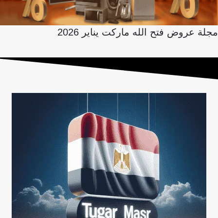
مجلة عروض فتح الله ماركت يناير 2026