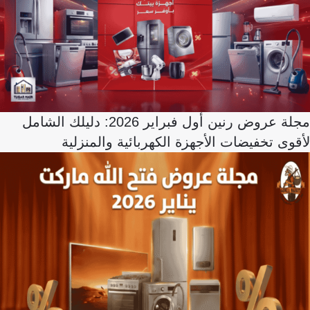
مجلة عروض رنين أول فبراير 2026: دليلك الشامل
لأقوى تخفيضات الأجهزة الكهربائية والمنزلية