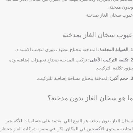
وبدون مدخنة.
عيوب سخان الغاز بمدخنة
عيوب سخان الغاز بمدخنة
1. الصيانة المعقدة:
المدخنة بتحتاج تنظيف دوري لتجنب الانسداد.
2. تكلفة التركيب الأعلى:
تركيب المدخنة بيحتاج تجهيزات إضافية وده
بيزود تكلفة التركيب.
3. حجم أكبر:
المدخنة بتحتاج مساحة إضافية للتركيب.
ما هو سخان الغاز بدون مدخنة؟
سخان الغاز بدون مدخنة هو النوع اللي بيعتمد على حساسات للأكسجين
لمتابعة مستوى الأكسجين في المكان. لكن في مصر، شركات الغاز بتحظر