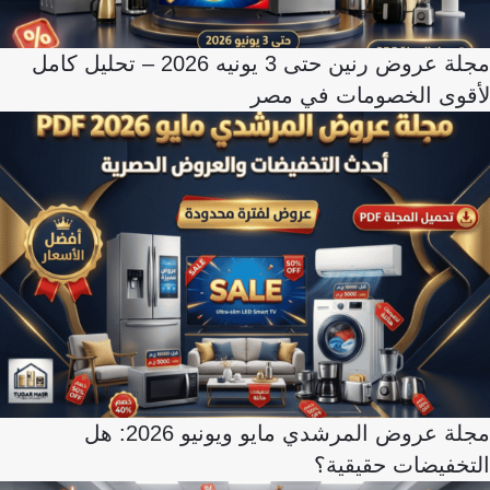
مجلة عروض رنين حتى 3 يونيه 2026 – تحليل كامل
لأقوى الخصومات في مصر
مجلة عروض المرشدي مايو ويونيو 2026: هل
التخفيضات حقيقية؟