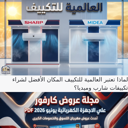
لماذا تعتبر العالمية للتكييف المكان الأفضل لشراء
تكييفات شارب وميديا؟