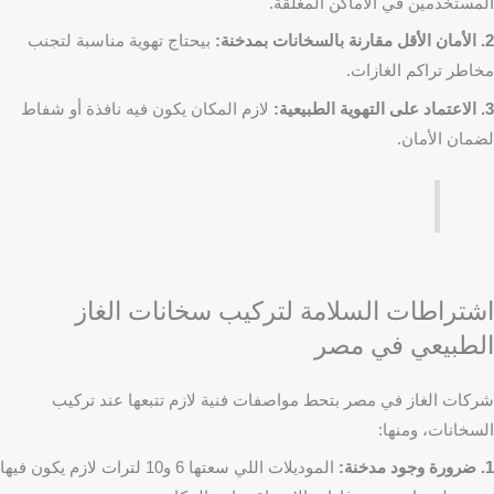
المستخدمين في الأماكن المغلقة.
2. الأمان الأقل مقارنة بالسخانات بمدخنة:
بيحتاج تهوية مناسبة لتجنب
مخاطر تراكم الغازات.
3. الاعتماد على التهوية الطبيعية:
لازم المكان يكون فيه نافذة أو شفاط
لضمان الأمان.
اشتراطات السلامة لتركيب سخانات الغاز
الطبيعي في مصر
شركات الغاز في مصر بتحط مواصفات فنية لازم تتبعها عند تركيب
السخانات، ومنها:
1. ضرورة وجود مدخنة:
الموديلات اللي سعتها 6 و10 لترات لازم يكون فيها