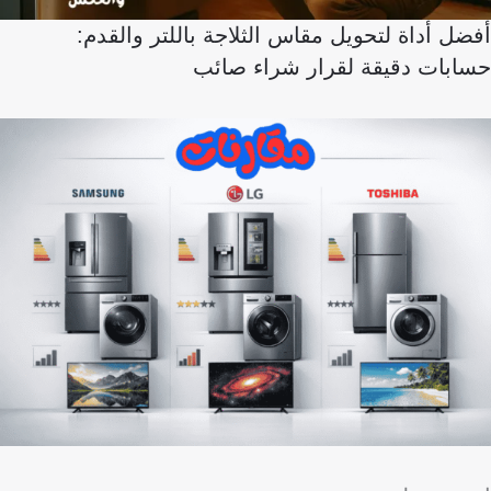
أفضل أداة لتحويل مقاس الثلاجة باللتر والقدم:
حسابات دقيقة لقرار شراء صائب