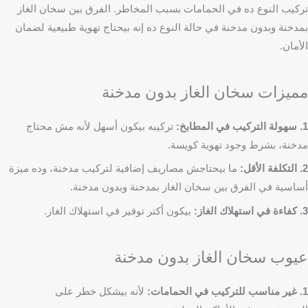
تركيب النوع ده في الحمامات بسبب المخاطر. الفرق بين سخان الغاز
بمدخنة وبدون مدخنة في حالة النوع ده إنه بيحتاج تهوية طبيعية لضمان
الأمان.
مميزات سخان الغاز بدون مدخنة
1. سهولة التركيب في المطابخ:
تركيبه بيكون أسهل لأنه مش محتاج
مدخنة، بشرط وجود تهوية كويسة.
2. التكلفة الأقل:
ما بيحتاجش مصاريف إضافية لتركيب مدخنة، وده ميزة
أساسية في الفرق بين سخان الغاز بمدخنة وبدون مدخنة.
3. كفاءة في استهلاك الغاز:
بيكون أكتر توفير في استهلاك الغاز.
عيوب سخان الغاز بدون مدخنة
1. غير مناسب للتركيب في الحمامات:
لأنه بيشكل خطر على