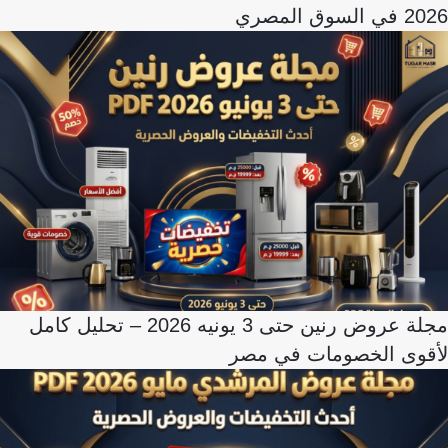
2026 في السوق المصري
مجلة عروض رنين حتى 3 يونيه 2026 – تحليل كامل
لأقوى الخصومات في مصر