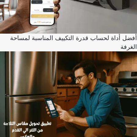
أفضل أداة لحساب قدرة التكييف المناسبة لمساحة
الغرفة