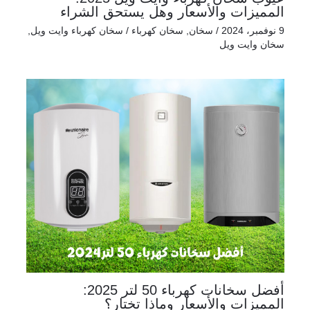
المميزات والأسعار وهل يستحق الشراء
9 نوفمبر، 2024
/
سخان
,
سخان كهرباء
/
سخان كهرباء وايت ويل
,
سخان وايت ويل
أفضل سخانات كهرباء 50 لتر 2025:
المميزات والأسعار وماذا تختار؟