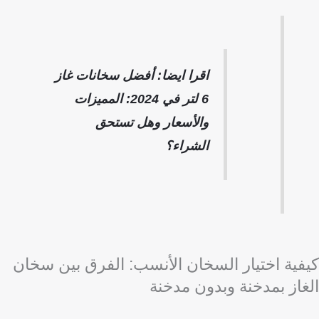
اقرا ايضا: أفضل سخانات غاز
6 لتر في 2024: المميزات
والأسعار وهل تستحق
الشراء؟
كيفية اختيار السخان الأنسب: الفرق بين سخان
الغاز بمدخنة وبدون مدخنة