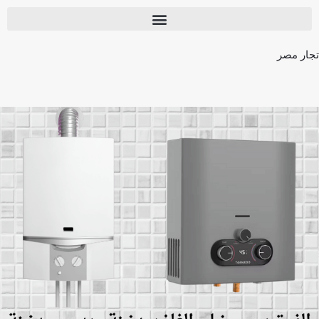
تجار مصر