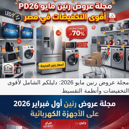
مجلة عروض رنين مايو 2026: دليلكم الشامل لأقوى
التخفيضات وأنظمة التقسيط