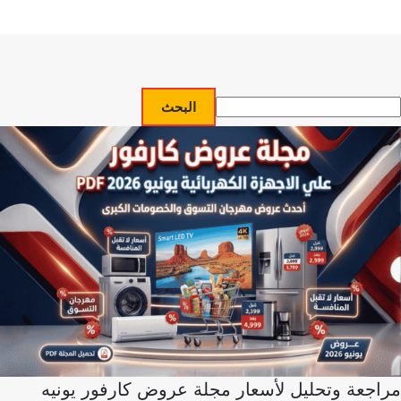
البحث
مراجعة وتحليل لأسعار مجلة عروض كارفور يونيه