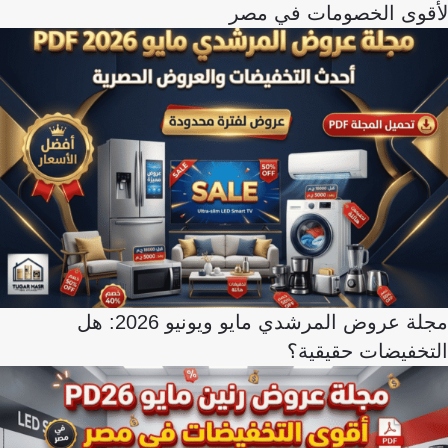
لأقوى الخصومات في مصر
مجلة عروض المرشدي مايو ويونيو 2026: هل
التخفيضات حقيقية؟