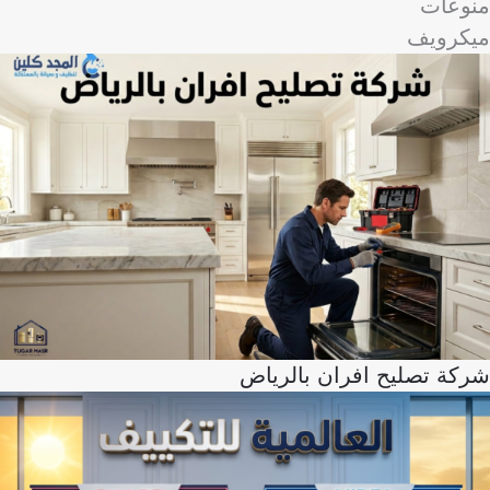
منوعات
ميكرويف
شركة تصليح افران بالرياض