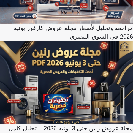
مراجعة وتحليل لأسعار مجلة عروض كارفور يونيه
2026 في السوق المصري
مجلة عروض رنين حتى 3 يونيه 2026 – تحليل كامل