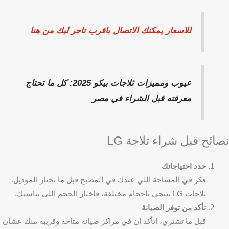
للاسعار يمكنك الاتصال باقرب تاجر ليك من هنا
عيوب ومميزات ثلاجات بيكو 2025: كل ما تحتاج
معرفته قبل الشراء في مصر
نصائح قبل شراء ثلاجة LG
حدد احتياجاتك
فكر في المساحة اللي عندك في المطبخ قبل ما تختار الموديل.
ثلاجات LG بتيجي بأحجام مختلفة، فاختار الحجم اللي يناسبك.
تأكد من توفر الصيانة
قبل ما تشتري، اتأكد إن في مراكز صيانة متاحة وقريبة منك عشان