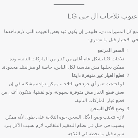
عيوب ثلاجات ال جي LG
مع كل المميزات دي، طبيعي إن يكون فيه بعض العيوب اللي لازم تاخدها
في الاعتبار قبل ما تشتري:
السعر المرتفع
ثلاجات LG بشكل عام أغلى من كتير من الماركات التانية، وده
ممكن يخليها مش مناسبة لكل الناس، خاصة لو ميزانيتك محدودة.
قطع الغيار غير متوفرة دايمًا
لو احتجت تغير أي جزء في الثلاجة، ممكن تواجه مشكلة في إن
بعض قطع الغيار مش متوفرة بسهولة، ولو لقيتها، هتكون أغلى من
قطع غيار الماركات التانية.
وضع الأكل السخن
لازم تتجنب وضع الأكل السخن جوه الثلاجة على طول لأنه ممكن
يتسبب في خلل في نظام التعقيم التلقائي. لازم تسيب الأكل يبرد
شوية قبل ما تحطه في الثلاجة.