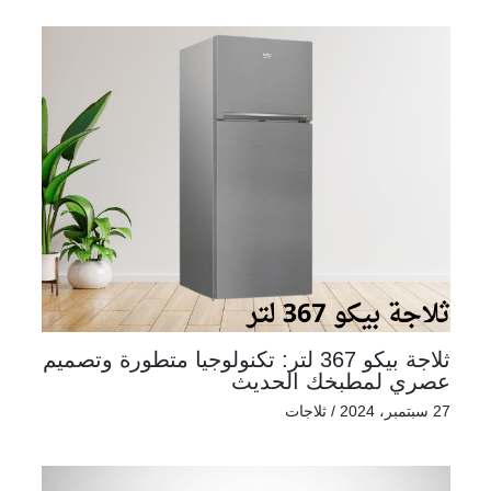
ثلاجة بيكو 367 لتر: تكنولوجيا متطورة وتصميم
عصري لمطبخك الحديث
27 سبتمبر، 2024
/
ثلاجات