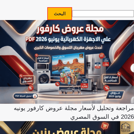
البحث
مراجعة وتحليل لأسعار مجلة عروض كارفور يونيه
2026 في السوق المصري