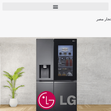
تجار مصر