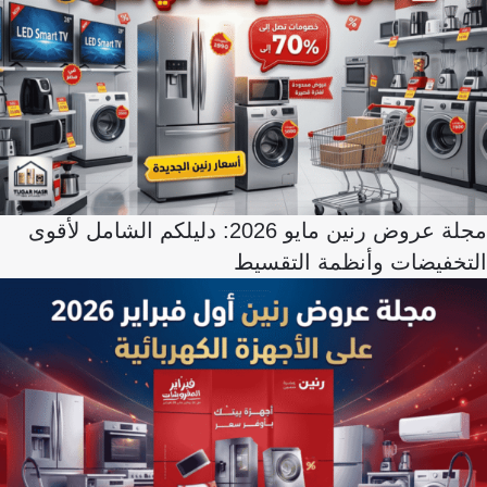
مجلة عروض رنين مايو 2026: دليلكم الشامل لأقوى
التخفيضات وأنظمة التقسيط