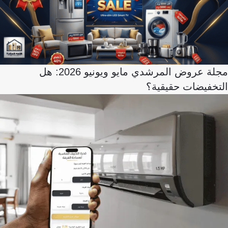
مجلة عروض المرشدي مايو ويونيو 2026: هل
التخفيضات حقيقية؟