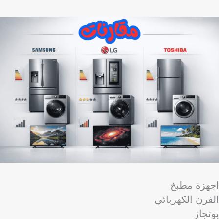
اجهزة مطبخ
الفرن الكهربائي
بوتجاز