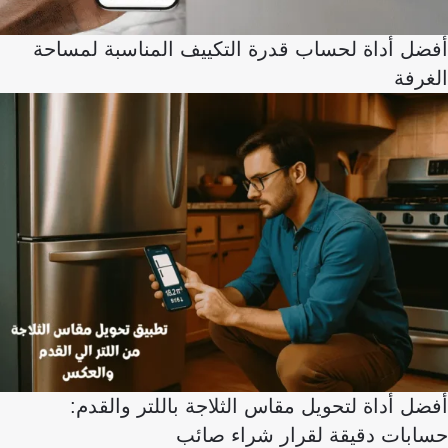
أفضل أداة لحساب قدرة التكييف المناسبة لمساحة
الغرفة
أفضل أداة لتحويل مقاس الثلاجة باللتر والقدم:
حسابات دقيقة لقرار شراء صائب