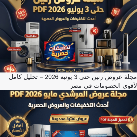
مجلة عروض رنين حتى 3 يونيه 2026 – تحليل كامل
لأقوى الخصومات في مصر