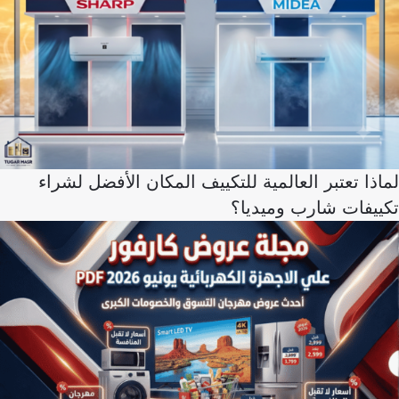
لماذا تعتبر العالمية للتكييف المكان الأفضل لشراء
تكييفات شارب وميديا؟