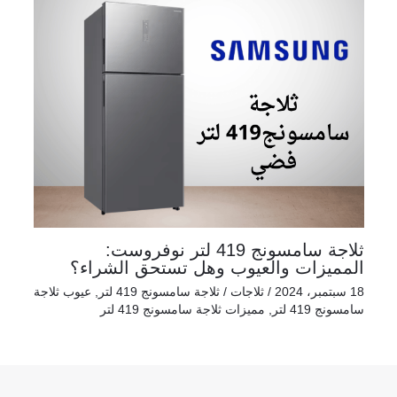
ثلاجة سامسونج 419 لتر نوفروست:
المميزات والعيوب وهل تستحق الشراء؟
18 سبتمبر، 2024
/
ثلاجات
/
ثلاجة سامسونج 419 لتر
,
عيوب ثلاجة
سامسونج 419 لتر
,
مميزات ثلاجة سامسونج 419 لتر