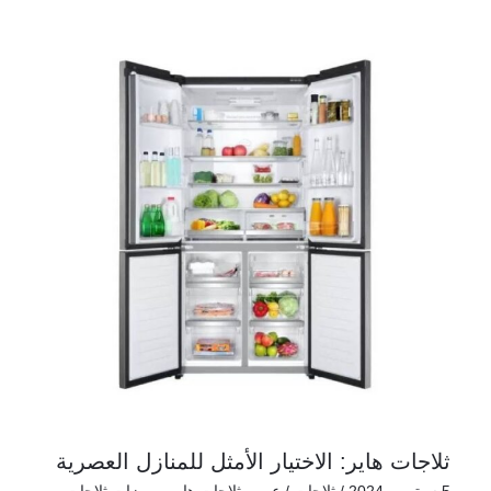
ثلاجات هاير: الاختيار الأمثل للمنازل العصرية
5 سبتمبر، 2024
/
ثلاجات
/
عيوب ثلاجات هاير
,
مميزات ثلاجات