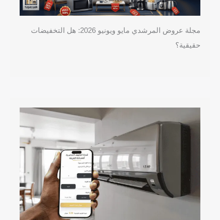
مجلة عروض المرشدي مايو ويونيو 2026: هل التخفيضات
حقيقية؟