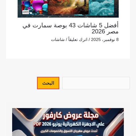
أفضل 5 شاشات 43 بوصة سمارت في
مصر 2026
8 نوفمبر، 2025
/
اترك تعليقاً
/
شاشات
البحث