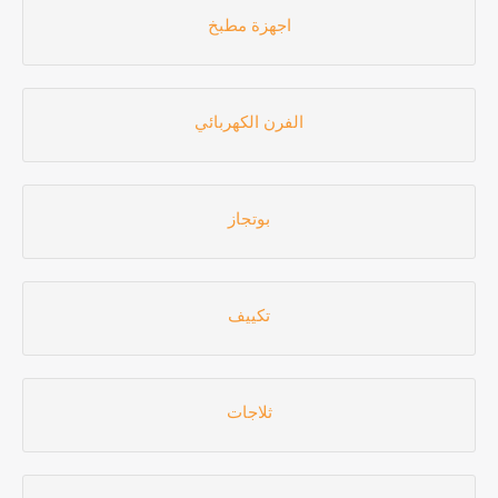
اجهزة مطبخ
الفرن الكهربائي
بوتجاز
تكييف
ثلاجات