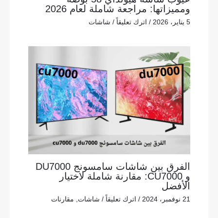
ومميزاتها: مراجعة شاملة لعام 2026
5 يناير، 2026
/
اترك تعليقاً
/
شاشات
الفرق بين شاشات سامسونج DU7000
و CU7000: مقارنة شاملة لاختيار
الأفضل
21 نوفمبر، 2024
/
اترك تعليقاً
/
شاشات
,
مقارنات