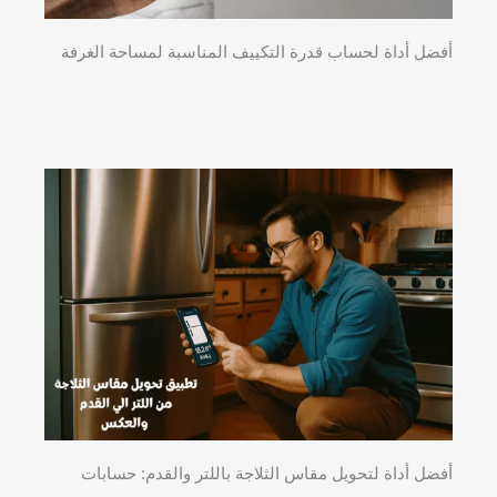
أفضل أداة لحساب قدرة التكييف المناسبة لمساحة الغرفة
أفضل أداة لتحويل مقاس الثلاجة باللتر والقدم: حسابات