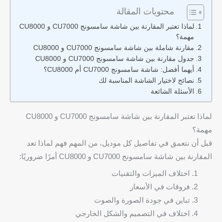
محتويات المقالة
لماذا تعتبر المقارنة بين شاشة سامسونج CU7000 و CU8000
مهمة؟
مقارنة شاملة بين شاشة سامسونج CU7000 و CU8000
جدول مقارنة بين شاشة سامسونج CU7000 و CU8000
أيهما أفضل: شاشة سامسونج CU7000 أم CU8000؟
نصائح لاختيار الشاشة المناسبة لك
الأسئلة الشائعة
لماذا تعتبر المقارنة بين شاشة سامسونج CU7000 و CU8000
مهمة؟
قبل أن نتعمق في تفاصيل كل موديل، من المهم فهم لماذا تعد
المقارنة بين شاشة سامسونج CU7000 و CU8000 أمرًا ضروريًا:
اختلاف الميزات والتقنيات
فروقات في الأسعار
تباين في جودة الصورة والصوت
اختلاف في التصميم والشكل الخارجي