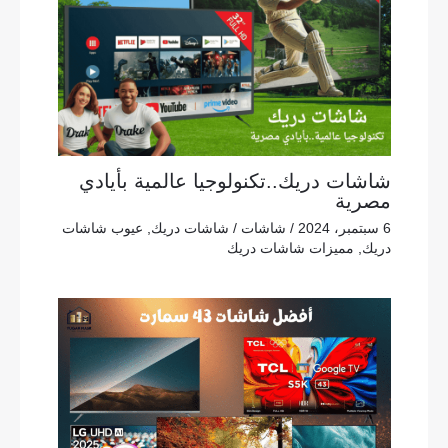
شاشات دريك..تكنولوجيا عالمية بأيادي
مصرية
6 سبتمبر، 2024
/
شاشات
/
شاشات دريك
,
عيوب شاشات
دريك
,
مميزات شاشات دريك