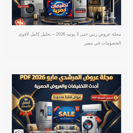
مجلة عروض رنين حتى 3 يونيه 2026 – تحليل كامل لأقوى
الخصومات في مصر