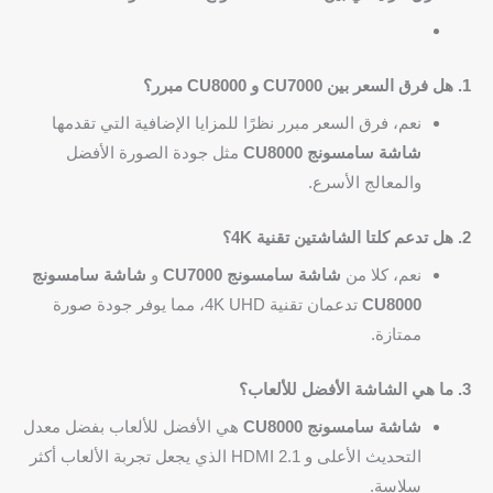
1. هل فرق السعر بين CU7000 و CU8000 مبرر؟
نعم، فرق السعر مبرر نظرًا للمزايا الإضافية التي تقدمها
شاشة سامسونج CU8000
مثل جودة الصورة الأفضل
والمعالج الأسرع.
2. هل تدعم كلتا الشاشتين تقنية 4K؟
نعم، كلا من
شاشة سامسونج CU7000
و
شاشة سامسونج
CU8000
تدعمان تقنية 4K UHD، مما يوفر جودة صورة
ممتازة.
3. ما هي الشاشة الأفضل للألعاب؟
شاشة سامسونج CU8000
هي الأفضل للألعاب بفضل معدل
التحديث الأعلى و HDMI 2.1 الذي يجعل تجربة الألعاب أكثر
سلاسة.