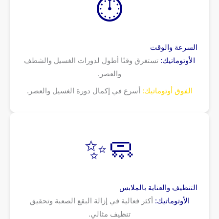
⏱️
السرعة والوقت
الأوتوماتيك:
تستغرق وقتًا أطول لدورات الغسيل والشطف
والعصر.
الفوق أوتوماتيك:
أسرع في إكمال دورة الغسيل والعصر.
🧼✨
التنظيف والعناية بالملابس
الأوتوماتيك:
أكثر فعالية في إزالة البقع الصعبة وتحقيق
تنظيف مثالي.