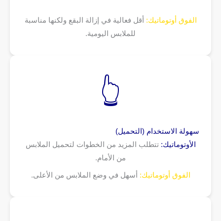
الفوق أوتوماتيك:
أقل فعالية في إزالة البقع ولكنها مناسبة
للملابس اليومية.
👆
سهولة الاستخدام (التحميل)
الأوتوماتيك:
تتطلب المزيد من الخطوات لتحميل الملابس
من الأمام.
الفوق أوتوماتيك:
أسهل في وضع الملابس من الأعلى.