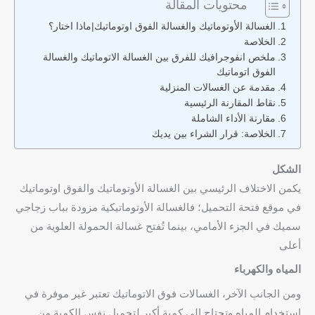
محتويات المقالة
الغسالة الأوتوماتيك والغسالة الفوق اوتوماتيك|ماذا اختار؟
الخلاصة
ملخص انفوجرافيك للفرق بين الغسالة الاتوماتيك والغسالة
الفوق اتوماتيك
مقدمة عن الغسالات المنزلية
نقاط المقارنة الرئيسية
مقارنة الأداء الشاملة
الخلاصة: قرار الشراء بين يديك
الشكل
يكمن الاختلاف الرئيسي بين الغسالة الأوتوماتيك والفوق اوتوماتيك
في موقع فتحة التحميل؛ فالغسالة الأوتوماتيكية مزودة بباب زجاجي
سميك في الجزء الأمامي، بينما تُفتح غسالة الحمولة العلوية من
أعلى
المياه والكهرباء
ومن الجانب الآخر، الغسالات فوق الاتوماتيك تعتبر غير موفرة في
استخدام المياه وتحتاج إلى كمية أكبر لتحميل نفس الكمية من