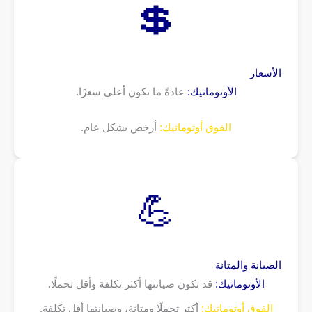
💲
الأسعار
الأوتوماتيك:
عادةً ما تكون أعلى سعرًا.
الفوق أوتوماتيك:
أرخص بشكل عام.
💪
الصيانة والمتانة
الأوتوماتيك:
قد تكون صيانتها أكثر تكلفة وأقل تحملًا.
الفوق أوتوماتيك:
أكثر تحملًا ومتانة، وصيانتها أقل تكلفة.