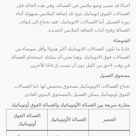
أحيانًا قد تنسى وضع ملابس في الغسالة، وفي هذه الحالة فإن
الغسالات الفوق اتوماتيك تتيح لك إضافة الملابس بسهولة أثناء
دورة الغسيل. أما الغسالات الاتوماتيك، فقد تحتاج إلى إيقاف
الغسالة وفتح الباب لإضافة الملابس الجديدة.
الضوضاء
عادةً ما تكون الغسالات الاتوماتيك أكثر هدوءًا وأقل ضوضاء من
الغسالات فوق الاتوماتيك. وهذا يعني أنه يمكنك استخدام الغسالة
في وقت لاحق من الليل دون أن تسبب إزعاجًا للآخرين.
مسحوق الغسيل
تحتاج الغسالات الاوتوماتيك مسحوق مخصص لها .اما الغسالات
الفوق اوتوماتيك ممكن الغسيل بالمسحوق اليدوي العادي
مقارنة سريعة بين الغسالة الأوتوماتيك والغسالة الفوق أوتوماتيك
الغسالة الفوق
العنصر
الغسالة الأوتوماتيك
أوتوماتيك