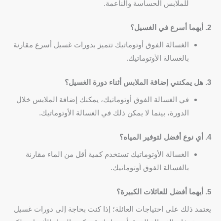
للملابس الحساسة والناعمة.
2. أيهما أسرع في الغسيل؟
الغسالة الفوق أوتوماتيك تتميز بدورات غسيل أسرع مقارنة
بالغسالة الأوتوماتيك.
3. هل يمكنني إضافة الملابس أثناء دورة الغسيل؟
في الغسالة الفوق أوتوماتيك، يمكنك إضافة الملابس خلال
الدورة، بينما لا يمكن ذلك في الغسالة الأوتوماتيك.
4. أي نوع أفضل لتوفير المياه؟
الغسالة الأوتوماتيك تستخدم كمية أقل من الماء مقارنة
بالغسالة الفوق أوتوماتيك.
5. أيهما أفضل للعائلات الكبيرة؟
يعتمد ذلك على احتياجات العائلة؛ إذا كنت بحاجة إلى دورات غسيل