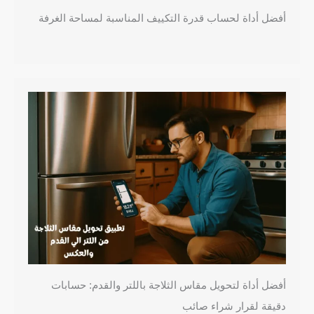
أفضل أداة لحساب قدرة التكييف المناسبة لمساحة الغرفة
أفضل أداة لتحويل مقاس الثلاجة باللتر والقدم: حسابات
دقيقة لقرار شراء صائب