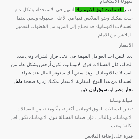
سهولة الاستخدام
تعتب
ر
الغسالات فوق الاتوماتيك
أسهل في الاستخدام بشكل عام،
حيث يمكنك وضع الملابس فيها من الأعلى بسهولة ويسر. بينما
الغسالات الاتوماتيك قد تحتاج إلى المزيد من الخطوات لتحميل
الملابس من الأمام.
الاسعار
يعد الثمن أحد العوامل المهمة في اتخاذ قرار الشراء. وفي هذه
الحالة، فإن الغسالات فوق الاتوماتيك تكون أرخص بشكل عام من
الغسالات الاتوماتيك. وهذا يعني أنك ستوفر المال عند شراء
الغسالة من هذا النوع. لمقارنة الاسعار يمكنك زيارة صفحة
دليل
تجار مصر
او
تسوق اون لاين
صيانة ومتانة
تعتبر الغسالات الفوق اتوماتيك أكثر تحملًا ومتانة من الغسالات
الاتوماتيك. وبالتالي، فإن صيانة الغسالة فوق الاتوماتيك تكون أقل
تكلفة وتعب.
قدرة على إضافة الملابس