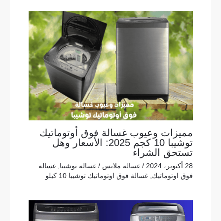
مميزات وعيوب غسالة فوق أوتوماتيك
توشيبا 10 كجم 2025: الأسعار وهل
تستحق الشراء
28 أكتوبر، 2024
/
غسالة ملابس
/
غسالة توشيبا
,
غسالة
فوق اوتوماتيك
,
غسالة فوق اوتوماتيك توشيبا 10 كيلو