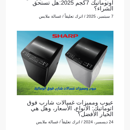
اوتوماتيك 7كجم 2025:هل تستحق
الشراء؟
7 سبتمبر، 2025
/
اترك تعليقاً
/
غسالة ملابس
عيوب ومميزات غسالات شارب فوق
اتوماتيك: الأنواع، الأسعار، وهل هي
الخيار الأفضل؟
24 ديسمبر، 2024
/
اترك تعليقاً
/
غسالة ملابس