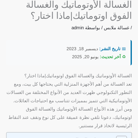
الغسالة الأوتوماتيك والغسالة
الفوق اوتوماتيك|ماذا اختار؟
/
غسالة ملابس
/ بواسطة
admin
📅
تاريخ النشر:
ديسمبر 18, 2023
♻️
آخر تحديث:
يونيو 20, 2025
الغسالة الأوتوماتيك والغسالة الفوق اوتوماتيك|ماذا اختار؟
تعد الغسالة من أهم الأجهزة المنزلية التي يحتاجها كل بيت، ومع
التطور التكنولوجي ظهرت العديد من الأنواع المختلفة من الغسالات
الأوتوماتيكية التي تتميز بمميزات تتناسب مع احتياجات العائلات.
ومن أبرز هذه الأنواع الغسالة الأوتوماتيك والغسالة الفوق
اوتوماتيك، دعونا نلقي نظرة عميقة على كل نوع ونقف عند النقاط
الرئيسية لاتخاذ قرار مستنير.