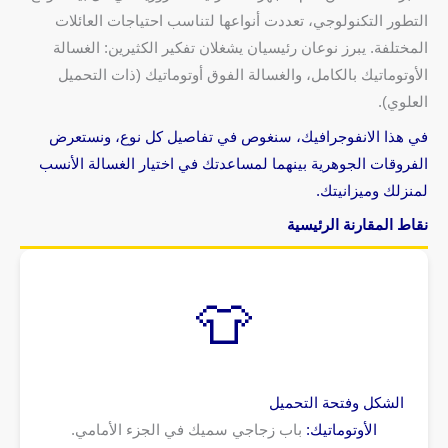
التطور التكنولوجي، تعددت أنواعها لتناسب احتياجات العائلات
المختلفة. يبرز نوعان رئيسيان يشغلان تفكير الكثيرين: الغسالة
الأوتوماتيك بالكامل، والغسالة الفوق أوتوماتيك (ذات التحميل
العلوي).
في هذا الانفوجرافيك، سنغوص في تفاصيل كل نوع، ونستعرض
الفروقات الجوهرية بينهما لمساعدتك في اختيار الغسالة الأنسب
لمنزلك وميزانيتك.
نقاط المقارنة الرئيسية
👕
الشكل وفتحة التحميل
الأوتوماتيك:
باب زجاجي سميك في الجزء الأمامي.