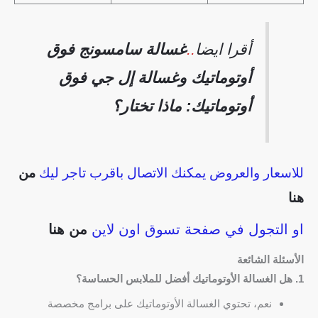
أقرا ايضا
..
غسالة سامسونج فوق
أوتوماتيك وغسالة إل جي فوق
أوتوماتيك: ماذا تختار؟
للاسعار والعروض يمكنك الاتصال باقرب تاجر ليك
من
هنا
او التجول في صفحة تسوق اون لاين
من هنا
الأسئلة الشائعة
1. هل الغسالة الأوتوماتيك أفضل للملابس الحساسة؟
نعم، تحتوي الغسالة الأوتوماتيك على برامج مخصصة