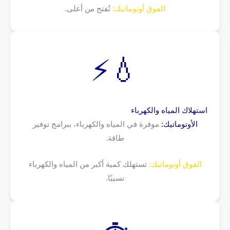
الفوق أوتوماتيك:
تُفتح من أعلى.
💧⚡
استهلاك المياه والكهرباء
الأوتوماتيك:
موفرة في المياه والكهرباء، ببرامج توفير
طاقة.
الفوق أوتوماتيك:
تستهلك كمية أكبر من المياه والكهرباء
نسبيًا.