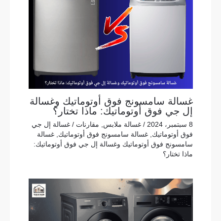
غسالة سامسونج فوق أوتوماتيك وغسالة
إل جي فوق أوتوماتيك: ماذا تختار؟
8 سبتمبر، 2024
/
غسالة ملابس
,
مقارنات
/
غسالة إل جي
فوق أوتوماتيك
,
غسالة سامسونج فوق أوتوماتيك
,
غسالة
سامسونج فوق أوتوماتيك وغسالة إل جي فوق أوتوماتيك:
ماذا تختار؟