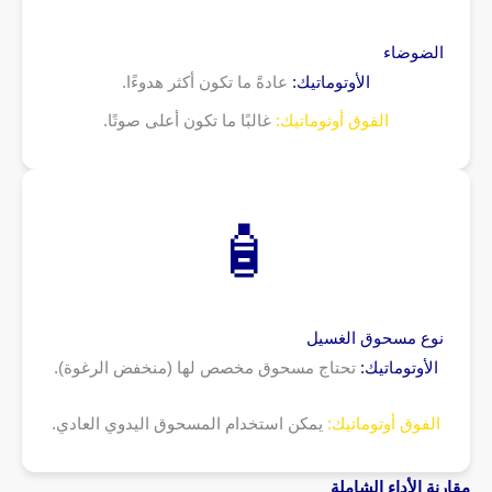
الضوضاء
الأوتوماتيك:
عادةً ما تكون أكثر هدوءًا.
الفوق أوتوماتيك:
غالبًا ما تكون أعلى صوتًا.
🧴
نوع مسحوق الغسيل
الأوتوماتيك:
تحتاج مسحوق مخصص لها (منخفض الرغوة).
الفوق أوتوماتيك:
يمكن استخدام المسحوق اليدوي العادي.
مقارنة الأداء الشاملة