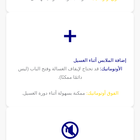
➕
إضافة الملابس أثناء الغسيل
الأوتوماتيك:
قد تحتاج لإيقاف الغسالة وفتح الباب (ليس
دائمًا ممكنًا).
الفوق أوتوماتيك:
ممكنة بسهولة أثناء دورة الغسيل.
🔇