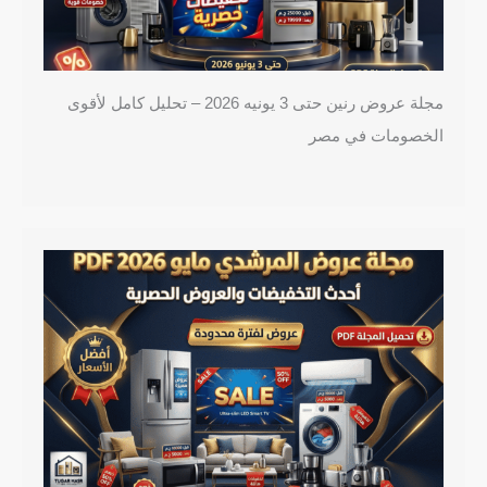
مجلة عروض رنين حتى 3 يونيه 2026 – تحليل كامل لأقوى
الخصومات في مصر