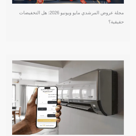
مجلة عروض المرشدي مايو ويونيو 2026: هل التخفيضات
حقيقية؟