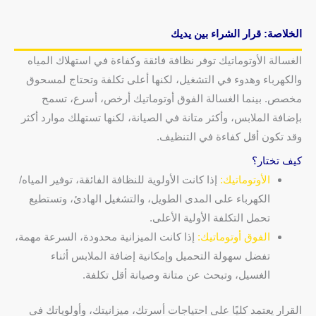
الخلاصة: قرار الشراء بين يديك
الغسالة الأوتوماتيك توفر نظافة فائقة وكفاءة في استهلاك المياه
والكهرباء وهدوء في التشغيل، لكنها أعلى تكلفة وتحتاج لمسحوق
مخصص. بينما الغسالة الفوق أوتوماتيك أرخص، أسرع، تسمح
بإضافة الملابس، وأكثر متانة في الصيانة، لكنها تستهلك موارد أكثر
وقد تكون أقل كفاءة في التنظيف.
كيف تختار؟
الأوتوماتيك:
إذا كانت الأولوية للنظافة الفائقة، توفير المياه/
الكهرباء على المدى الطويل، والتشغيل الهادئ، وتستطيع
تحمل التكلفة الأولية الأعلى.
الفوق أوتوماتيك:
إذا كانت الميزانية محدودة، السرعة مهمة،
تفضل سهولة التحميل وإمكانية إضافة الملابس أثناء
الغسيل، وتبحث عن متانة وصيانة أقل تكلفة.
القرار يعتمد كليًا على احتياجات أسرتك، ميزانيتك، وأولوياتك في