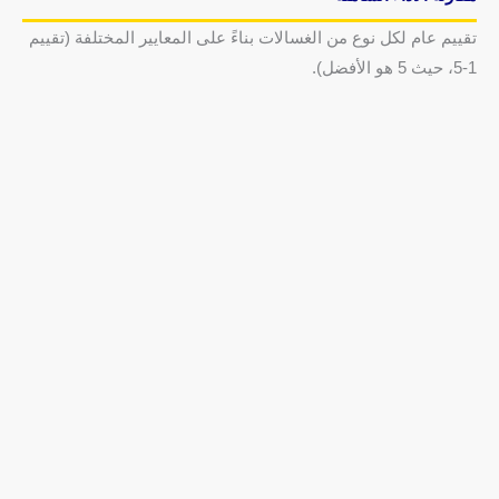
تقييم عام لكل نوع من الغسالات بناءً على المعايير المختلفة (تقييم
1-5، حيث 5 هو الأفضل).