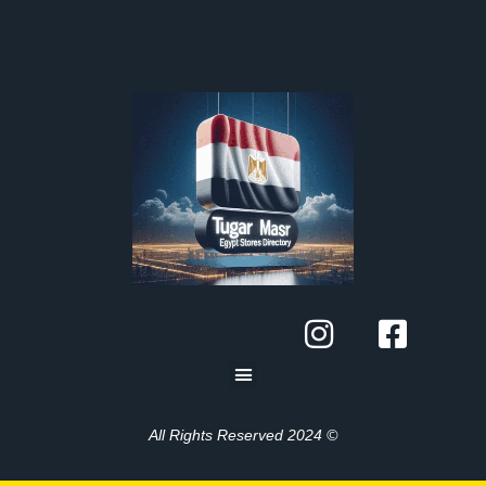
© 2024 All Rights Reserved