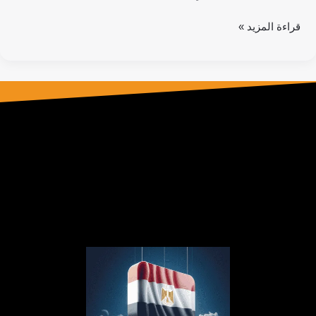
قراءة المزيد »