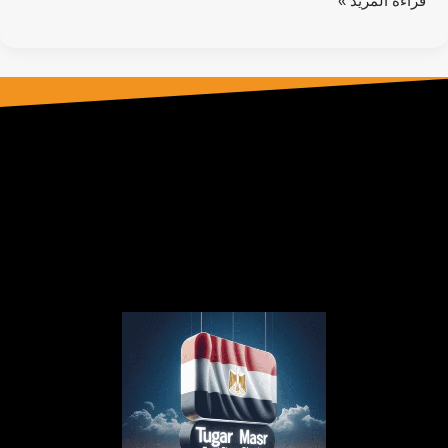
قراءة المزيد »