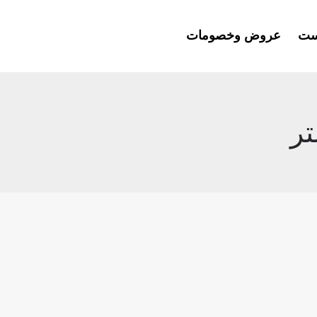
ست
عروض وخصومات