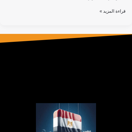
قراءة المزيد »